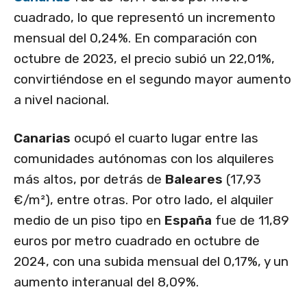
cuadrado, lo que representó un incremento
mensual del 0,24%. En comparación con
octubre de 2023, el precio subió un 22,01%,
convirtiéndose en el segundo mayor aumento
a nivel nacional.
Canarias
ocupó el cuarto lugar entre las
comunidades autónomas con los alquileres
más altos, por detrás de
Baleares
(17,93
€/m²), entre otras. Por otro lado, el alquiler
medio de un piso tipo en
España
fue de 11,89
euros por metro cuadrado en octubre de
2024, con una subida mensual del 0,17%, y un
aumento interanual del 8,09%.