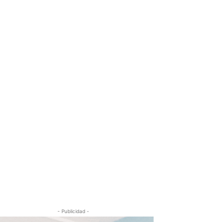
- Publicidad -