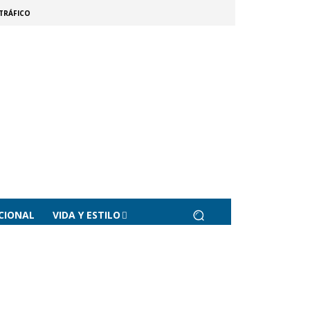
TRÁFICO
CIONAL
VIDA Y ESTILO