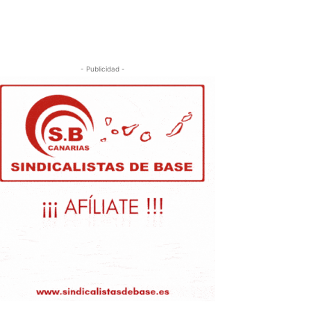
- Publicidad -