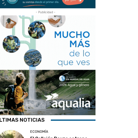
- Publicidad -
LTIMAS NOTICIAS
ECONOMÍA