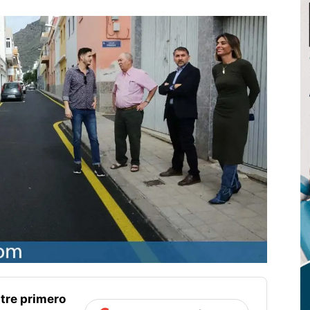
tre primero