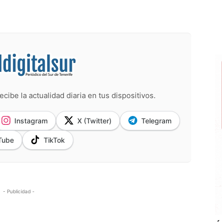
ecibe la actualidad diaria en tus dispositivos.
Instagram
X (Twitter)
Telegram
Tube
TikTok
- Publicidad -