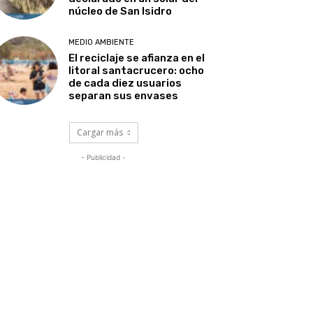
núcleo de San Isidro
MEDIO AMBIENTE
El reciclaje se afianza en el
litoral santacrucero: ocho
de cada diez usuarios
separan sus envases
Cargar más
- Publicidad -