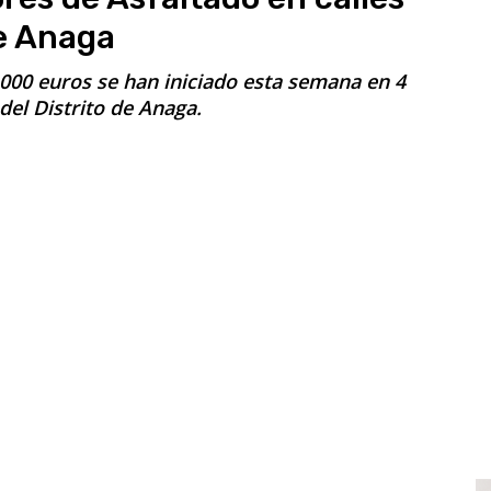
e Anaga
000 euros se han iniciado esta semana en 4
 del Distrito de Anaga.