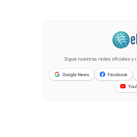
Sigue nuestras redes oficiales y r
Google News
Facebook
You