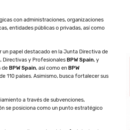
gicas con administraciones, organizaciones
cas, entidades públicas o privadas, así como
r un papel destacado en la Junta Directiva de
, Directivas y Profesionales
BPW Spain
, y
s de
BPW Spain
, así como en
BPW
de 110 países. Asimismo, busca fortalecer sus
.
iamiento a través de subvenciones,
ión se posiciona como un punto estratégico