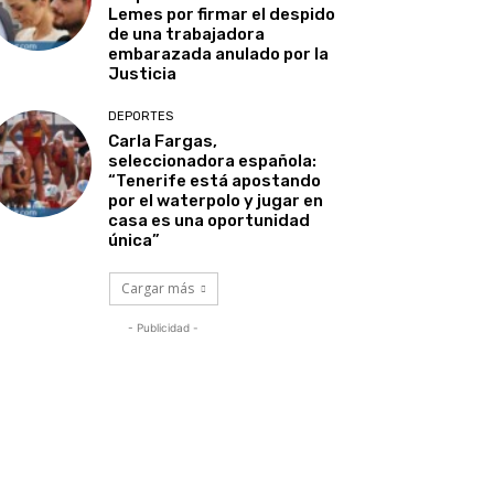
Lemes por firmar el despido
de una trabajadora
embarazada anulado por la
Justicia
DEPORTES
Carla Fargas,
seleccionadora española:
“Tenerife está apostando
por el waterpolo y jugar en
casa es una oportunidad
única”
Cargar más
- Publicidad -