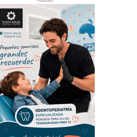
- Publicidad -