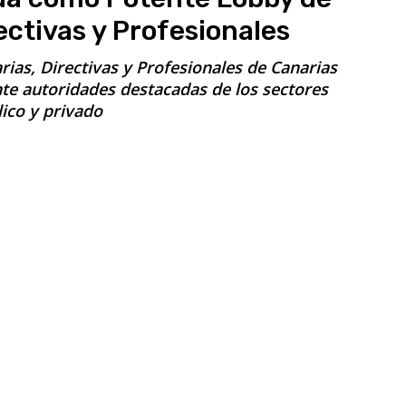
ectivas y Profesionales
ias, Directivas y Profesionales de Canarias
nte autoridades destacadas de los sectores
ico y privado