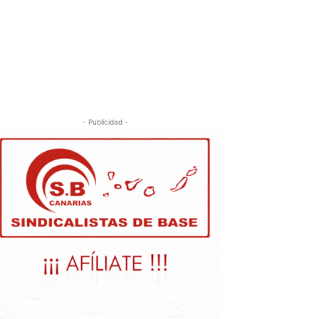
- Publicidad -