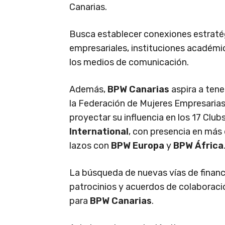
Canarias.
Busca establecer conexiones estraté
empresariales, instituciones académi
los medios de comunicación.
Además,
BPW Canarias
aspira a tene
la Federación de Mujeres Empresarias
proyectar su influencia en los 17 Club
International
, con presencia en más 
lazos con
BPW Europa
y
BPW África
La búsqueda de nuevas vías de financ
patrocinios y acuerdos de colaborac
para
BPW Canarias
.