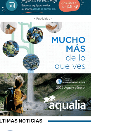
- Publicidad -
LTIMAS NOTICIAS