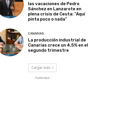
las vacaciones de Pedro
Sánchez en Lanzarote en
plena crisis de Ceuta: “Aquí
pinta poco o nada”
CANARIAS
La producción industrial de
Canarias crece un 4,5% en el
segundo trimestre
Cargar más
- Publicidad -