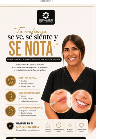
- Publicidad -