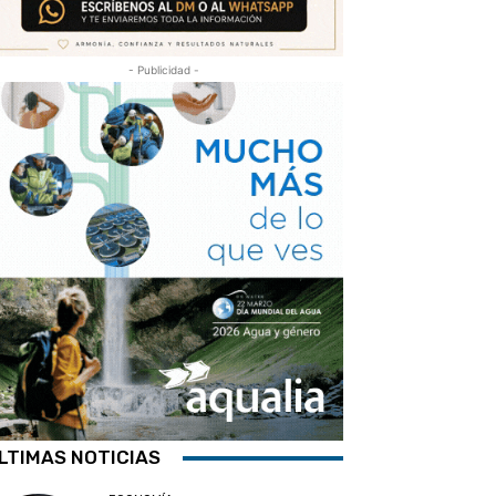
- Publicidad -
LTIMAS NOTICIAS