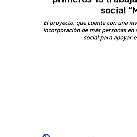
social 
El proyecto, que cuenta con una inv
incorporación de más personas en s
social para apoyar e