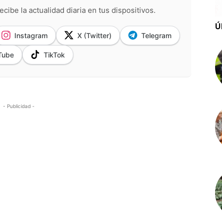
ecibe la actualidad diaria en tus dispositivos.
Ú
Instagram
X (Twitter)
Telegram
Tube
TikTok
- Publicidad -