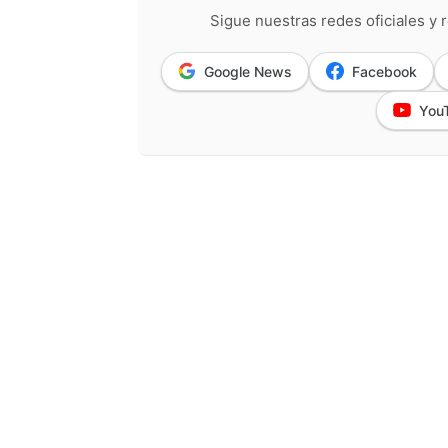
Sigue nuestras redes oficiales y r
Google News
Facebook
You