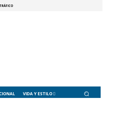
TRÁFICO
CIONAL
VIDA Y ESTILO