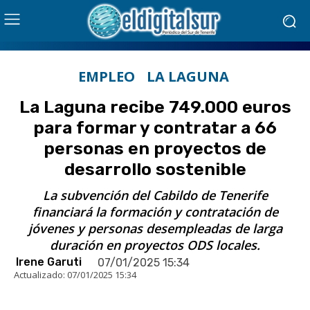
EMPLEO
LA LAGUNA
La Laguna recibe 749.000 euros
para formar y contratar a 66
personas en proyectos de
desarrollo sostenible
La subvención del Cabildo de Tenerife
financiará la formación y contratación de
jóvenes y personas desempleadas de larga
duración en proyectos ODS locales.
Irene Garuti
07/01/2025 15:34
Actualizado:
07/01/2025 15:34