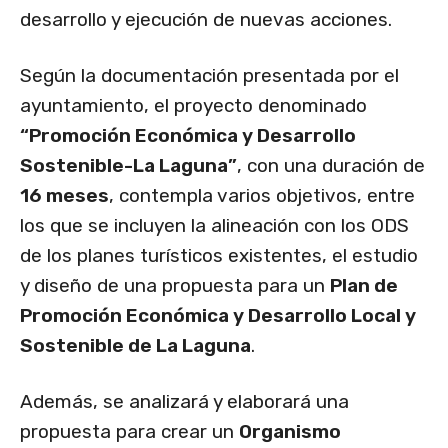
desarrollo y ejecución de nuevas acciones.
Según la documentación presentada por el
ayuntamiento, el proyecto denominado
“Promoción Económica y Desarrollo
Sostenible-La Laguna”
, con una duración de
16 meses
, contempla varios objetivos, entre
los que se incluyen la alineación con los ODS
de los planes turísticos existentes, el estudio
y diseño de una propuesta para un
Plan de
Promoción Económica y Desarrollo Local y
Sostenible de La Laguna
.
Además, se analizará y elaborará una
propuesta para crear un
Organismo