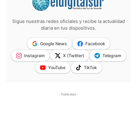
Sigue nuestras redes oficiales y recibe la actualidad
diaria en tus dispositivos.
Google News
Facebook
Instagram
X (Twitter)
Telegram
YouTube
TikTok
- Publicidad -