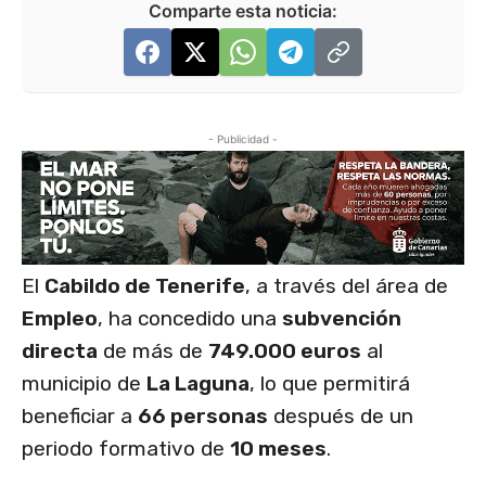
Comparte esta noticia:
- Publicidad -
El
Cabildo de Tenerife
, a través del área de
Empleo
, ha concedido una
subvención
directa
de más de
749.000 euros
al
municipio de
La Laguna
, lo que permitirá
beneficiar a
66 personas
después de un
periodo formativo de
10 meses
.