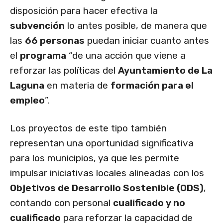
disposición para hacer efectiva la
subvención
lo antes posible, de manera que
las
66 personas
puedan iniciar cuanto antes
el
programa
“de una acción que viene a
reforzar las políticas del
Ayuntamiento de La
Laguna
en materia de
formación para el
empleo
”.
Los proyectos de este tipo también
representan una oportunidad significativa
para los municipios, ya que les permite
impulsar iniciativas locales alineadas con los
Objetivos de Desarrollo Sostenible (ODS)
,
contando con personal
cualificado y no
cualificado
para reforzar la capacidad de