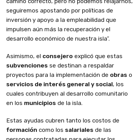
camino correcto, pero no podemos relajarnos,
seguiremos apostando por políticas de
inversión y apoyo a la empleabilidad que
impulsen aún más la recuperación y el
desarrollo económico de nuestra isla”.
Asimismo, el
consejero
explicó que estas
subvenciones
se destinan a respaldar
proyectos para la implementación de
obras
o
servicios de interés general y social
, los
cuales contribuyen al desarrollo comunitario
en los
municipios
de la isla.
Estas ayudas cubren tanto los costos de
formación
como los
salariales
de las
personas contratadas para ejecutar los