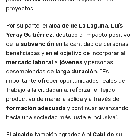
proyectos.
Por su parte, el
alcalde de La Laguna
,
Luís
Yeray Gutiérrez
, destacó el impacto positivo
de la
subvención
en la cantidad de personas
beneficiadas y en el objetivo de incorporar al
mercado laboral
a
jóvenes
y personas
desempleadas de
larga duración
. “Es
importante ofrecer oportunidades reales de
trabajo a la ciudadanía, reforzar el tejido
productivo de manera sólida y a través de
formación adecuada
y continuar avanzando
hacia una sociedad más justa e inclusiva”.
El
alcalde
también agradeció al
Cabildo
su