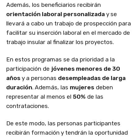
Además, los beneficiarios recibirán
orientación laboral personalizada
y se
llevará a cabo un trabajo de prospección para
facilitar su inserción laboral en el mercado de
trabajo insular al finalizar los proyectos.
En estos programas se da prioridad a la
participación de
jóvenes menores de 30
años
y a personas
desempleadas de larga
duración
. Además, las
mujeres
deben
representar al menos el
50%
de las
contrataciones.
De este modo, las personas participantes
recibirán formación y tendrán la oportunidad