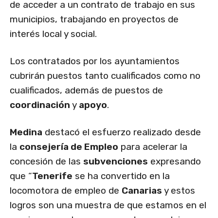
de acceder a un contrato de trabajo en sus
municipios, trabajando en proyectos de
interés local y social.
Los contratados por los ayuntamientos
cubrirán puestos tanto cualificados como no
cualificados, además de puestos de
coordinación
y
apoyo
.
Medina
destacó el esfuerzo realizado desde
la
consejería de Empleo
para acelerar la
concesión de las
subvenciones
expresando
que “
Tenerife
se ha convertido en la
locomotora de empleo de
Canarias
y estos
logros son una muestra de que estamos en el