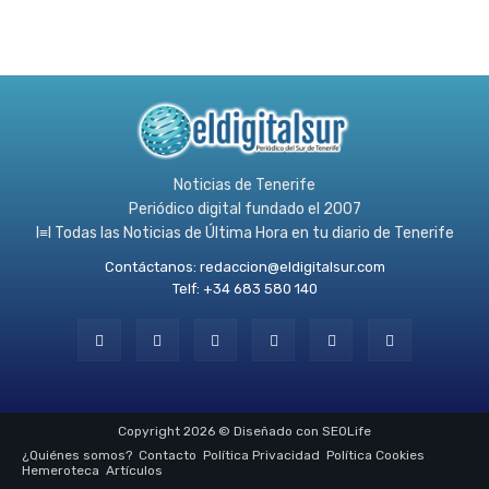
Noticias de Tenerife
Periódico digital fundado el 2007
l≡l Todas las Noticias de Última Hora en tu diario de Tenerife
Contáctanos:
redaccion@eldigitalsur.com
Telf: +34 683 580 140
Copyright 2026 © Diseñado con SEOLife
¿Quiénes somos?
Contacto
Política Privacidad
Política Cookies
Hemeroteca
Artículos