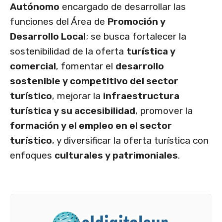
Autónomo
encargado de desarrollar las
funciones del Área de
Promoción y
Desarrollo Local
; se busca fortalecer la
sostenibilidad de la oferta
turística y
comercial
, fomentar el
desarrollo
sostenible y competitivo del sector
turístico
, mejorar la
infraestructura
turística y su accesibilidad
, promover la
formación y el empleo en el sector
turístico
, y diversificar la oferta turística con
enfoques
culturales y patrimoniales
.