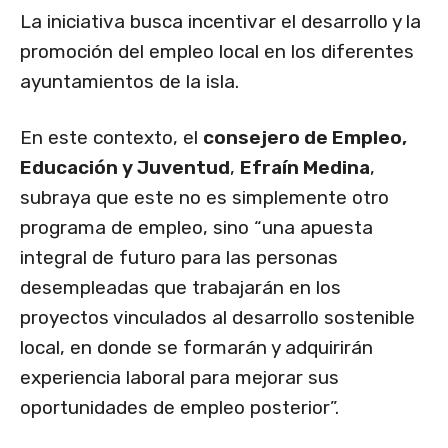
La iniciativa busca incentivar el desarrollo y la
promoción del empleo local en los diferentes
ayuntamientos de la isla.
En este contexto, el
consejero de Empleo,
Educación y Juventud
,
Efraín Medina
,
subraya que este no es simplemente otro
programa de empleo, sino “una apuesta
integral de futuro para las personas
desempleadas que trabajarán en los
proyectos vinculados al desarrollo sostenible
local, en donde se formarán y adquirirán
experiencia laboral para mejorar sus
oportunidades de empleo posterior”.