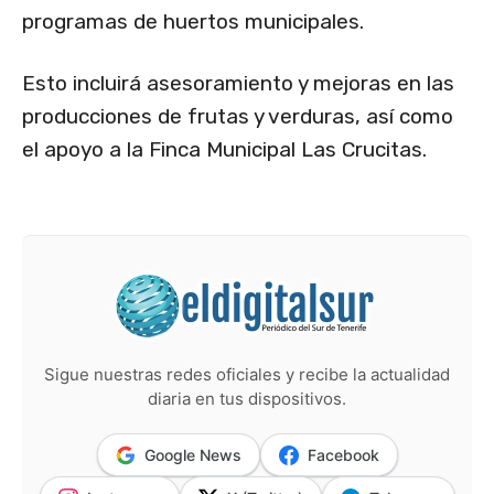
programas de huertos municipales.
Esto incluirá asesoramiento y mejoras en las
producciones de frutas y verduras, así como
el apoyo a la Finca Municipal Las Crucitas.
Sigue nuestras redes oficiales y recibe la actualidad
diaria en tus dispositivos.
Google News
Facebook