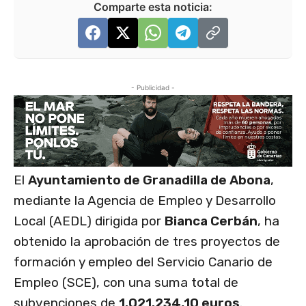
Comparte esta noticia:
- Publicidad -
El
Ayuntamiento de Granadilla de Abona
,
mediante la Agencia de Empleo y Desarrollo
Local (AEDL) dirigida por
Bianca Cerbán
, ha
obtenido la aprobación de tres proyectos de
formación y empleo del Servicio Canario de
Empleo (SCE), con una suma total de
subvenciones de
1.021.234,10 euros
.