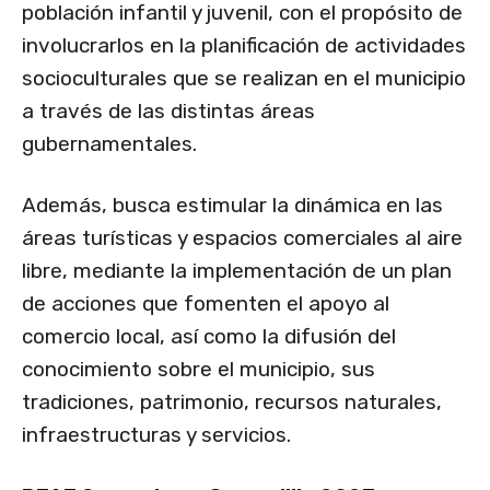
población infantil y juvenil, con el propósito de
involucrarlos en la planificación de actividades
socioculturales que se realizan en el municipio
a través de las distintas áreas
gubernamentales.
Además, busca estimular la dinámica en las
áreas turísticas y espacios comerciales al aire
libre, mediante la implementación de un plan
de acciones que fomenten el apoyo al
comercio local, así como la difusión del
conocimiento sobre el municipio, sus
tradiciones, patrimonio, recursos naturales,
infraestructuras y servicios.