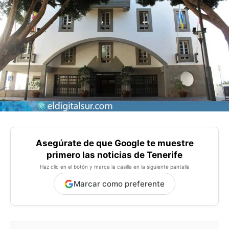
Asegúrate de que Google te muestre
primero las noticias de Tenerife
Haz clic en el botón y marca la casilla en la siguiente pantalla
Marcar como preferente