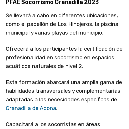
PFAE Socorrismo Granadilla 2023
Se llevará a cabo en diferentes ubicaciones,
como el pabellón de Los Hinojeros, la piscina
municipal y varias playas del municipio.
Ofrecerá a los participantes la certificación de
profesionalidad en socorrismo en espacios
acuáticos naturales de nivel 2.
Esta formación abarcará una amplia gama de
habilidades transversales y complementarias
adaptadas a las necesidades específicas de
Granadilla de Abona
.
Capacitará a los socorristas en áreas