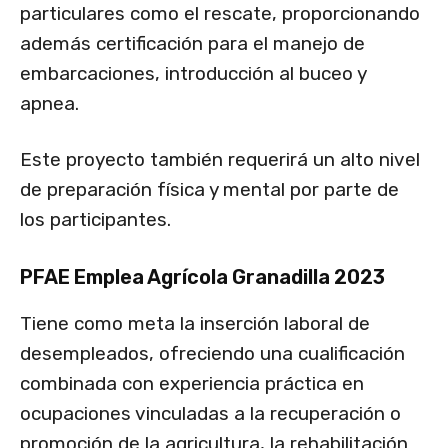
particulares como el rescate, proporcionando
además certificación para el manejo de
embarcaciones, introducción al buceo y
apnea.
Este proyecto también requerirá un alto nivel
de preparación física y mental por parte de
los participantes.
PFAE Emplea Agrícola Granadilla 2023
Tiene como meta la inserción laboral de
desempleados, ofreciendo una cualificación
combinada con experiencia práctica en
ocupaciones vinculadas a la recuperación o
promoción de la agricultura, la rehabilitación