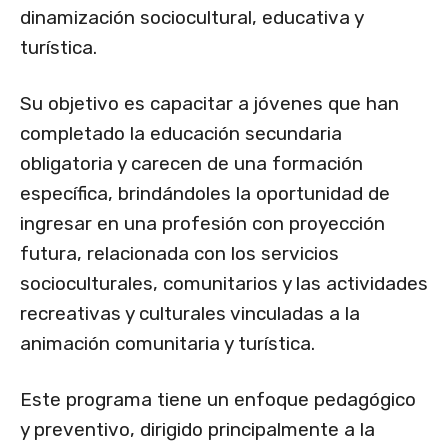
dinamización sociocultural, educativa y
turística.
Su objetivo es capacitar a jóvenes que han
completado la educación secundaria
obligatoria y carecen de una formación
específica, brindándoles la oportunidad de
ingresar en una profesión con proyección
futura, relacionada con los servicios
socioculturales, comunitarios y las actividades
recreativas y culturales vinculadas a la
animación comunitaria y turística.
Este programa tiene un enfoque pedagógico
y preventivo, dirigido principalmente a la