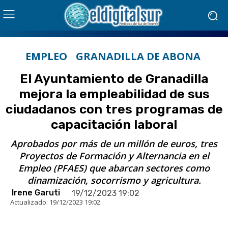
EMPLEO
GRANADILLA DE ABONA
El Ayuntamiento de Granadilla
mejora la empleabilidad de sus
ciudadanos con tres programas de
capacitación laboral
Aprobados por más de un millón de euros, tres
Proyectos de Formación y Alternancia en el
Empleo (PFAES) que abarcan sectores como
dinamización, socorrismo y agricultura.
Irene Garuti
19/12/2023 19:02
Actualizado:
19/12/2023 19:02