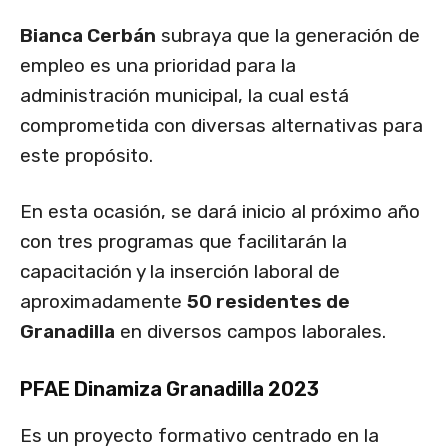
Bianca Cerbán
subraya que la generación de
empleo es una prioridad para la
administración municipal, la cual está
comprometida con diversas alternativas para
este propósito.
En esta ocasión, se dará inicio al próximo año
con tres programas que facilitarán la
capacitación y la inserción laboral de
aproximadamente
50 residentes de
Granadilla
en diversos campos laborales.
PFAE Dinamiza Granadilla 2023
Es un proyecto formativo centrado en la