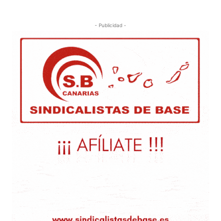
- Publicidad -