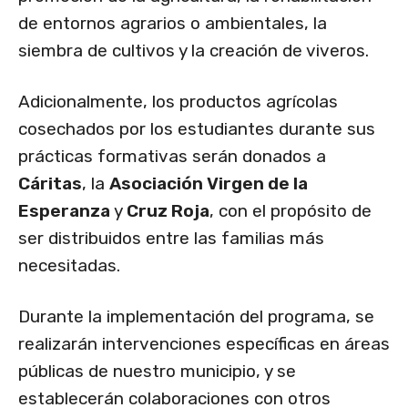
de entornos agrarios o ambientales, la
siembra de cultivos y la creación de viveros.
Adicionalmente, los productos agrícolas
cosechados por los estudiantes durante sus
prácticas formativas serán donados a
Cáritas
, la
Asociación Virgen de la
Esperanza
y
Cruz Roja
, con el propósito de
ser distribuidos entre las familias más
necesitadas.
Durante la implementación del programa, se
realizarán intervenciones específicas en áreas
públicas de nuestro municipio, y se
establecerán colaboraciones con otros