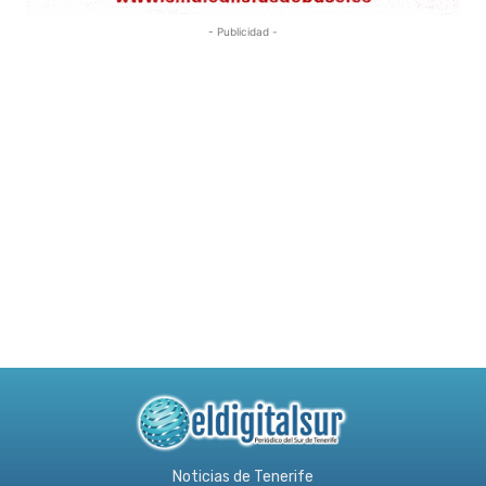
- Publicidad -
Noticias de Tenerife