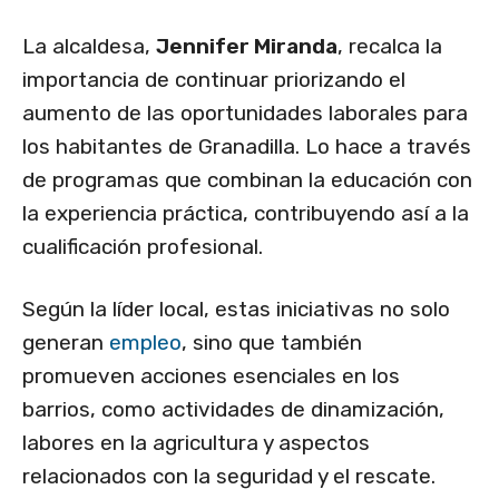
La alcaldesa,
Jennifer Miranda
, recalca la
importancia de continuar priorizando el
aumento de las oportunidades laborales para
los habitantes de Granadilla. Lo hace a través
de programas que combinan la educación con
la experiencia práctica, contribuyendo así a la
cualificación profesional.
Según la líder local, estas iniciativas no solo
generan
empleo
, sino que también
promueven acciones esenciales en los
barrios, como actividades de dinamización,
labores en la agricultura y aspectos
relacionados con la seguridad y el rescate.