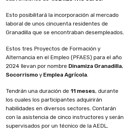
Esto posibilitará la incorporación al mercado
laboral de unos cincuenta residentes de
Granadilla que se encontraban desempleados.
Estos tres Proyectos de Formación y
Alternancia en el Empleo (PFAES) para el año
2024 llevan por nombre
Dinamiza Granadilla
,
Socorrismo
y
Emplea Agrícola
.
Tendrán una duración de
11 meses
, durante
los cuales los participantes adquirirán
habilidades en diversos sectores. Contarán
con la asistencia de cinco instructores y serán
supervisados por un técnico de la AEDL.