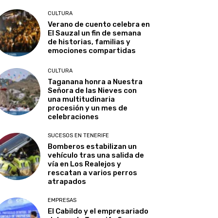
CULTURA
Verano de cuento celebra en
El Sauzal un fin de semana
de historias, familias y
emociones compartidas
CULTURA
Taganana honra a Nuestra
Señora de las Nieves con
una multitudinaria
procesión y un mes de
celebraciones
SUCESOS EN TENERIFE
Bomberos estabilizan un
vehículo tras una salida de
vía en Los Realejos y
rescatan a varios perros
atrapados
EMPRESAS
El Cabildo y el empresariado