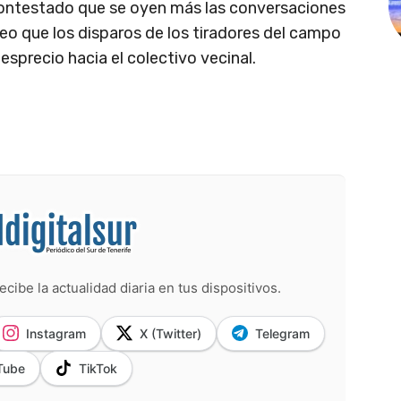
contestado que se oyen más las conversaciones
reo que los disparos de los tiradores del campo
esprecio hacia el colectivo vecinal.
ecibe la actualidad diaria en tus dispositivos.
Instagram
X (Twitter)
Telegram
Tube
TikTok