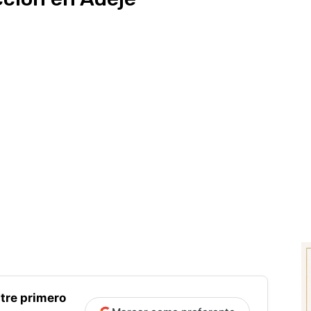
tre primero