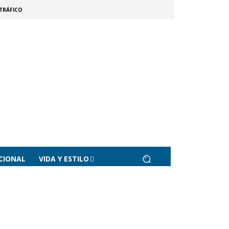
TRÁFICO
CIONAL
VIDA Y ESTILO