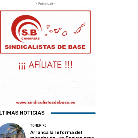
- Publicidad -
LTIMAS NOTICIAS
TENERIFE
Arranca la reforma del