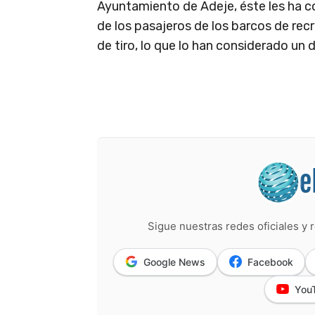
Ayuntamiento de Adeje, éste les ha 
de los pasajeros de los barcos de rec
de tiro, lo que lo han considerado un d
Sigue nuestras redes oficiales y r
Google News
Facebook
You