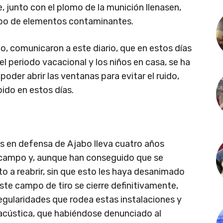
, junto con el plomo de la munición llenasen,
abo de elementos contaminantes.
, comunicaron a este diario, que en estos días
n el periodo vacacional y los niños en casa, se ha
poder abrir las ventanas para evitar el ruido,
ido en estos días.
 en defensa de Ajabo lleva cuatro años
 campo y, aunque han conseguido que se
to a reabrir, sin que esto les haya desanimado
ste campo de tiro se cierre definitivamente,
egularidades que rodea estas instalaciones y
 acústica, que habiéndose denunciado al