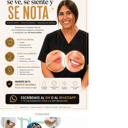
- Publicidad -