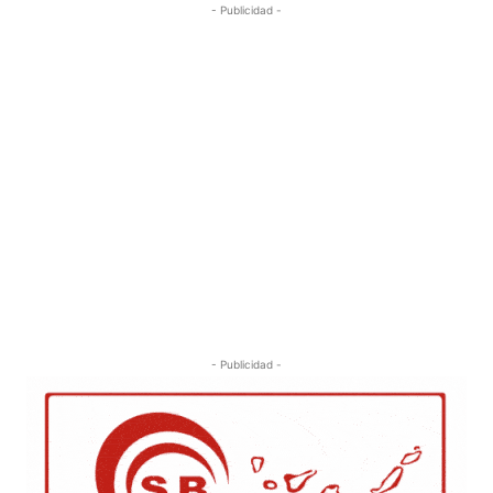
- Publicidad -
- Publicidad -