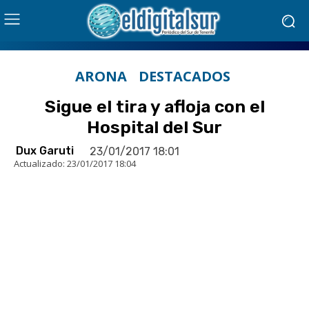
ARONA
DESTACADOS
Sigue el tira y afloja con el
Hospital del Sur
Dux Garuti
23/01/2017 18:01
Actualizado:
23/01/2017 18:04