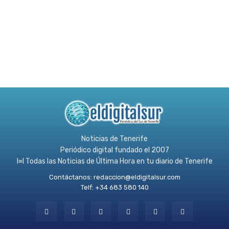
Noticias de Tenerife
Periódico digital fundado el 2007
l≡l Todas las Noticias de Última Hora en tu diario de Tenerife
Contáctanos:
redaccion@eldigitalsur.com
Telf: +34 683 580 140