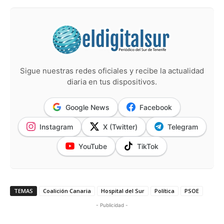
Sigue nuestras redes oficiales y recibe la actualidad
diaria en tus dispositivos.
Google News
Facebook
Instagram
X (Twitter)
Telegram
YouTube
TikTok
TEMAS
Coalición Canaria
Hospital del Sur
Política
PSOE
- Publicidad -