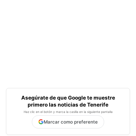
Asegúrate de que Google te muestre
primero las noticias de Tenerife
Haz clic en el botón y marca la casilla en la siguiente pantalla
Marcar como preferente