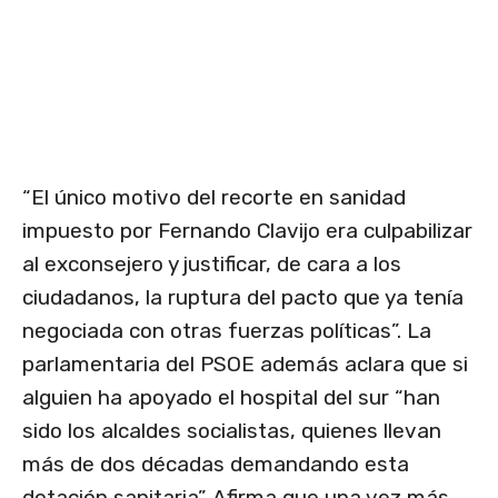
“El único motivo del recorte en sanidad
impuesto por Fernando Clavijo era culpabilizar
al exconsejero y justificar, de cara a los
ciudadanos, la ruptura del pacto que ya tenía
negociada con otras fuerzas políticas”. La
parlamentaria del PSOE además aclara que si
alguien ha apoyado el hospital del sur “han
sido los alcaldes socialistas, quienes llevan
más de dos décadas demandando esta
dotación sanitaria”. Afirma que una vez más,