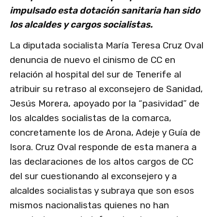
impulsado esta dotación sanitaria han sido
los alcaldes y cargos socialistas.
La diputada socialista María Teresa Cruz Oval
denuncia de nuevo el cinismo de CC en
relación al hospital del sur de Tenerife al
atribuir su retraso al exconsejero de Sanidad,
Jesús Morera, apoyado por la “pasividad” de
los alcaldes socialistas de la comarca,
concretamente los de Arona, Adeje y Guía de
Isora. Cruz Oval responde de esta manera a
las declaraciones de los altos cargos de CC
del sur cuestionando al exconsejero y a
alcaldes socialistas y subraya que son esos
mismos nacionalistas quienes no han