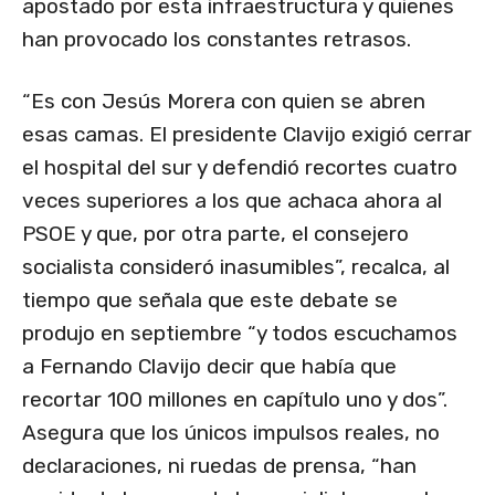
apostado por esta infraestructura y quienes
han provocado los constantes retrasos.
“Es con Jesús Morera con quien se abren
esas camas. El presidente Clavijo exigió cerrar
el hospital del sur y defendió recortes cuatro
veces superiores a los que achaca ahora al
PSOE y que, por otra parte, el consejero
socialista consideró inasumibles”, recalca, al
tiempo que señala que este debate se
produjo en septiembre “y todos escuchamos
a Fernando Clavijo decir que había que
recortar 100 millones en capítulo uno y dos”.
Asegura que los únicos impulsos reales, no
declaraciones, ni ruedas de prensa, “han