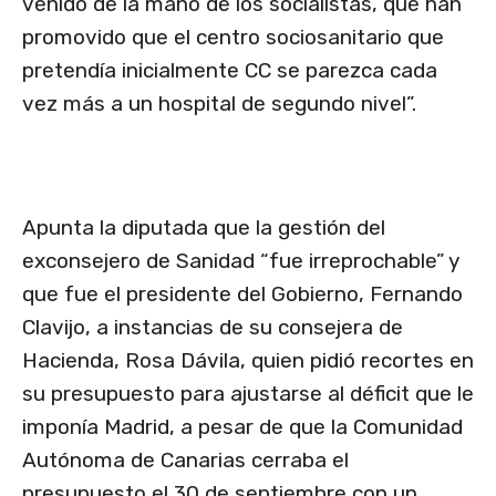
venido de la mano de los socialistas, que han
promovido que el centro sociosanitario que
pretendía inicialmente CC se parezca cada
vez más a un hospital de segundo nivel”.
Apunta la diputada que la gestión del
exconsejero de Sanidad “fue irreprochable” y
que fue el presidente del Gobierno, Fernando
Clavijo, a instancias de su consejera de
Hacienda, Rosa Dávila, quien pidió recortes en
su presupuesto para ajustarse al déficit que le
imponía Madrid, a pesar de que la Comunidad
Autónoma de Canarias cerraba el
presupuesto el 30 de septiembre con un