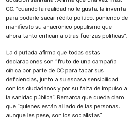
CC, “cuando la realidad no le gusta, la inventa
para poderle sacar rédito político, poniendo de
manifiesto su anacrónico populismo que
ahora tanto critican a otras fuerzas políticas”.
La diputada afirma que todas estas
declaraciones son “fruto de una campaña
cínica por parte de CC para tapar sus
deficiencias, junto a su escasa sensibilidad
con los ciudadanos y por su falta de impulso a
la sanidad pública”. Remarca que queda claro
que “quienes están al lado de las personas,
aunque les pese, son los socialistas”.