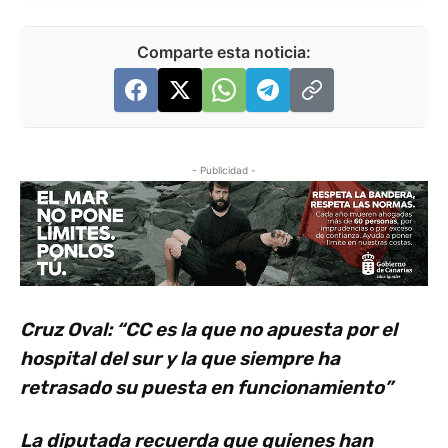
Comparte esta noticia:
- Publicidad -
Cruz Oval: “CC es la que no apuesta por el
hospital del sur y la que siempre ha
retrasado su puesta en funcionamiento”
La diputada recuerda que quienes han