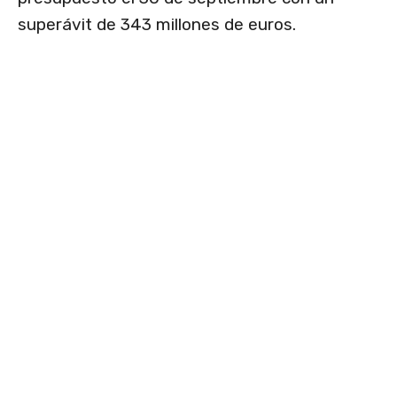
superávit de 343 millones de euros.