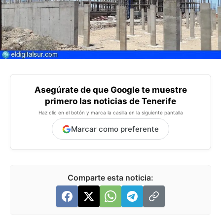
Asegúrate de que Google te muestre
primero las noticias de Tenerife
Haz clic en el botón y marca la casilla en la siguiente pantalla
Marcar como preferente
Comparte esta noticia: