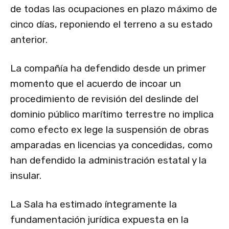
de todas las ocupaciones en plazo máximo de
cinco días, reponiendo el terreno a su estado
anterior.
La compañía ha defendido desde un primer
momento que el acuerdo de incoar un
procedimiento de revisión del deslinde del
dominio público marítimo terrestre no implica
como efecto ex lege la suspensión de obras
amparadas en licencias ya concedidas, como
han defendido la administración estatal y la
insular.
La Sala ha estimado íntegramente la
fundamentación jurídica expuesta en la