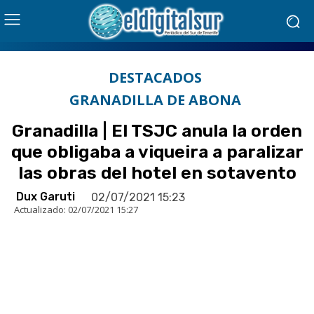
DESTACADOS
GRANADILLA DE ABONA
Granadilla | El TSJC anula la orden
que obligaba a viqueira a paralizar
las obras del hotel en sotavento
Dux Garuti
02/07/2021 15:23
Actualizado:
02/07/2021 15:27