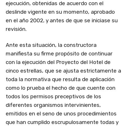
ejecución, obtenidas de acuerdo con el
deslinde vigente en su momento, aprobado
en el año 2002, y antes de que se iniciase su
revisión.
Ante esta situación, la constructora
manifiesta su firme propósito de continuar
con la ejecución del Proyecto del Hotel de
cinco estrellas, que se ajusta estrictamente a
toda la normativa que resulta de aplicación
como lo prueba el hecho de que cuente con
todos los permisos preceptivos de los
diferentes organismos intervinientes,
emitidos en el seno de unos procedimientos
que han cumplido escrupulosamente todas y