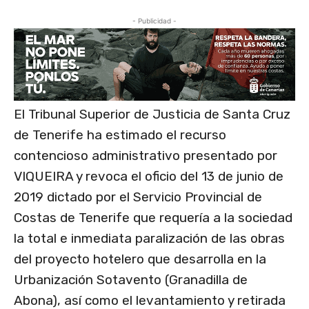
- Publicidad -
El Tribunal Superior de Justicia de Santa Cruz
de Tenerife ha estimado el recurso
contencioso administrativo presentado por
VIQUEIRA y revoca el oficio del 13 de junio de
2019 dictado por el Servicio Provincial de
Costas de Tenerife que requería a la sociedad
la total e inmediata paralización de las obras
del proyecto hotelero que desarrolla en la
Urbanización Sotavento (Granadilla de
Abona), así como el levantamiento y retirada