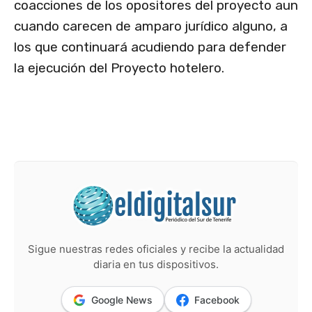
coacciones de los opositores del proyecto aun
cuando carecen de amparo jurídico alguno, a
los que continuará acudiendo para defender
la ejecución del Proyecto hotelero.
Sigue nuestras redes oficiales y recibe la actualidad
diaria en tus dispositivos.
Google News
Facebook