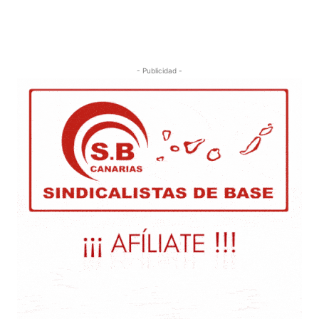
- Publicidad -