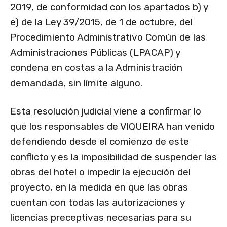
2019, de conformidad con los apartados b) y
e) de la Ley 39/2015, de 1 de octubre, del
Procedimiento Administrativo Común de las
Administraciones Públicas (LPACAP) y
condena en costas a la Administración
demandada, sin límite alguno.
Esta resolución judicial viene a confirmar lo
que los responsables de VIQUEIRA han venido
defendiendo desde el comienzo de este
conflicto y es la imposibilidad de suspender las
obras del hotel o impedir la ejecución del
proyecto, en la medida en que las obras
cuentan con todas las autorizaciones y
licencias preceptivas necesarias para su