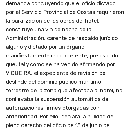
demanda concluyendo que el oficio dictado
por el Servicio Provincial de Costas requirieron
la paralización de las obras del hotel,
constituye una vía de hecho de la
Administración, carente de respaldo jurídico
alguno y dictado por un órgano
manifiestamente incompetente, precisando
que, tal y como se ha venido afirmando por
VIQUEIRA, el expediente de revisión del
deslinde del dominio público marítimo-
terrestre de la zona que afectaba al hotel, no
conllevaba la suspensión automática de
autorizaciones firmes otorgadas con
anterioridad. Por ello, declara la nulidad de
pleno derecho del oficio de 13 de junio de