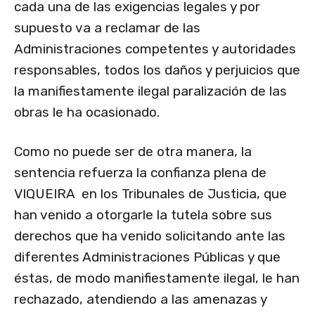
cada una de las exigencias legales y por
supuesto va a reclamar de las
Administraciones competentes y autoridades
responsables, todos los daños y perjuicios que
la manifiestamente ilegal paralización de las
obras le ha ocasionado.
Como no puede ser de otra manera, la
sentencia refuerza la confianza plena de
VIQUEIRA en los Tribunales de Justicia, que
han venido a otorgarle la tutela sobre sus
derechos que ha venido solicitando ante las
diferentes Administraciones Públicas y que
éstas, de modo manifiestamente ilegal, le han
rechazado, atendiendo a las amenazas y