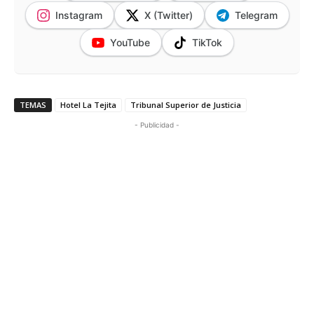
Instagram
X (Twitter)
Telegram
YouTube
TikTok
TEMAS
Hotel La Tejita
Tribunal Superior de Justicia
- Publicidad -