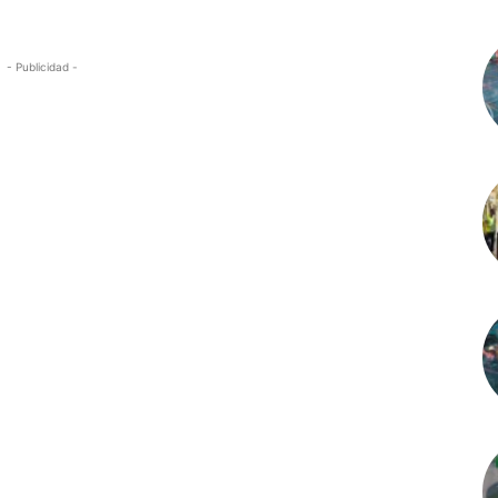
- Publicidad -