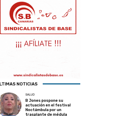
LTIMAS NOTICIAS
SALUD
B Jones pospone su
actuación en el festival
Noctámbula por un
trasplante de médula