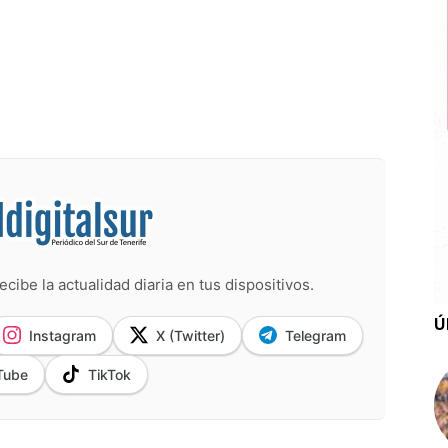
ecibe la actualidad diaria en tus dispositivos.
Ú
Instagram
X (Twitter)
Telegram
Tube
TikTok