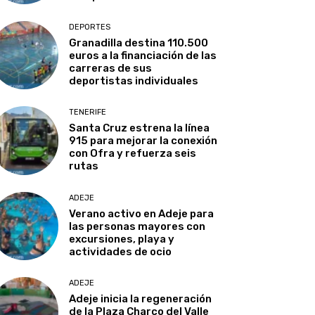
DEPORTES
Granadilla destina 110.500
euros a la financiación de las
carreras de sus
deportistas individuales
TENERIFE
Santa Cruz estrena la línea
915 para mejorar la conexión
con Ofra y refuerza seis
rutas
ADEJE
Verano activo en Adeje para
las personas mayores con
excursiones, playa y
actividades de ocio
ADEJE
Adeje inicia la regeneración
de la Plaza Charco del Valle