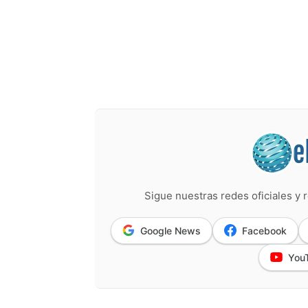
Sigue nuestras redes oficiales y r
Google News
Facebook
You