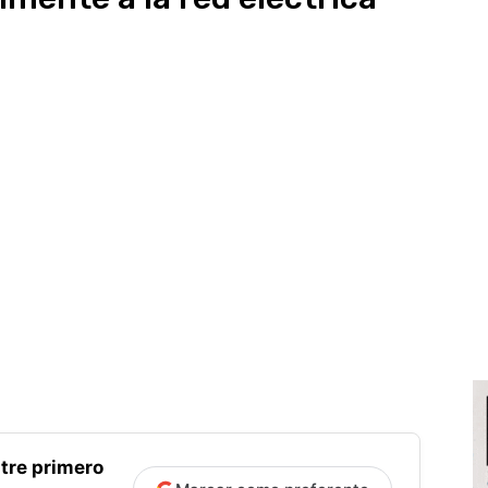
tre primero