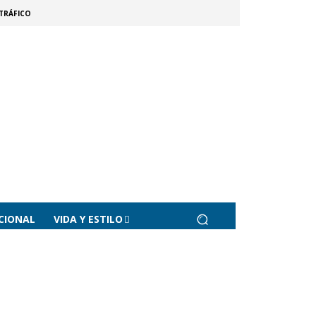
TRÁFICO
CIONAL
VIDA Y ESTILO