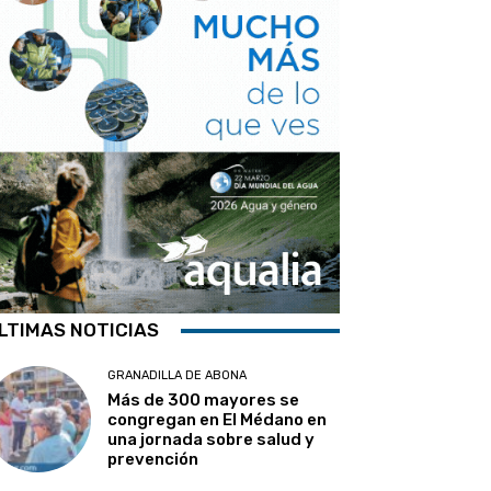
LTIMAS NOTICIAS
GRANADILLA DE ABONA
Más de 300 mayores se
congregan en El Médano en
una jornada sobre salud y
prevención