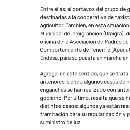
Entre ellas, el portavoz del grupo de 
destinadas a la cooperativa de taxist
agricultor. También, en esta situación
Municipal de Inmigrancion (Omigra), do
oficina de la Asociación de Padres de
Comportamiento de Tenerife (Apanate
Endesa, para su puesta en marcha en 
Agrega, en este sentido, que se trat
anteriores, siendo algunos casos de 
enganches se han realizado con anteri
gobierno. Por último, resalta que se
distintos casos; algunos ya están res
tramitación para su regularización y
suministro de luz.