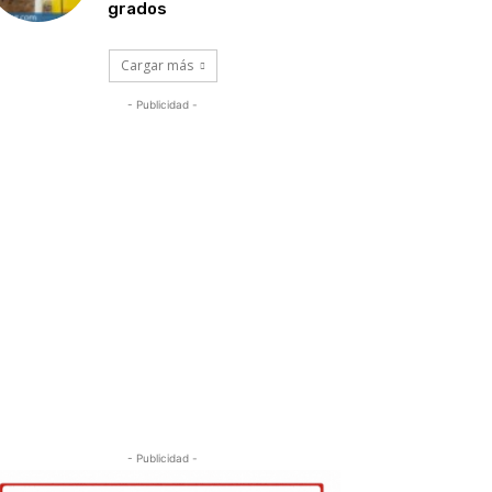
grados
Cargar más
- Publicidad -
- Publicidad -