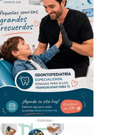
- Publicidad -