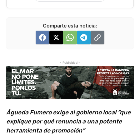
Comparte esta noticia:
- Publicidad -
Águeda Fumero exige al gobierno local “que
explique por qué renuncia a una potente
herramienta de promoción”