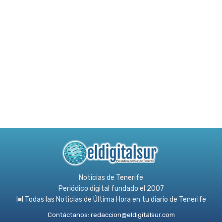
Noticias de Tenerife
Periódico digital fundado el 2007
l≡l Todas las Noticias de Última Hora en tu diario de Tenerife
Contáctanos:
redaccion@eldigitalsur.com