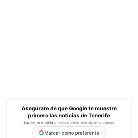
Asegúrate de que Google te muestre
primero las noticias de Tenerife
Haz clic en el botón y marca la casilla en la siguiente pantalla
Marcar como preferente