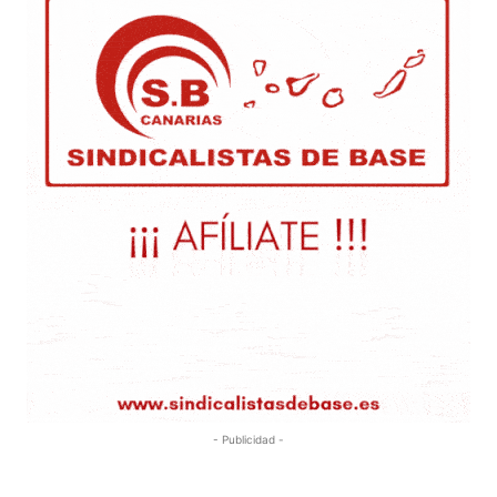
- Publicidad -