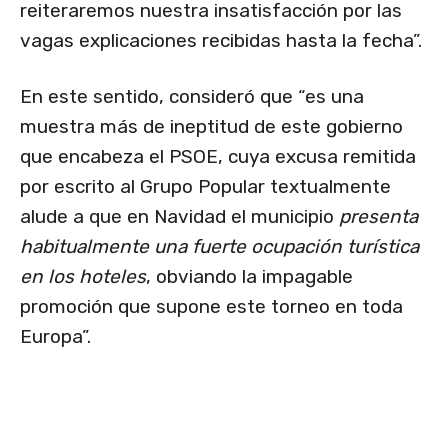
reiteraremos nuestra insatisfacción por las
vagas explicaciones recibidas hasta la fecha”.
En este sentido, consideró que “es una
muestra más de ineptitud de este gobierno
que encabeza el PSOE, cuya excusa remitida
por escrito al Grupo Popular textualmente
alude a que en Navidad el municipio
presenta
habitualmente una fuerte ocupación turística
en los hoteles
, obviando la impagable
promoción que supone este torneo en toda
Europa”.