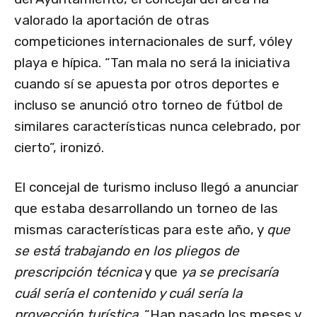
valorado la aportación de otras
competiciones internacionales de surf, vóley
playa e hípica. “Tan mala no será la iniciativa
cuando sí se apuesta por otros deportes e
incluso se anunció otro torneo de fútbol de
similares características nunca celebrado, por
cierto”, ironizó.
El concejal de turismo incluso llegó a anunciar
que estaba desarrollando un torneo de las
mismas características para este año, y
que
se está trabajando en los pliegos de
prescripción técnica
y que
ya se precisaría
cuál sería el contenido y cuál sería la
proyección turística
. “Han pasado los meses y