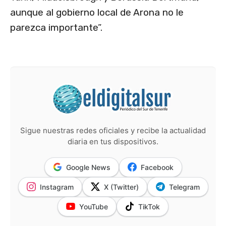
aunque al gobierno local de Arona no le
parezca importante”.
Sigue nuestras redes oficiales y recibe la actualidad
diaria en tus dispositivos.
Google News
Facebook
Instagram
X (Twitter)
Telegram
YouTube
TikTok