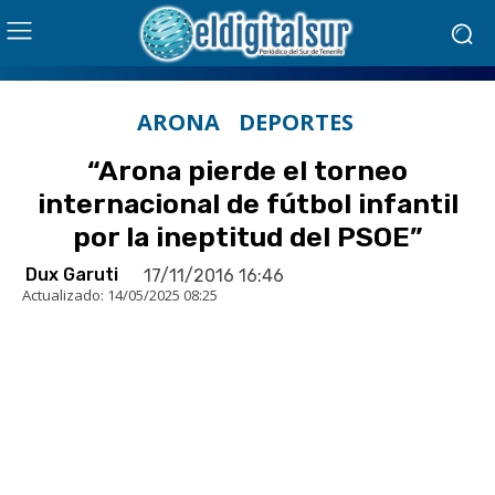
ARONA
DEPORTES
“Arona pierde el torneo
internacional de fútbol infantil
por la ineptitud del PSOE”
Dux Garuti
17/11/2016 16:46
Actualizado:
14/05/2025 08:25