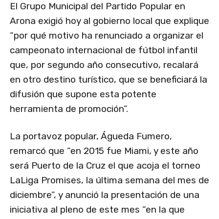
El Grupo Municipal del Partido Popular en
Arona exigió hoy al gobierno local que explique
“por qué motivo ha renunciado a organizar el
campeonato internacional de fútbol infantil
que, por segundo año consecutivo, recalará
en otro destino turístico, que se beneficiará la
difusión que supone esta potente
herramienta de promoción”.
La portavoz popular, Águeda Fumero,
remarcó que “en 2015 fue Miami, y este año
será Puerto de la Cruz el que acoja el torneo
LaLiga Promises, la última semana del mes de
diciembre”, y anunció la presentación de una
iniciativa al pleno de este mes “en la que