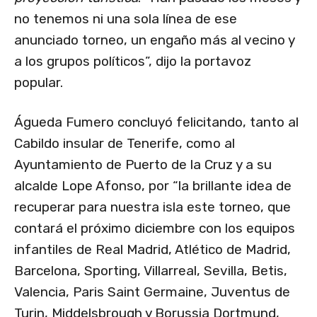
no tenemos ni una sola línea de ese
anunciado torneo, un engaño más al vecino y
a los grupos políticos”, dijo la portavoz
popular.
Águeda Fumero concluyó felicitando, tanto al
Cabildo insular de Tenerife, como al
Ayuntamiento de Puerto de la Cruz y a su
alcalde Lope Afonso, por “la brillante idea de
recuperar para nuestra isla este torneo, que
contará el próximo diciembre con los equipos
infantiles de Real Madrid, Atlético de Madrid,
Barcelona, Sporting, Villarreal, Sevilla, Betis,
Valencia, Paris Saint Germaine, Juventus de
Turin, Middelsbrough y Borussia Dortmund,