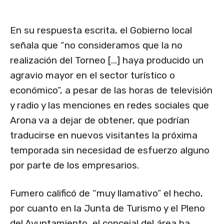
En su respuesta escrita, el Gobierno local
señala que “no consideramos que la no
realización del Torneo […] haya producido un
agravio mayor en el sector turístico o
económico”, a pesar de las horas de televisión
y radio y las menciones en redes sociales que
Arona va a dejar de obtener, que podrían
traducirse en nuevos visitantes la próxima
temporada sin necesidad de esfuerzo alguno
por parte de los empresarios.
Fumero calificó de “muy llamativo” el hecho,
por cuanto en la Junta de Turismo y el Pleno
del Ayuntamiento, el concejal del área ha