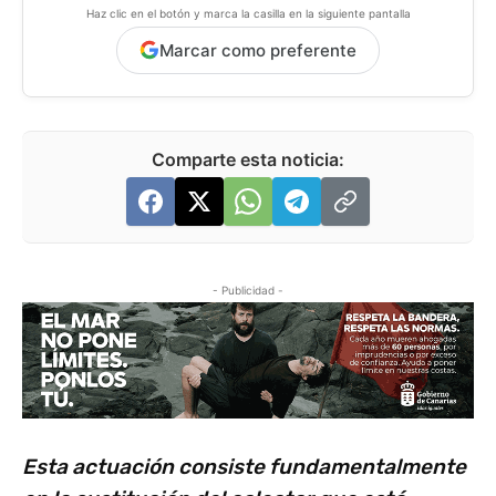
Haz clic en el botón y marca la casilla en la siguiente pantalla
Marcar como preferente
Comparte esta noticia:
- Publicidad -
Esta actuación consiste fundamentalmente