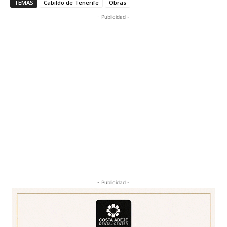
TEMAS
Cabildo de Tenerife
Obras
- Publicidad -
- Publicidad -