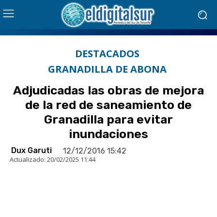
DESTACADOS
GRANADILLA DE ABONA
Adjudicadas las obras de mejora
de la red de saneamiento de
Granadilla para evitar
inundaciones
Dux Garuti
12/12/2016 15:42
Actualizado:
20/02/2025 11:44