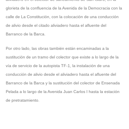
glorieta de la confluencia de la Avenida de la Democracia con la
calle de La Constitución, con la colocación de una conducción
de alivio desde el citado aliviadero hasta el afluente del
Barranco de la Barca.
Por otro lado, las obras también están encaminadas a la
sustitución de un tramo del colector que existe a lo largo de la
vía de servicio de la autopista TF-1, la instalación de una
conducción de alivio desde el aliviadero hasta el afluente del
Barranco de la Barca y la sustitución del colector de Ensenada
Pelada a lo largo de la Avenida Juan Carlos I hasta la estación
de pretratamiento.