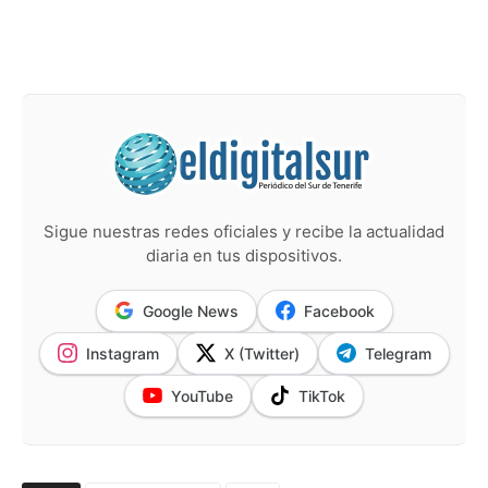
Sigue nuestras redes oficiales y recibe la actualidad
diaria en tus dispositivos.
Google News
Facebook
Instagram
X (Twitter)
Telegram
YouTube
TikTok