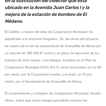
en la sustitución del colector que está
ubicado en la Avenida Juan Carlos I y la
mejora de la estación de bombeo de El
Médano.
El Cabildo, a través del área de Cooperación Municipal, ha
adjudicado a la empresa Dragados, SA, las obras del proyecto
de mejora de la red de saneamiento de Granadilla de Abona por
un importe de 396.458,67 euros y un plazo de ejecución de los
trabajos de siete meses. Los trabajos, incluidos en el Plan de
Cooperación Municipal (2014-2017), serán financiados en un 80
por ciento, por la Corporación insular, y el resto, un 20 por
ciento, por el Ayuntamiento de Granadilla de Abona.
El vicepresidente y consejero de Cooperación Municipal, Aurelio
Abreu, indica que estos trabajos permitirán resolver las