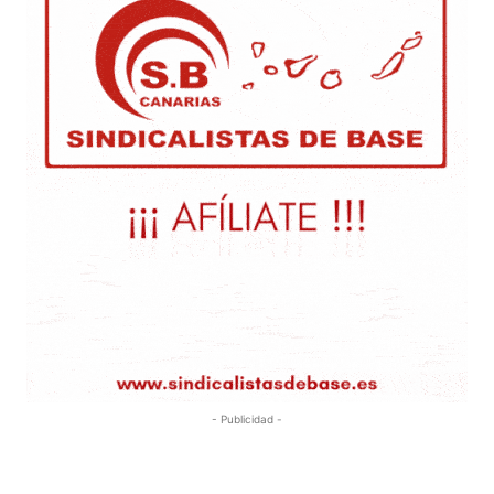
- Publicidad -