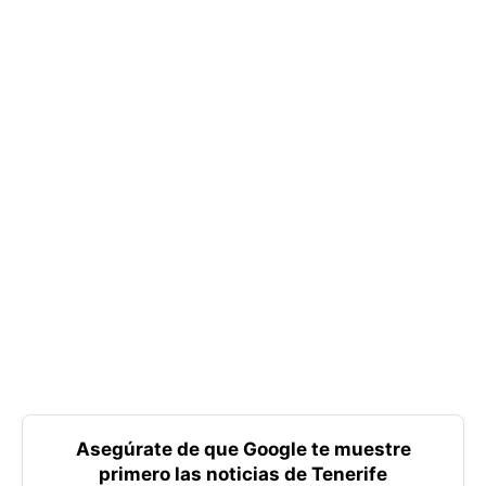
Asegúrate de que Google te muestre
primero las noticias de Tenerife