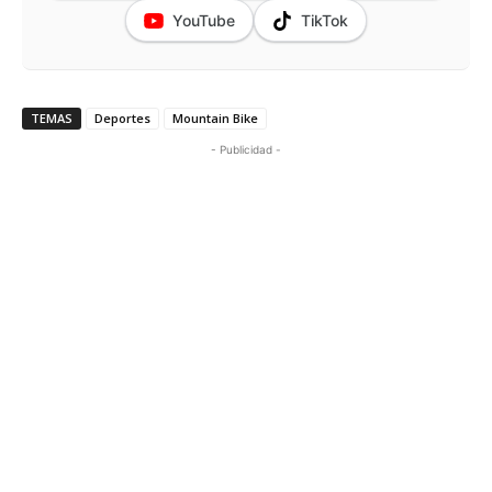
YouTube
TikTok
TEMAS
Deportes
Mountain Bike
- Publicidad -