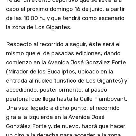
cabo el próximo domingo 16 de junio, a partir
de las 10:00 h., y que tendrá como escenario
la zona de Los Gigantes.
Respecto al recorrido a seguir, éste será el
mismo que el de pasadas ediciones, dando
comienzo en la Avenida José González Forte
(Mirador de los Eucaliptos, ubicado en la
entrada al núcleo turístico de Los Gigantes) y
accediendo, posteriormente, al paseo
peatonal que llega hasta la Calle Flamboyant.
Una vez llegado a dicho punto, el recorrido
gira a la izquierda en la Avenida José
González Forte y, de nuevo, habrá que hacer
un giro a la derecha para acceder a la zona