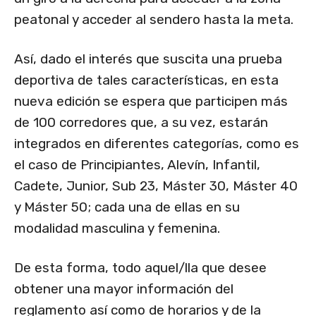
peatonal y acceder al sendero hasta la meta.
Así, dado el interés que suscita una prueba
deportiva de tales características, en esta
nueva edición se espera que participen más
de 100 corredores que, a su vez, estarán
integrados en diferentes categorías, como es
el caso de Principiantes, Alevín, Infantil,
Cadete, Junior, Sub 23, Máster 30, Máster 40
y Máster 50; cada una de ellas en su
modalidad masculina y femenina.
De esta forma, todo aquel/lla que desee
obtener una mayor información del
reglamento así como de horarios y de la