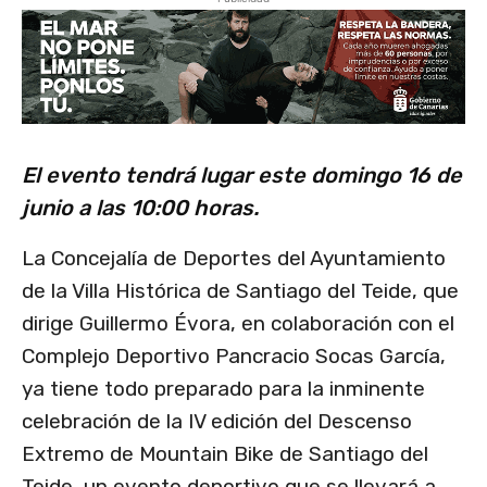
El evento tendrá lugar este domingo 16 de
junio a las 10:00 horas.
La Concejalía de Deportes del Ayuntamiento
de la Villa Histórica de Santiago del Teide, que
dirige Guillermo Évora, en colaboración con el
Complejo Deportivo Pancracio Socas García,
ya tiene todo preparado para la inminente
celebración de la IV edición del Descenso
Extremo de Mountain Bike de Santiago del
Teide, un evento deportivo que se llevará a