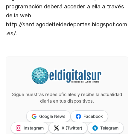
programación deberá acceder a ella a través
de la web
http://santiagodelteidedeportes.blogspot.com
.es/.
Sigue nuestras redes oficiales y recibe la actualidad
diaria en tus dispositivos.
Google News
Facebook
Instagram
X (Twitter)
Telegram