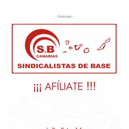
- Publicidad -