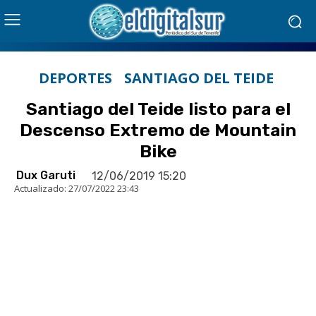
DEPORTES
SANTIAGO DEL TEIDE
Santiago del Teide listo para el
Descenso Extremo de Mountain
Bike
Dux Garuti
12/06/2019 15:20
Actualizado:
27/07/2022 23:43