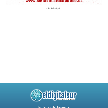
- Publicidad -
Noticias de Tenerife