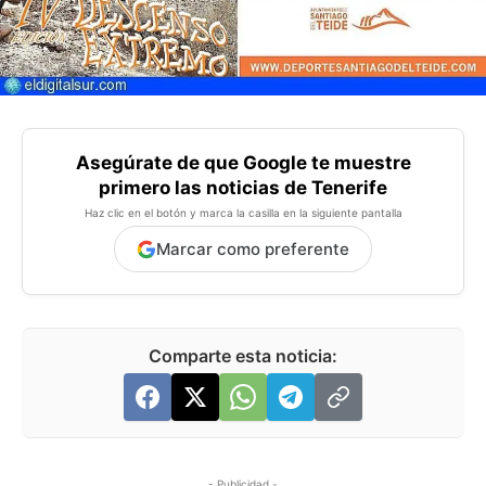
Asegúrate de que Google te muestre
primero las noticias de Tenerife
Haz clic en el botón y marca la casilla en la siguiente pantalla
Marcar como preferente
Comparte esta noticia:
- Publicidad -