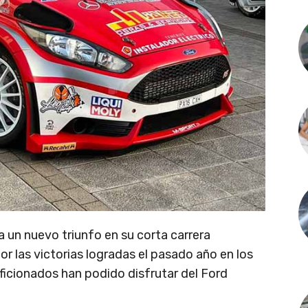
 un nuevo triunfo en su corta carrera
r las victorias logradas el pasado año en los
aficionados han podido disfrutar del Ford