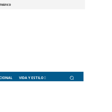
TRÁFICO
CIONAL
VIDA Y ESTILO