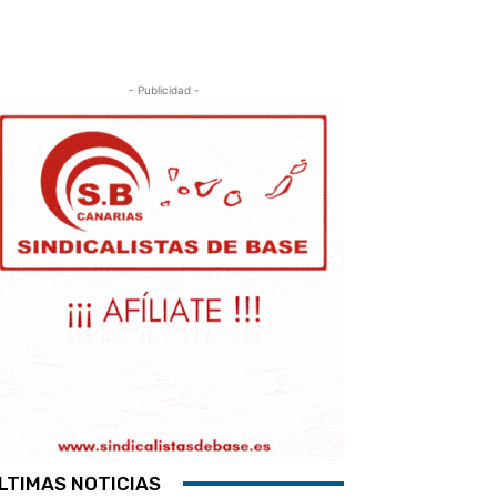
- Publicidad -
LTIMAS NOTICIAS