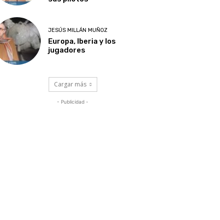
JESÚS MILLÁN MUÑOZ
Europa, Iberia y los
jugadores
Cargar más
- Publicidad -