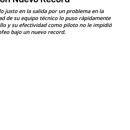
o justo en la salida por un problema en la
dad de su equipo técnico lo puso rápidamente
o y su efectividad como piloto no le impidió
ofeo bajo un nuevo record.