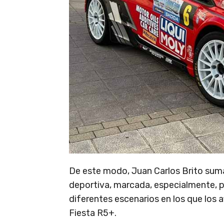
De este modo, Juan Carlos Brito suma
deportiva, marcada, especialmente, po
diferentes escenarios en los que los 
Fiesta R5+.