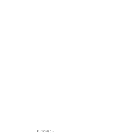
- Publicidad -