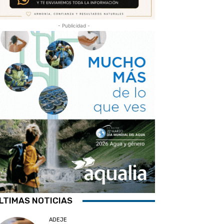
- Publicidad -
LTIMAS NOTICIAS
ADEJE