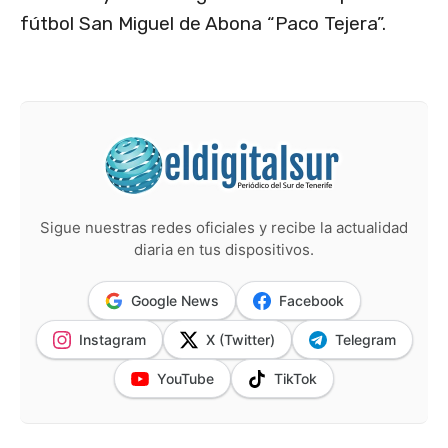
fútbol San Miguel de Abona “Paco Tejera”.
Sigue nuestras redes oficiales y recibe la actualidad
diaria en tus dispositivos.
Google News
Facebook
Instagram
X (Twitter)
Telegram
YouTube
TikTok