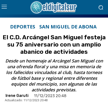
DEPORTES
SAN MIGUEL DE ABONA
El C.D. Arcángel San Miguel festeja
su 75 aniversario con un amplio
abanico de actividades
Desde un homenaje al Arcángel San Miguel con
una ofrenda floral y una misa en memoria de
los fallecidos vinculados al club, hasta torneos
de fútbol base y regional entre diferentes
equipos del municipio, son algunas de las
actividades previstas.
Irene Garuti
11/12/2023 20:48
Actualizado:
11/12/2023 20:48