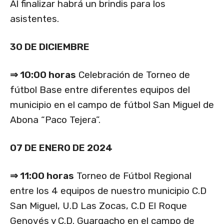
Al finalizar habrá un brindis para los
asistentes.
30 DE DICIEMBRE
⇒ 10:00 horas
Celebración de Torneo de
fútbol Base entre diferentes equipos del
municipio en el campo de fútbol San Miguel de
Abona “Paco Tejera”.
07 DE ENERO DE 2024
⇒ 11:00 horas
Torneo de Fútbol Regional
entre los 4 equipos de nuestro municipio C.D
San Miguel, U.D Las Zocas, C.D El Roque
Genovés y C.D. Guargacho en el campo de