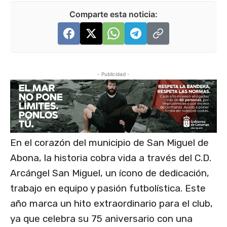
Comparte esta noticia:
- Publicidad -
En el corazón del municipio de San Miguel de
Abona, la historia cobra vida a través del C.D.
Arcángel San Miguel, un ícono de dedicación,
trabajo en equipo y pasión futbolística. Este
año marca un hito extraordinario para el club,
ya que celebra su 75 aniversario con una