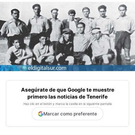
Asegúrate de que Google te muestre
primero las noticias de Tenerife
Haz clic en el botón y marca la casilla en la siguiente pantalla
Marcar como preferente