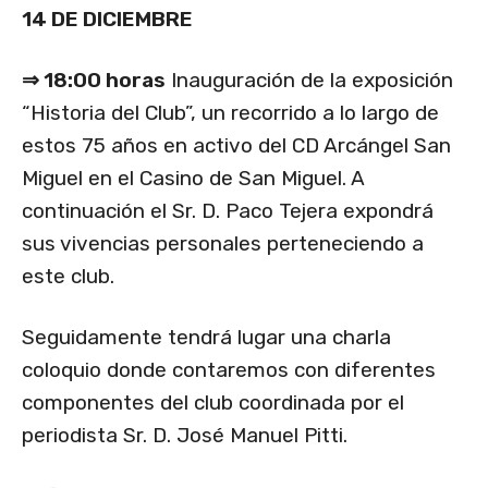
14 DE DICIEMBRE
⇒ 18:00 horas
Inauguración de la exposición
“Historia del Club”, un recorrido a lo largo de
estos 75 años en activo del CD Arcángel San
Miguel en el Casino de San Miguel. A
continuación el Sr. D. Paco Tejera expondrá
sus vivencias personales perteneciendo a
este club.
Seguidamente tendrá lugar una charla
coloquio donde contaremos con diferentes
componentes del club coordinada por el
periodista Sr. D. José Manuel Pitti.