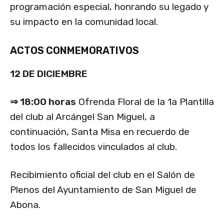
programación especial, honrando su legado y
su impacto en la comunidad local.
ACTOS CONMEMORATIVOS
12 DE DICIEMBRE
⇒ 18:00 horas
Ofrenda Floral de la 1a Plantilla
del club al Arcángel San Miguel, a
continuación, Santa Misa en recuerdo de
todos los fallecidos vinculados al club.
Recibimiento oficial del club en el Salón de
Plenos del Ayuntamiento de San Miguel de
Abona.