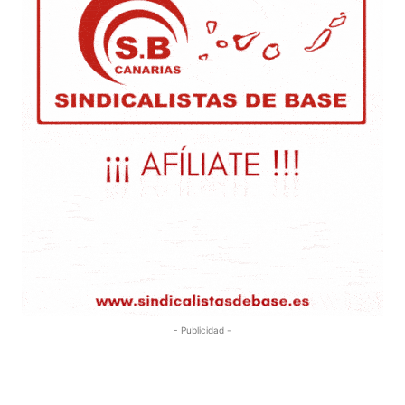
- Publicidad -