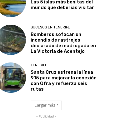
Las 5 islas más bonitas del
mundo que deberías visitar
SUCESOS EN TENERIFE
Bomberos sofocan un
incendio de rastrojos
declarado de madrugada en
La Victoria de Acentejo
TENERIFE
Santa Cruz estrena la línea
915 para mejorar la conexión
con Ofra y refuerza seis
rutas
Cargar más
- Publicidad -