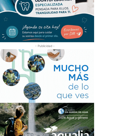
- Publicidad -