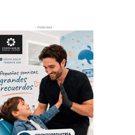
- Publicidad -