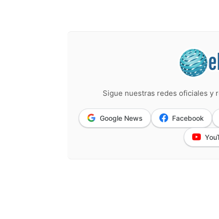
Sigue nuestras redes oficiales y r
Google News
Facebook
You