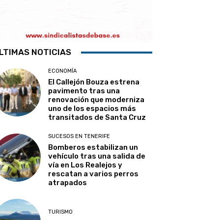
LTIMAS NOTICIAS
ECONOMÍA
El Callejón Bouza estrena
pavimento tras una
renovación que moderniza
uno de los espacios más
transitados de Santa Cruz
SUCESOS EN TENERIFE
Bomberos estabilizan un
vehículo tras una salida de
vía en Los Realejos y
rescatan a varios perros
atrapados
TURISMO