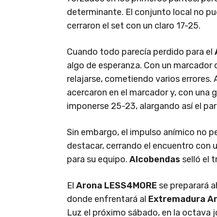
determinante. El conjunto local no pud
cerraron el set con un claro 17-25.
Cuando todo parecía perdido para el
algo de esperanza. Con un marcador 
relajarse, cometiendo varios errores.
acercaron en el marcador y, con una 
imponerse 25-23, alargando así el par
Sin embargo, el impulso anímico no pe
destacar, cerrando el encuentro con u
para su equipo.
Alcobendas
selló el 
El
Arona LESS4MORE
se preparará a
donde enfrentará al
Extremadura A
Luz el próximo sábado, en la octava j