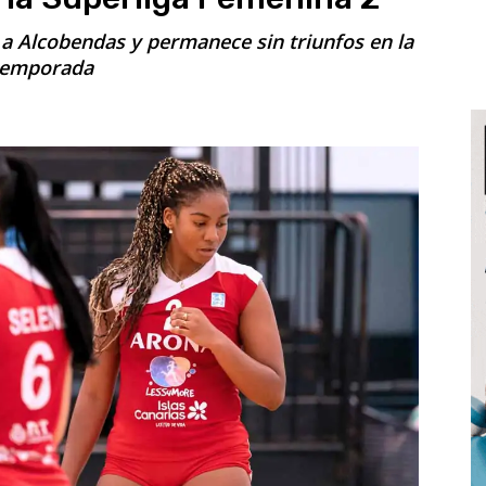
 a Alcobendas y permanece sin triunfos en la
temporada