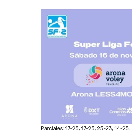
Parciales: 17-25, 17-25, 25-23, 14-25.