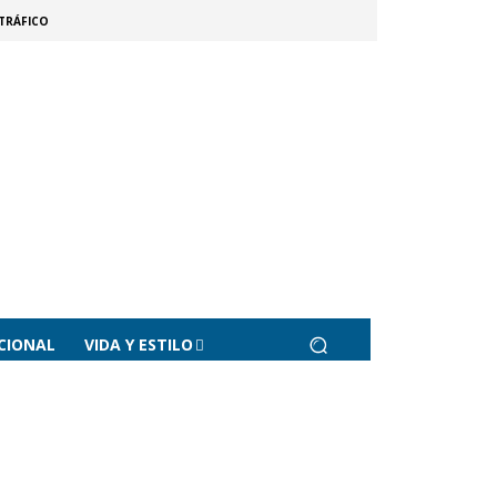
TRÁFICO
CIONAL
VIDA Y ESTILO