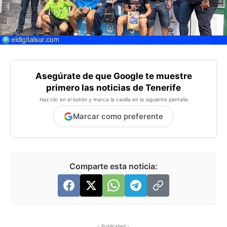
Asegúrate de que Google te muestre
primero las noticias de Tenerife
Haz clic en el botón y marca la casilla en la siguiente pantalla
Marcar como preferente
Comparte esta noticia:
- Publicidad -