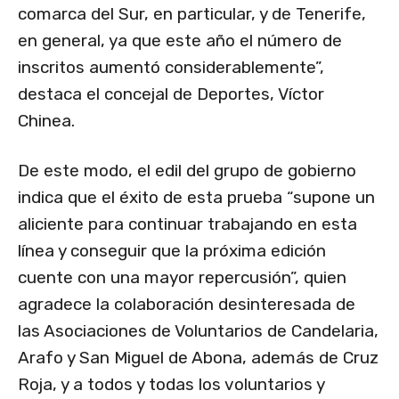
comarca del Sur, en particular, y de Tenerife,
en general, ya que este año el número de
inscritos aumentó considerablemente”,
destaca el concejal de Deportes, Víctor
Chinea.
De este modo, el edil del grupo de gobierno
indica que el éxito de esta prueba “supone un
aliciente para continuar trabajando en esta
línea y conseguir que la próxima edición
cuente con una mayor repercusión”, quien
agradece la colaboración desinteresada de
las Asociaciones de Voluntarios de Candelaria,
Arafo y San Miguel de Abona, además de Cruz
Roja, y a todos y todas los voluntarios y