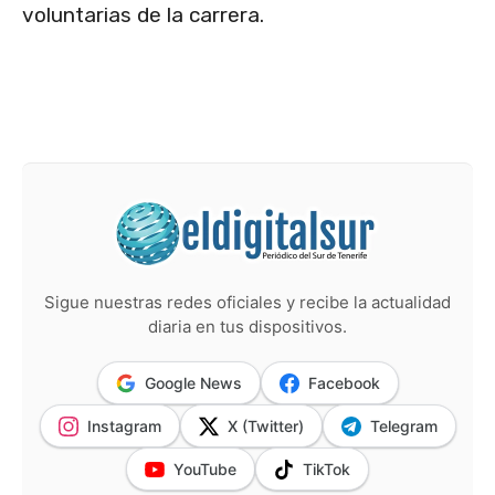
voluntarias de la carrera.
Sigue nuestras redes oficiales y recibe la actualidad
diaria en tus dispositivos.
Google News
Facebook
Instagram
X (Twitter)
Telegram
YouTube
TikTok