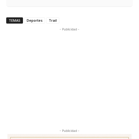
TEMAS
Deportes
Trail
- Publicidad -
- Publicidad -