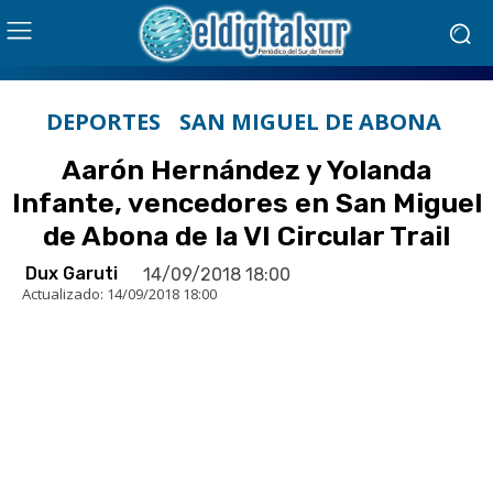
DEPORTES
SAN MIGUEL DE ABONA
Aarón Hernández y Yolanda
Infante, vencedores en San Miguel
de Abona de la VI Circular Trail
Dux Garuti
14/09/2018 18:00
Actualizado:
14/09/2018 18:00