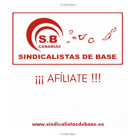
- Publicidad -
- Publicidad -