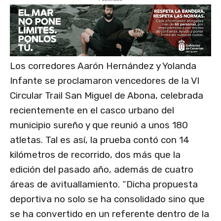
Los corredores Aarón Hernández y Yolanda
Infante se proclamaron vencedores de la VI
Circular Trail San Miguel de Abona, celebrada
recientemente en el casco urbano del
municipio sureño y que reunió a unos 180
atletas. Tal es así, la prueba contó con 14
kilómetros de recorrido, dos más que la
edición del pasado año, además de cuatro
áreas de avituallamiento. “Dicha propuesta
deportiva no solo se ha consolidado sino que
se ha convertido en un referente dentro de la