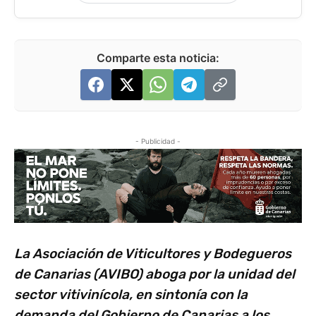
Comparte esta noticia:
- Publicidad -
La Asociación de Viticultores y Bodegueros
de Canarias (AVIBO) aboga por la unidad del
sector vitivinícola, en sintonía con la
demanda del Gobierno de Canarias a los