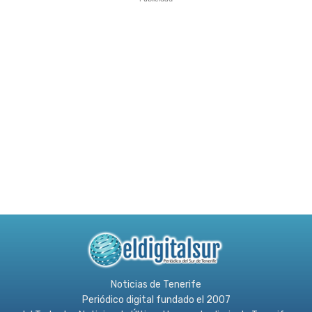
Noticias de Tenerife
Periódico digital fundado el 2007