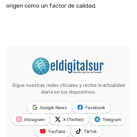
origen como un factor de calidad.
Sigue nuestras redes oficiales y recibe la actualidad
diaria en tus dispositivos.
Google News
Facebook
Instagram
X (Twitter)
Telegram
YouTube
TikTok