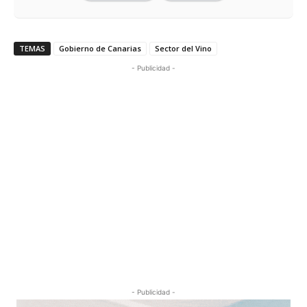
TEMAS
Gobierno de Canarias
Sector del Vino
- Publicidad -
- Publicidad -