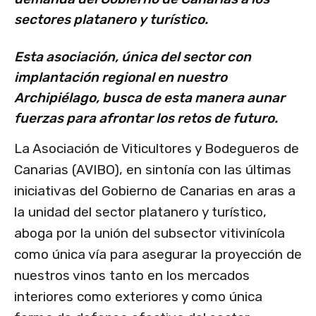
sectores platanero y turístico.
Esta asociación, única del sector con
implantación regional en nuestro
Archipiélago, busca de esta manera aunar
fuerzas para afrontar los retos de futuro.
La Asociación de Viticultores y Bodegueros de
Canarias (AVIBO), en sintonía con las últimas
iniciativas del Gobierno de Canarias en aras a
la unidad del sector platanero y turístico,
aboga por la unión del subsector vitivinícola
como única vía para asegurar la proyección de
nuestros vinos tanto en los mercados
interiores como exteriores y como única