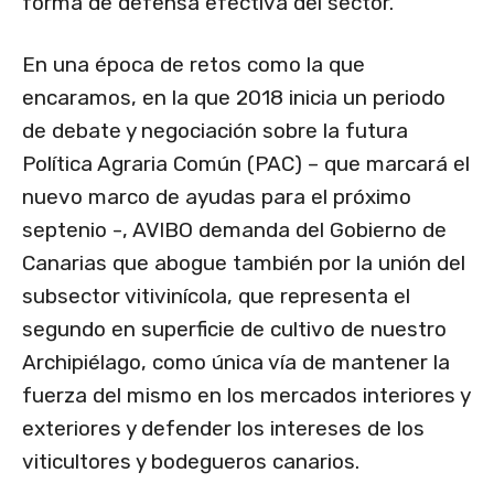
forma de defensa efectiva del sector.
En una época de retos como la que
encaramos, en la que 2018 inicia un periodo
de debate y negociación sobre la futura
Política Agraria Común (PAC) – que marcará el
nuevo marco de ayudas para el próximo
septenio -, AVIBO demanda del Gobierno de
Canarias que abogue también por la unión del
subsector vitivinícola, que representa el
segundo en superficie de cultivo de nuestro
Archipiélago, como única vía de mantener la
fuerza del mismo en los mercados interiores y
exteriores y defender los intereses de los
viticultores y bodegueros canarios.