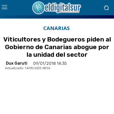
CANARIAS
Viticultores y Bodegueros piden al
Gobierno de Canarias abogue por
la unidad del sector
Dux Garuti
09/01/2018 14:35
Actualizado:
14/05/2025 08:56