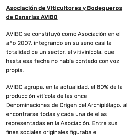
Asociación de Viticultores y Bodegueros
de Canarias AVIBO
AVIBO se constituyó como Asociación en el
año 2007, integrando en su seno casi la
totalidad de un sector, el vitivinícola, que
hasta esa fecha no había contado con voz
propia.
AVIBO agrupa, en la actualidad, el 80% de la
producción vitícola de las once
Denominaciones de Origen del Archipiélago, al
encontrarse todas y cada una de ellas
representadas en la Asociación. Entre sus
fines sociales originales figuraba el