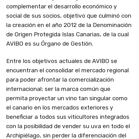
complementar el desarrollo económico y
social de sus socios, objetivo que culminó con
la creación en el año 2012 de la Denominación
de Origen Protegida Islas Canarias, de la cual
AVIBO es su Órgano de Gestión.
Entre los objetivos actuales de AVIBO se
encuentran el consolidar el mercado regional
para poder afrontar la comercialización
internacional; ser la marca común que
permita proyectar un vino tan singular como
el canario en los mercados exteriores y
beneficiar a todos sus viticultores integrados
con la posibilidad de vender su uva en todo el
Archipiélago, sin perder la diferenciación del