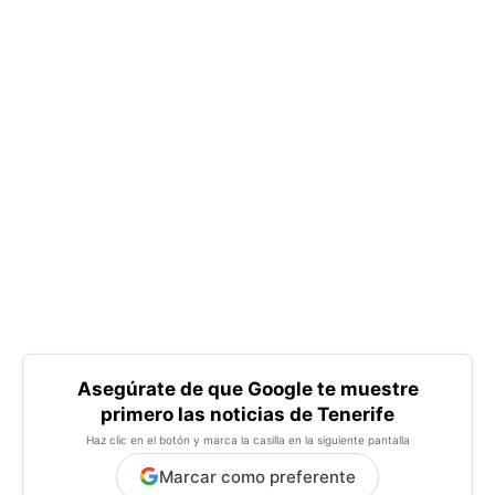
Asegúrate de que Google te muestre
primero las noticias de Tenerife
Haz clic en el botón y marca la casilla en la siguiente pantalla
Marcar como preferente