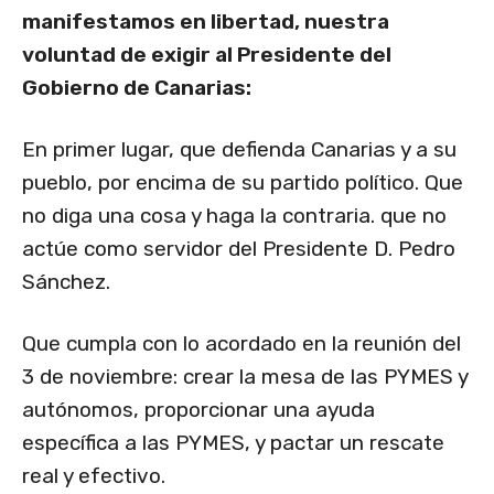
manifestamos en libertad, nuestra
voluntad de exigir al Presidente del
Gobierno de Canarias:
En primer lugar, que defienda Canarias y a su
pueblo, por encima de su partido político. Que
no diga una cosa y haga la contraria. que no
actúe como servidor del Presidente D. Pedro
Sánchez.
Que cumpla con lo acordado en la reunión del
3 de noviembre: crear la mesa de las PYMES y
autónomos, proporcionar una ayuda
específica a las PYMES, y pactar un rescate
real y efectivo.