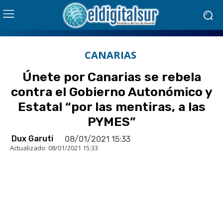
CANARIAS
Únete por Canarias se rebela
contra el Gobierno Autonómico y
Estatal “por las mentiras, a las
PYMES”
Dux Garuti
08/01/2021 15:33
Actualizado:
08/01/2021 15:33