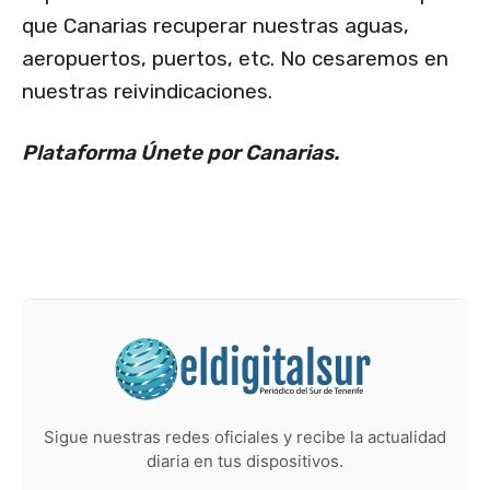
que Canarias recuperar nuestras aguas,
aeropuertos, puertos, etc. No cesaremos en
nuestras reivindicaciones.
Plataforma Únete por Canarias.
Sigue nuestras redes oficiales y recibe la actualidad
diaria en tus dispositivos.