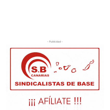
- Publicidad -