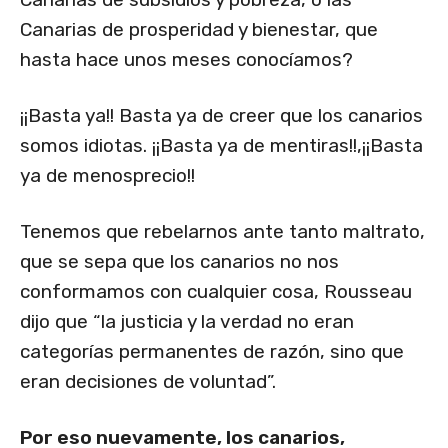
Canarias de prosperidad y bienestar, que
hasta hace unos meses conocíamos?
¡¡Basta ya!! Basta ya de creer que los canarios
somos idiotas. ¡¡Basta ya de mentiras!!,¡¡Basta
ya de menosprecio!!
Tenemos que rebelarnos ante tanto maltrato,
que se sepa que los canarios no nos
conformamos con cualquier cosa, Rousseau
dijo que “la justicia y la verdad no eran
categorías permanentes de razón, sino que
eran decisiones de voluntad”.
Por eso nuevamente, los canarios,