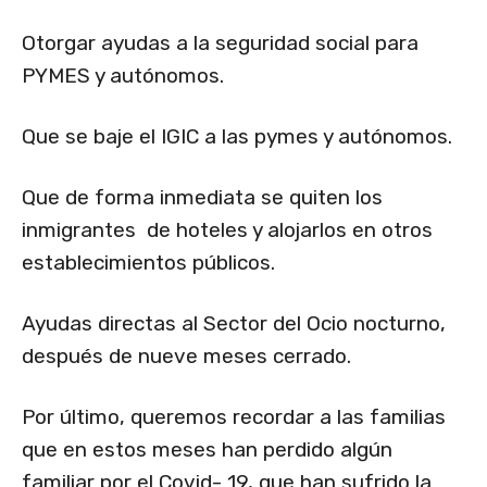
Otorgar ayudas a la seguridad social para
PYMES y autónomos.
Que se baje el IGIC a las pymes y autónomos.
Que de forma inmediata se quiten los
inmigrantes de hoteles y alojarlos en otros
establecimientos públicos.
Ayudas directas al Sector del Ocio nocturno,
después de nueve meses cerrado.
Por último, queremos recordar a las familias
que en estos meses han perdido algún
familiar por el Covid- 19, que han sufrido la