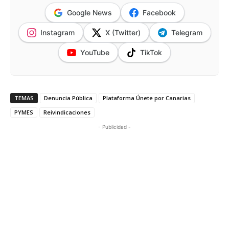
Google News
Facebook
Instagram
X (Twitter)
Telegram
YouTube
TikTok
TEMAS
Denuncia Pública
Plataforma Únete por Canarias
PYMES
Reivindicaciones
- Publicidad -