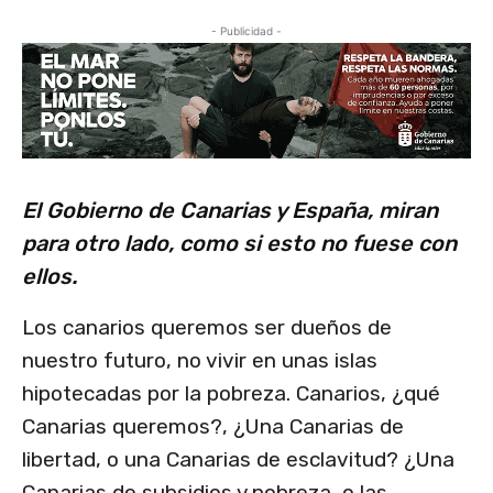
- Publicidad -
El Gobierno de Canarias y España, miran
para otro lado, como si esto no fuese con
ellos.
Los canarios queremos ser dueños de
nuestro futuro, no vivir en unas islas
hipotecadas por la pobreza. Canarios, ¿qué
Canarias queremos?, ¿Una Canarias de
libertad, o una Canarias de esclavitud? ¿Una
Canarias de subsidios y pobreza, o las