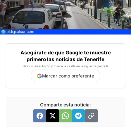
Asegúrate de que Google te muestre
primero las noticias de Tenerife
Haz clic en el botón y marca la casilla en la siguiente pantalla
Marcar como preferente
Comparte esta noticia: