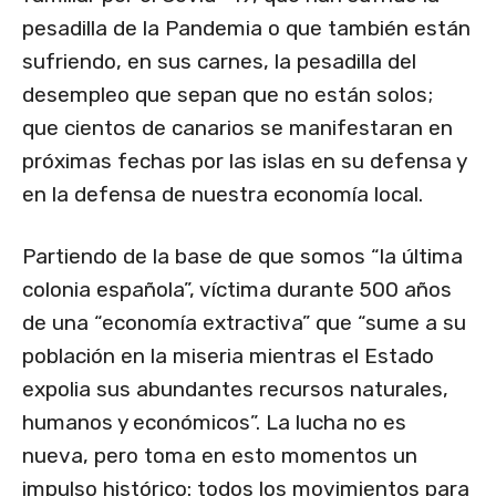
pesadilla de la Pandemia o que también están
sufriendo, en sus carnes, la pesadilla del
desempleo que sepan que no están solos;
que cientos de canarios se manifestaran en
próximas fechas por las islas en su defensa y
en la defensa de nuestra economía local.
Partiendo de la base de que somos “la última
colonia española”, víctima durante 500 años
de una “economía extractiva” que “sume a su
población en la miseria mientras el Estado
expolia sus abundantes recursos naturales,
humanos y económicos”. La lucha no es
nueva, pero toma en esto momentos un
impulso histórico: todos los movimientos para