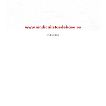
- Publicidad -