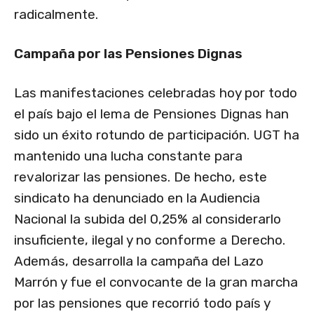
radicalmente.
Campaña por las Pensiones Dignas
Las manifestaciones celebradas hoy por todo
el país bajo el lema de Pensiones Dignas han
sido un éxito rotundo de participación. UGT ha
mantenido una lucha constante para
revalorizar las pensiones. De hecho, este
sindicato ha denunciado en la Audiencia
Nacional la subida del 0,25% al considerarlo
insuficiente, ilegal y no conforme a Derecho.
Además, desarrolla la campaña del Lazo
Marrón y fue el convocante de la gran marcha
por las pensiones que recorrió todo país y