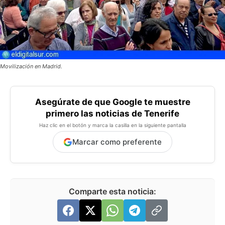
Movilización en Madrid.
Asegúrate de que Google te muestre
primero las noticias de Tenerife
Haz clic en el botón y marca la casilla en la siguiente pantalla
Marcar como preferente
Comparte esta noticia: