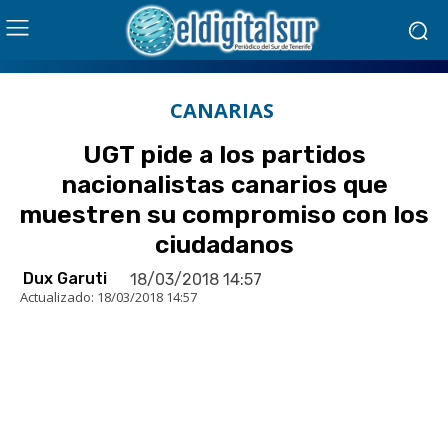
CANARIAS
UGT pide a los partidos
nacionalistas canarios que
muestren su compromiso con los
ciudadanos
Dux Garuti
18/03/2018 14:57
Actualizado:
18/03/2018 14:57