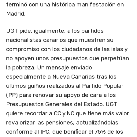
terminó con una histórica manifestación en
Madrid.
UGT pide, igualmente, a los partidos
nacionalistas canarios que muestren su
compromiso con los ciudadanos de las islas y
no apoyen unos presupuestos que perpetúan
la pobreza. Un mensaje enviado
especialmente a Nueva Canarias tras los
últimos guiños realizados al Partido Popular
(PP) para renovar su apoyo de cara a los
Presupuestos Generales del Estado. UGT
quiere recordar a CC y NC que tiene más valor
revalorizar las pensiones, actualizándolas
conforme al IPC, que bonificar el 75% de los