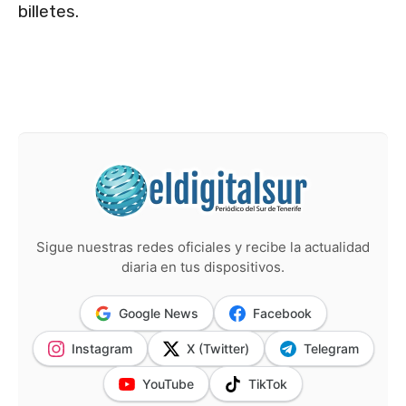
billetes.
Sigue nuestras redes oficiales y recibe la actualidad
diaria en tus dispositivos.
Google News
Facebook
Instagram
X (Twitter)
Telegram
YouTube
TikTok