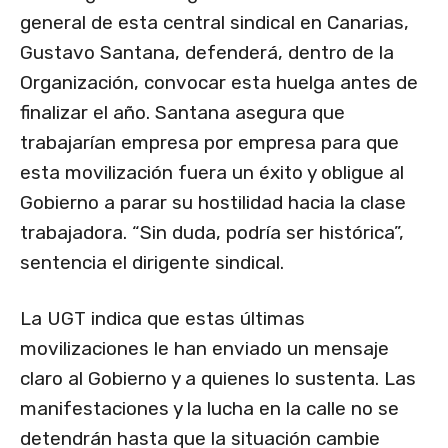
general de esta central sindical en Canarias,
Gustavo Santana, defenderá, dentro de la
Organización, convocar esta huelga antes de
finalizar el año. Santana asegura que
trabajarían empresa por empresa para que
esta movilización fuera un éxito y obligue al
Gobierno a parar su hostilidad hacia la clase
trabajadora. “Sin duda, podría ser histórica”,
sentencia el dirigente sindical.
La UGT indica que estas últimas
movilizaciones le han enviado un mensaje
claro al Gobierno y a quienes lo sustenta. Las
manifestaciones y la lucha en la calle no se
detendrán hasta que la situación cambie