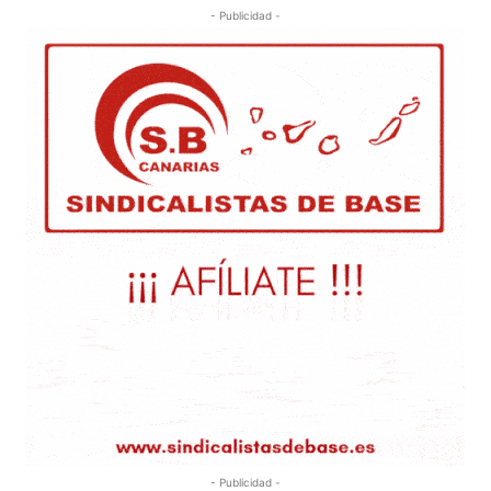
- Publicidad -
- Publicidad -