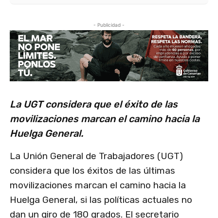
- Publicidad -
La UGT considera que el éxito de las
movilizaciones marcan el camino hacia la
Huelga General.
La Unión General de Trabajadores (UGT)
considera que los éxitos de las últimas
movilizaciones marcan el camino hacia la
Huelga General, si las políticas actuales no
dan un giro de 180 grados. El secretario