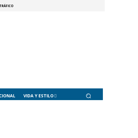
TRÁFICO
CIONAL
VIDA Y ESTILO