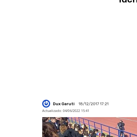
Dux Garuti
18/12/2017 17:21
Actualizado:
04/06/2022 15:41