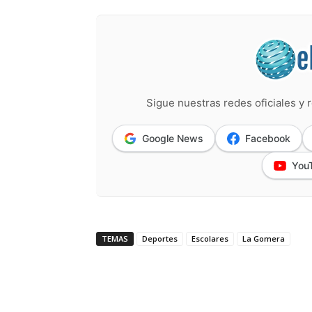
Sigue nuestras redes oficiales y r
Google News
Facebook
You
TEMAS
Deportes
Escolares
La Gomera