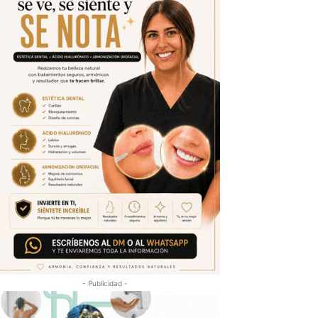
- Publicidad -