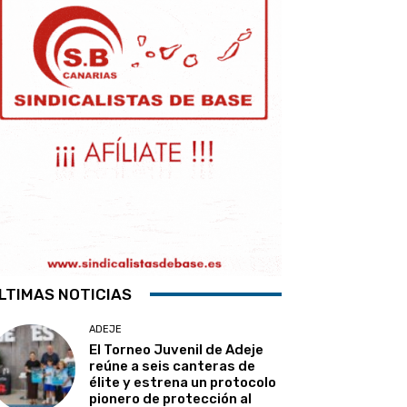
LTIMAS NOTICIAS
ADEJE
El Torneo Juvenil de Adeje
reúne a seis canteras de
élite y estrena un protocolo
pionero de protección al