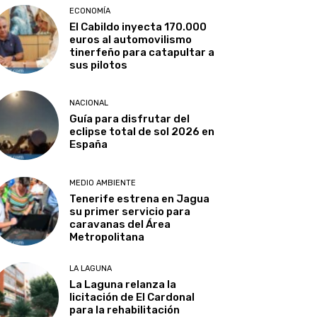
ECONOMÍA
El Cabildo inyecta 170.000
euros al automovilismo
tinerfeño para catapultar a
sus pilotos
NACIONAL
Guía para disfrutar del
eclipse total de sol 2026 en
España
MEDIO AMBIENTE
Tenerife estrena en Jagua
su primer servicio para
caravanas del Área
Metropolitana
LA LAGUNA
La Laguna relanza la
licitación de El Cardonal
para la rehabilitación