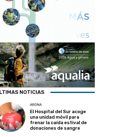
LTIMAS NOTICIAS
ARONA
El Hospital del Sur acoge
una unidad móvil para
frenar la caída estival de
donaciones de sangre