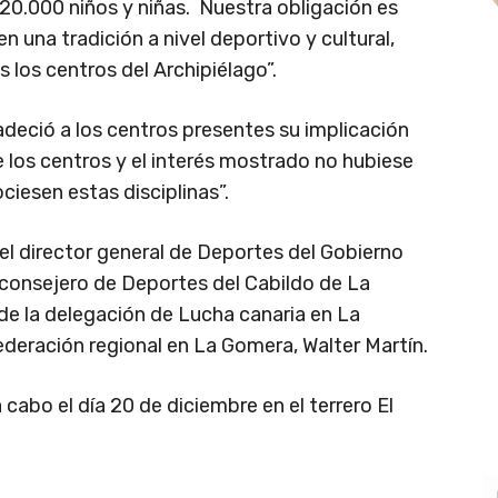
0.000 niños y niñas. Nuestra obligación es
 una tradición a nivel deportivo y cultural,
 los centros del Archipiélago”.
deció a los centros presentes su implicación
e los centros y el interés mostrado no hubiese
ciesen estas disciplinas”.
el director general de Deportes del Gobierno
 consejero de Deportes del Cabildo de La
de la delegación de Lucha canaria en La
ederación regional en La Gomera, Walter Martín.
cabo el día 20 de diciembre en el terrero El