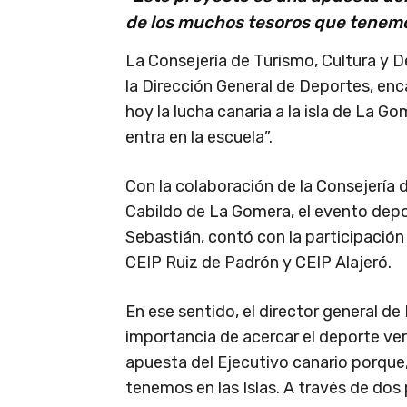
de los muchos tesoros que tenemos
La Consejería de Turismo, Cultura y D
la Dirección General de Deportes, en
hoy la lucha canaria a la isla de La G
entra en la escuela”.
Con la colaboración de la Consejería 
Cabildo de La Gomera, el evento depor
Sebastián, contó con la participació
CEIP Ruiz de Padrón y CEIP Alajeró.
En ese sentido, el director general d
importancia de acercar el deporte ver
apuesta del Ejecutivo canario porque,
tenemos en las Islas. A través de do