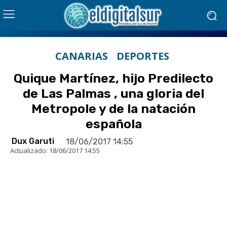
CANARIAS
DEPORTES
Quique Martínez, hijo Predilecto
de Las Palmas , una gloria del
Metropole y de la natación
española
Dux Garuti
18/06/2017 14:55
Actualizado:
18/06/2017 14:55