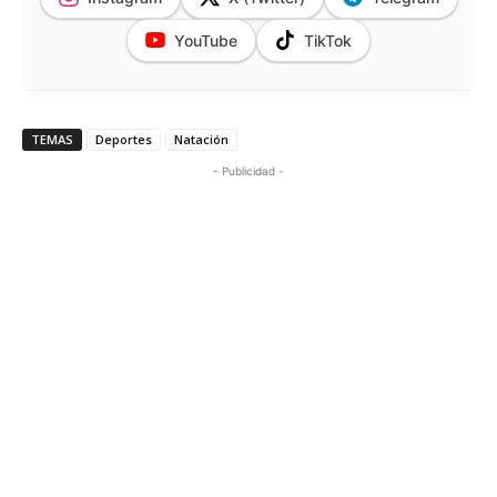
YouTube
TikTok
TEMAS
Deportes
Natación
- Publicidad -