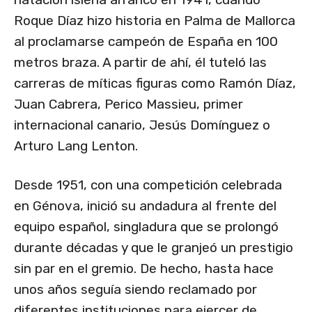
Roque Díaz hizo historia en Palma de Mallorca
al proclamarse campeón de España en 100
metros braza. A partir de ahí, él tuteló las
carreras de míticas figuras como Ramón Díaz,
Juan Cabrera, Perico Massieu, primer
internacional canario, Jesús Domínguez o
Arturo Lang Lenton.
Desde 1951, con una competición celebrada
en Génova, inició su andadura al frente del
equipo español, singladura que se prolongó
durante décadas y que le granjeó un prestigio
sin par en el gremio. De hecho, hasta hace
unos años seguía siendo reclamado por
diferentes instituciones para ejercer de