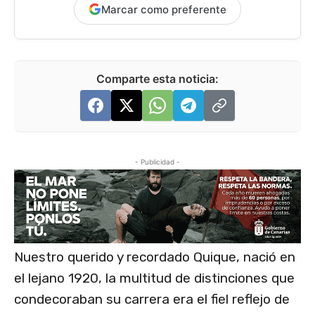
Marcar como preferente
Comparte esta noticia:
- Publicidad -
Nuestro querido y recordado Quique, ​nació​ en
el lejano​ 1920, la multitud de distinciones que
condecoraban su carrera era el fiel reflejo de