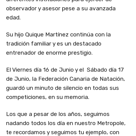
observador y asesor pese a su avanzada
edad.
Su hijo Quique Martínez continúa con la
tradición familiar y es un destacado
entrenador de enorme prestigio.
El Viernes día 16 de Junio y el Sábado día 17
de Junio, la Federación Canaria de Natación,
guardó​ un minuto de silencio en todas sus
competiciones, en su memoria.
Los que a pesar de los años, seguimos
nadando todos los día en nuestro Metropole,
te recordamos​ y seguimos tu ejemplo, con