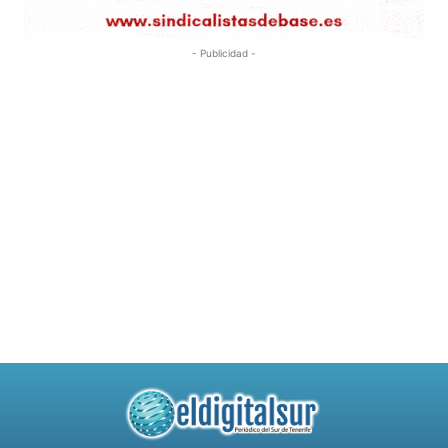
- Publicidad -