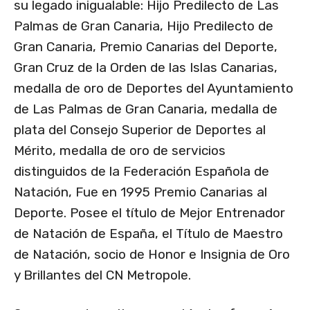
su legado inigualable: Hijo Predilecto de Las
Palmas de Gran Canaria, Hijo Predilecto de
Gran Canaria, Premio Canarias del Deporte,
Gran Cruz de la Orden de las Islas Canarias,
medalla de oro de Deportes del Ayuntamiento
de Las Palmas de Gran Canaria, medalla de
plata del Consejo Superior de Deportes al
Mérito, medalla de oro de servicios
distinguidos de la Federación Española de
Natación, Fue en 1995 Premio Canarias al
Deporte. Posee el título de Mejor Entrenador
de Natación de España, el Título de Maestro
de Natación, socio de Honor e Insignia de Oro
y Brillantes del CN Metropole.