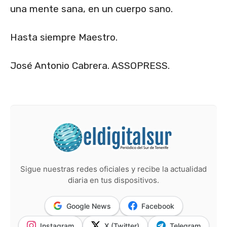
una mente sana, en un cuerpo sano.
Hasta siempre Maestro.
José Antonio Cabrera. ASSOPRESS.
Sigue nuestras redes oficiales y recibe la actualidad
diaria en tus dispositivos.
Google News
Facebook
Instagram
X (Twitter)
Telegram