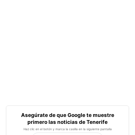
Asegúrate de que Google te muestre
primero las noticias de Tenerife
Haz clic en el botón y marca la casilla en la siguiente pantalla