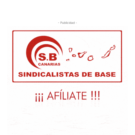
- Publicidad -