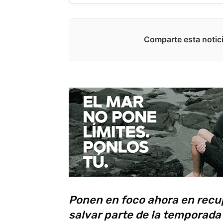
Comparte esta notici
Ponen en foco ahora en recup
salvar parte de la temporada 