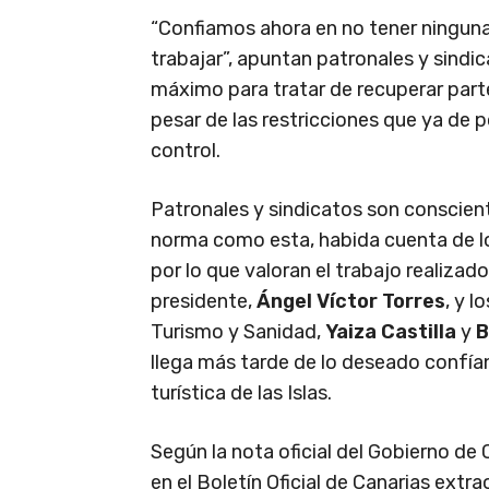
“Confiamos ahora en no tener ninguna
trabajar”, apuntan patronales y sindic
máximo para tratar de recuperar parte
pesar de las restricciones que ya de p
control.
Patronales y sindicatos son conscien
norma como esta, habida cuenta de lo
por lo que valoran el trabajo realizado
presidente,
Ángel Víctor Torres
, y 
Turismo y Sanidad,
Yaiza Castilla
y
B
llega más tarde de lo deseado confía
turística de las Islas.
Según la nota oficial del Gobierno de 
en el Boletín Oficial de Canarias extra