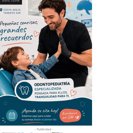
- Publicidad -