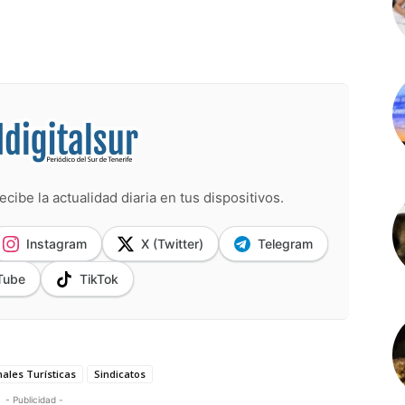
ecibe la actualidad diaria en tus dispositivos.
Instagram
X (Twitter)
Telegram
Tube
TikTok
ales Turísticas
Sindicatos
- Publicidad -