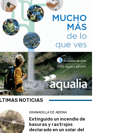
LTIMAS NOTICIAS
GRANADILLA DE ABONA
Extinguido un incendio de
basuras y rastrojos
declarado en un solar del