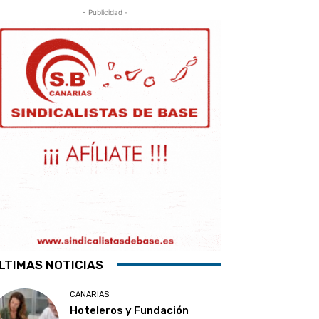
- Publicidad -
LTIMAS NOTICIAS
CANARIAS
Hoteleros y Fundación