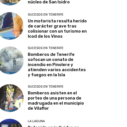
núcleo de San Isidro
SUCESOS EN TENERIFE
Un motorista resulta herido
de carácter grave tras
colisionar con un turismo en
Icod de los Vinos
SUCESOS EN TENERIFE
Bomberos de Tenerife
sofocan un conato de
incendio en Pinolere y
atienden varios accidentes
y fuegos en la Isla
SUCESOS EN TENERIFE
Bomberos asisten en el
porteo de una persona de
madrugada en el municipio
de Vilaflor
LA LAGUNA