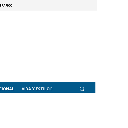
TRÁFICO
CIONAL
VIDA Y ESTILO