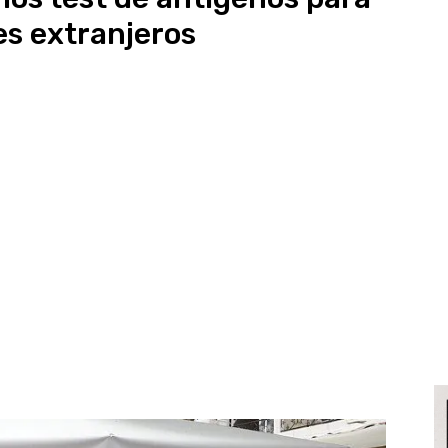
es extranjeros