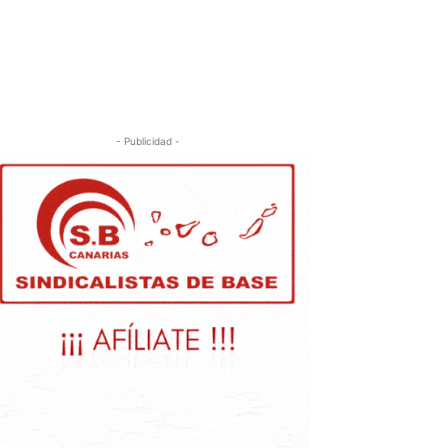
- Publicidad -