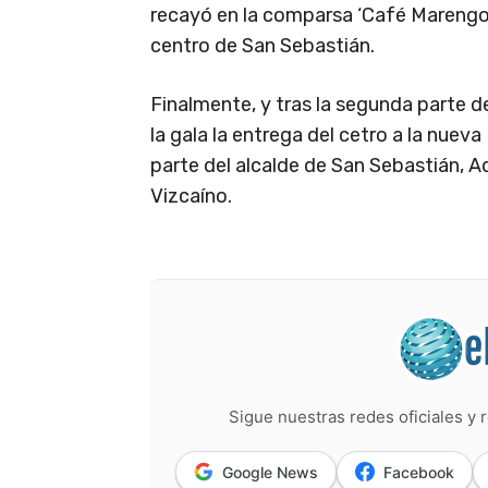
recayó en la comparsa ‘Café Marengo’,
centro de San Sebastián.
Finalmente, y tras la segunda parte d
la gala la entrega del cetro a la nueva
parte del alcalde de San Sebastián, A
Vizcaíno.
Sigue nuestras redes oficiales y r
Google News
Facebook