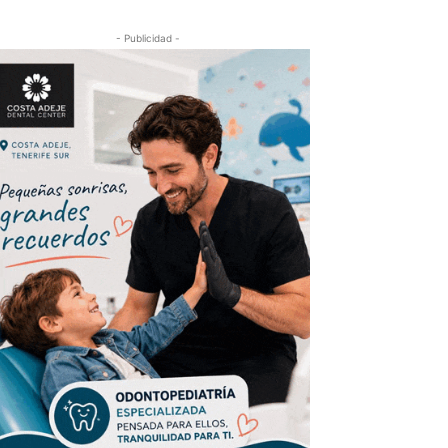
- Publicidad -