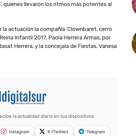
 quienes llevaron los ritmos más potentes al
e la actuación la compañía ‘Clownbaret, cerró
 Reina Infantil 2017, Paola Herrera Armas, por
dasat Herrera, y la concejala de Fiestas, Vanesa
ecibe la actualidad diaria en tus dispositivos.
Instagram
X (Twitter)
Telegram