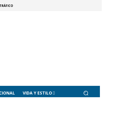
TRÁFICO
CIONAL
VIDA Y ESTILO