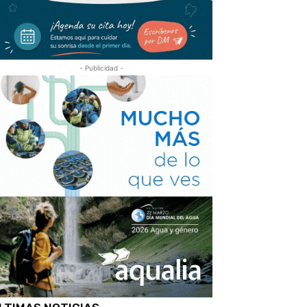
- Publicidad -