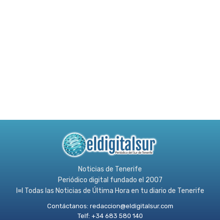
Noticias de Tenerife
Periódico digital fundado el 2007
l≡l Todas las Noticias de Última Hora en tu diario de Tenerife
Contáctanos:
redaccion@eldigitalsur.com
Telf: +34 683 580 140