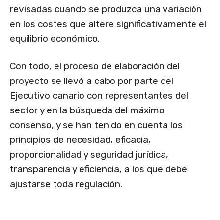
revisadas cuando se produzca una variación
en los costes que altere significativamente el
equilibrio económico.
Con todo, el proceso de elaboración del
proyecto se llevó a cabo por parte del
Ejecutivo canario con representantes del
sector y en la búsqueda del máximo
consenso, y se han tenido en cuenta los
principios de necesidad, eficacia,
proporcionalidad y seguridad jurídica,
transparencia y eficiencia, a los que debe
ajustarse toda regulación.