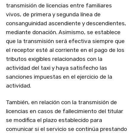
transmisión de licencias entre familiares
vivos, de primera y segunda línea de
consanguinidad ascendiente y descendientes,
mediante donación. Asimismo, se establece
que la transmisión será efectiva siempre que
el receptor esté al corriente en el pago de los
tributos exigibles relacionados con la
actividad del taxi y haya satisfecho las
sanciones impuestas en el ejercicio de la
actividad.
También, en relación con la transmisión de
licencias en casos de fallecimiento del titular
se modifica el plazo establecido para
comunicar si el servicio se continúa prestando