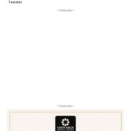
Taxistas
- Publicidad -
- Publicidad -