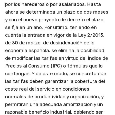
por los herederos o por asalariados. Hasta
ahora se determinaba un plazo de dos meses
y con el nuevo proyecto de decreto el plazo
se fija en un año. Por último, teniendo en
cuenta la entrada en vigor de la Ley 2/2015,
de 30 de marzo, de desindexación de la
economía española, se elimina la posibilidad
de modificar las tarifas en virtud del Índice de
Precios al Consumo (IPC) o fórmulas que lo
contengan. Y de este modo, se concreta que
las tarifas deben garantizar la cobertura del
coste real del servicio en condiciones
normales de productividad y organización, y
permitirán una adecuada amortización y un
razonable beneficio industrial, debiendo ser