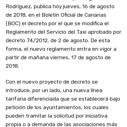
Rodríguez, publica hoy jueves, 16 de agosto
de 2018, en el Boletín Oficial de Canarias
(BOC) el decreto por el que se modifica el
Reglamento del Servicio del Taxi aprobado por
decreto 74/2012, de 2 de agosto. De esta
forma, el nuevo reglamento entra en vigor a
partir de mañana viernes, 17 de agosto de
2018.
Con el nuevo proyecto de decreto se
introduce, por un lado, una nueva línea
tarifaria diferenciada que se establecerá bajo
petición de los ayuntamientos, los cuales
pueden tramitar la solicitud por iniciativa
propia o a demanda de las asociaciones más