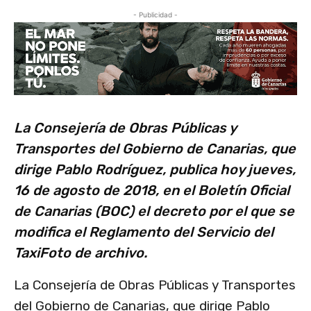
- Publicidad -
La Consejería de Obras Públicas y
Transportes del Gobierno de Canarias, que
dirige Pablo Rodríguez, publica hoy jueves,
16 de agosto de 2018, en el Boletín Oficial
de Canarias (BOC) el decreto por el que se
modifica el Reglamento del Servicio del
TaxiFoto de archivo.
La Consejería de Obras Públicas y Transportes
del Gobierno de Canarias, que dirige Pablo