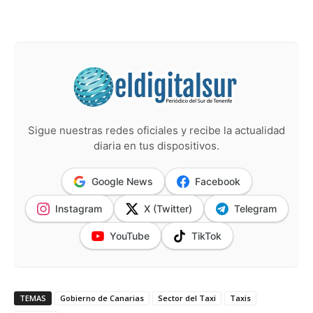
Sigue nuestras redes oficiales y recibe la actualidad
diaria en tus dispositivos.
Google News
Facebook
Instagram
X (Twitter)
Telegram
YouTube
TikTok
TEMAS
Gobierno de Canarias
Sector del Taxi
Taxis