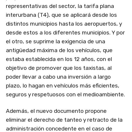
representativas del sector, la tarifa plana
interurbana (T4), que se aplicará desde los
distintos municipios hasta los aeropuertos, y
desde estos a los diferentes municipios. Y por
el otro, se suprime la exigencia de una
antigüedad máxima de los vehículos, que
estaba establecida en los 12 años, con el
objetivo de promover que los taxistas, al
poder llevar a cabo una inversión a largo
plazo, lo hagan en vehículos más eficientes,
seguros y respetuosos con el medioambiente.
Además, el nuevo documento propone
eliminar el derecho de tanteo y retracto de la
administración concedente en el caso de