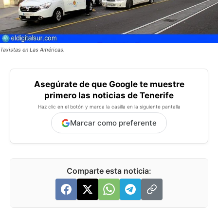
Taxistas en Las Américas.
Asegúrate de que Google te muestre
primero las noticias de Tenerife
Haz clic en el botón y marca la casilla en la siguiente pantalla
Marcar como preferente
Comparte esta noticia: