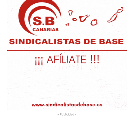
- Publicidad -