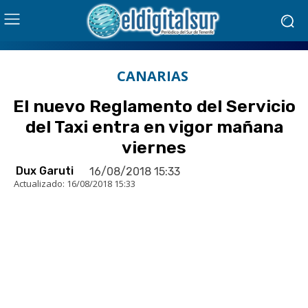
CANARIAS
El nuevo Reglamento del Servicio
del Taxi entra en vigor mañana
viernes
Dux Garuti
16/08/2018 15:33
Actualizado:
16/08/2018 15:33