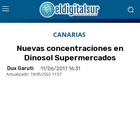
CANARIAS
Nuevas concentraciones en
Dinosol Supermercados
Dux Garuti
11/06/2017 16:31
Actualizado:
19/05/2022 11:57