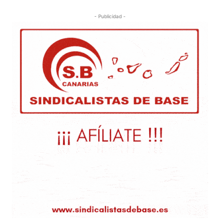
- Publicidad -