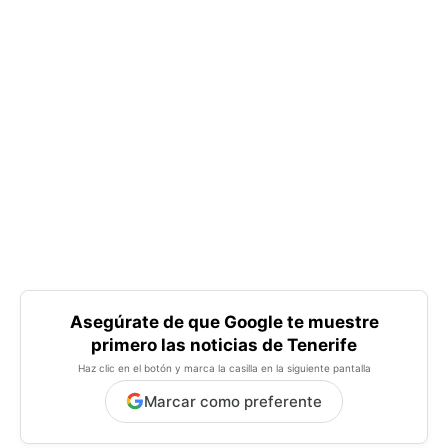
Asegúrate de que Google te muestre
primero las noticias de Tenerife
Haz clic en el botón y marca la casilla en la siguiente pantalla
Marcar como preferente