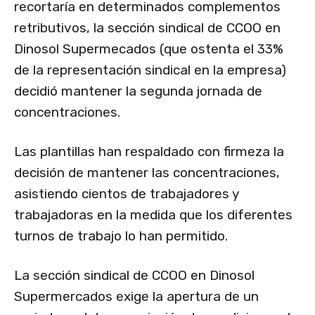
recortaría en determinados complementos
retributivos, la sección sindical de CCOO en
Dinosol Supermecados (que ostenta el 33%
de la representación sindical en la empresa)
decidió mantener la segunda jornada de
concentraciones.
Las plantillas han respaldado con firmeza la
decisión de mantener las concentraciones,
asistiendo cientos de trabajadores y
trabajadoras en la medida que los diferentes
turnos de trabajo lo han permitido.
La sección sindical de CCOO en Dinosol
Supermercados exige la apertura de un