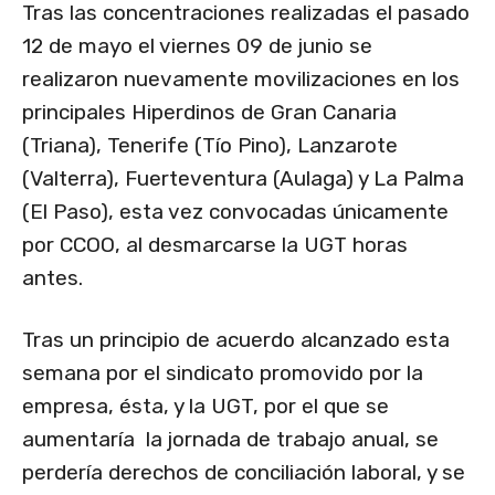
Tras las concentraciones realizadas el pasado
12 de mayo el viernes 09 de junio se
realizaron nuevamente movilizaciones en los
principales Hiperdinos de Gran Canaria
(Triana), Tenerife (Tío Pino), Lanzarote
(Valterra), Fuerteventura (Aulaga) y La Palma
(El Paso), esta vez convocadas únicamente
por CCOO, al desmarcarse la UGT horas
antes.
Tras un principio de acuerdo alcanzado esta
semana por el sindicato promovido por la
empresa, ésta, y la UGT, por el que se
aumentaría la jornada de trabajo anual, se
perdería derechos de conciliación laboral, y se