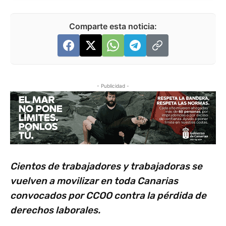
Comparte esta noticia:
- Publicidad -
Cientos de trabajadores y trabajadoras se
vuelven a movilizar en toda Canarias
convocados por CCOO contra la pérdida de
derechos laborales.