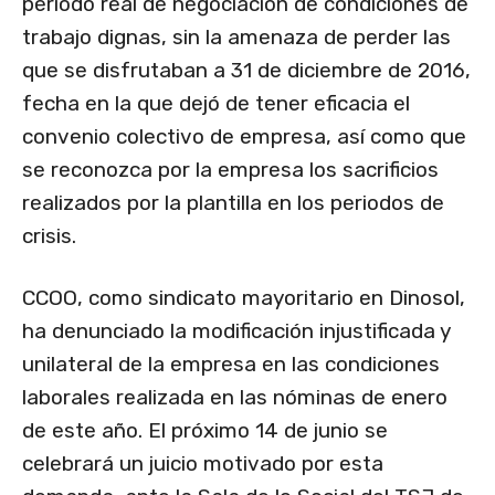
periodo real de negociación de condiciones de
trabajo dignas, sin la amenaza de perder las
que se disfrutaban a 31 de diciembre de 2016,
fecha en la que dejó de tener eficacia el
convenio colectivo de empresa, así como que
se reconozca por la empresa los sacrificios
realizados por la plantilla en los periodos de
crisis.
CCOO, como sindicato mayoritario en Dinosol,
ha denunciado la modificación injustificada y
unilateral de la empresa en las condiciones
laborales realizada en las nóminas de enero
de este año. El próximo 14 de junio se
celebrará un juicio motivado por esta