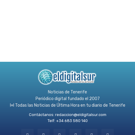
Noticias de Tenerife
Periódico digital fundado el 2007
l≡l Todas las Noticias de Última Hora en tu diario de Tenerife
Contáctanos:
redaccion@eldigitalsur.com
Telf: +34 683 580 140