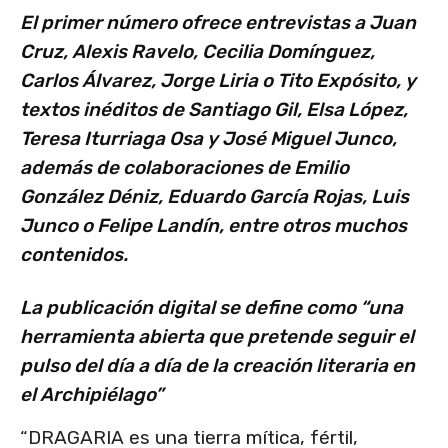
El primer número ofrece entrevistas a Juan
Cruz, Alexis Ravelo, Cecilia Domínguez,
Carlos Álvarez, Jorge Liria o Tito Expósito, y
textos inéditos de Santiago Gil, Elsa López,
Teresa Iturriaga Osa y José Miguel Junco,
además de colaboraciones de Emilio
González Déniz, Eduardo García Rojas, Luis
Junco o Felipe Landín, entre otros muchos
contenidos.
La publicación digital se define como “una
herramienta abierta que pretende seguir el
pulso del día a día de la creación literaria en
el Archipiélago”
“DRAGARIA es una tierra mítica, fértil,