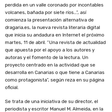
perdida en un valle coronado por incontables
volcanes, bañada por siete ríos…”, así
comienza la presentación alternativa de
dragaria.es, la nueva revista literaria digital
que inicia su andadura en Internet el próximo
martes, 11 de abril. “Una revista de actualidad
que apuesta por el apoyo a los autores y
autoras y el fomento de la lectura. Un
proyecto centrado en la actividad que se
desarrolla en Canarias o que tiene a Canarias
como protagonista”, según reza en su página
oficial.
Se trata de una iniciativa de su director, el
periodista y escritor Manuel M. Almeida, en la