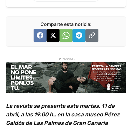
Comparte esta noticia:
- Publicidad -
La revista se presenta este martes, 11 de
abril, a las 19.00 h., en la casa museo Pérez
Galdós de Las Palmas de Gran Canaria