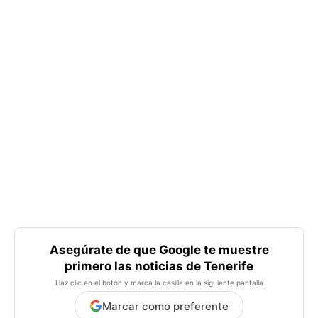
Asegúrate de que Google te muestre
primero las noticias de Tenerife
Haz clic en el botón y marca la casilla en la siguiente pantalla
Marcar como preferente