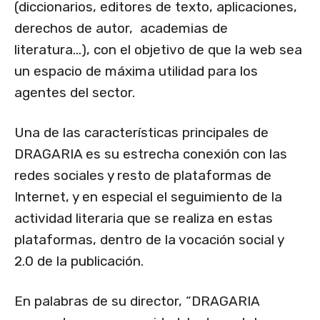
(diccionarios, editores de texto, aplicaciones,
derechos de autor, academias de
literatura…), con el objetivo de que la web sea
un espacio de máxima utilidad para los
agentes del sector.
Una de las características principales de
DRAGARIA es su estrecha conexión con las
redes sociales y resto de plataformas de
Internet, y en especial el seguimiento de la
actividad literaria que se realiza en estas
plataformas, dentro de la vocación social y
2.0 de la publicación.
En palabras de su director, “DRAGARIA