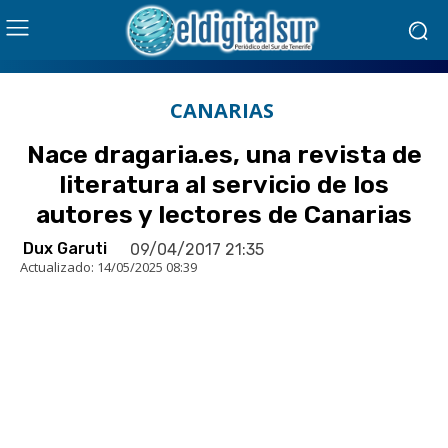
CANARIAS
Nace dragaria.es, una revista de
literatura al servicio de los
autores y lectores de Canarias
Dux Garuti
09/04/2017 21:35
Actualizado:
14/05/2025 08:39