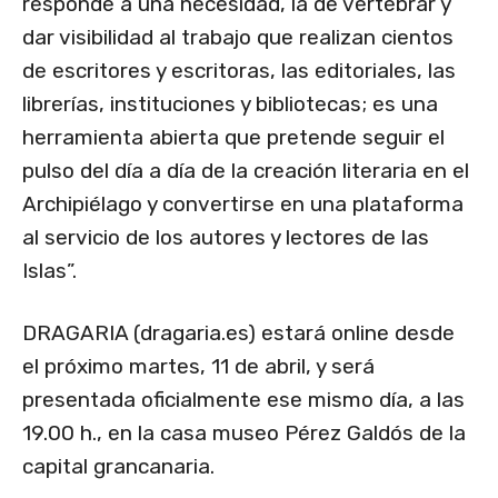
responde a una necesidad, la de vertebrar y
dar visibilidad al trabajo que realizan cientos
de escritores y escritoras, las editoriales, las
librerías, instituciones y bibliotecas; es una
herramienta abierta que pretende seguir el
pulso del día a día de la creación literaria en el
Archipiélago y convertirse en una plataforma
al servicio de los autores y lectores de las
Islas”.
DRAGARIA (dragaria.es) estará online desde
el próximo martes, 11 de abril, y será
presentada oficialmente ese mismo día, a las
19.00 h., en la casa museo Pérez Galdós de la
capital grancanaria.