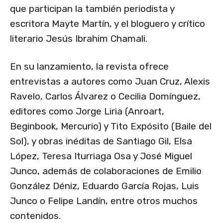
que participan la también periodista y
escritora Mayte Martín, y el bloguero y crítico
literario Jesús Ibrahim Chamali.
En su lanzamiento, la revista ofrece
entrevistas a autores como Juan Cruz, Alexis
Ravelo, Carlos Álvarez o Cecilia Domínguez,
editores como Jorge Liria (Anroart,
Beginbook, Mercurio) y Tito Expósito (Baile del
Sol), y obras inéditas de Santiago Gil, Elsa
López, Teresa Iturriaga Osa y José Miguel
Junco, además de colaboraciones de Emilio
González Déniz, Eduardo García Rojas, Luis
Junco o Felipe Landín, entre otros muchos
contenidos.