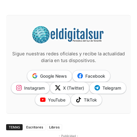
Sigue nuestras redes oficiales y recibe la actualidad
diaria en tus dispositivos.
Google News
Facebook
Instagram
X (Twitter)
Telegram
YouTube
TikTok
TEMAS
Escritores
Libros
- Publicidad -