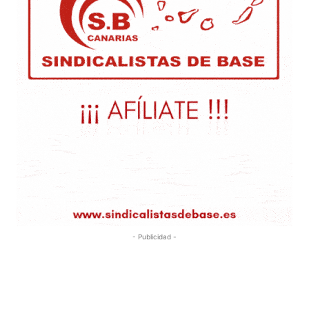
- Publicidad -