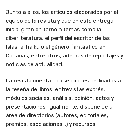
Junto a ellos, los artículos elaborados por el
equipo de la revista y que en esta entrega
inicial giran en torno a temas como la
ciberliteratura, el perfil del escritor de las
Islas, el haiku o el género fantástico en
Canarias, entre otros, además de reportajes y
noticias de actualidad.
La revista cuenta con secciones dedicadas a
la reseña de libros, entrevistas exprés,
módulos sociales, análisis, opinión, actos y
presentaciones. Igualmente, dispone de un
área de directorios (autores, editoriales,
premios, asociaciones…) y recursos