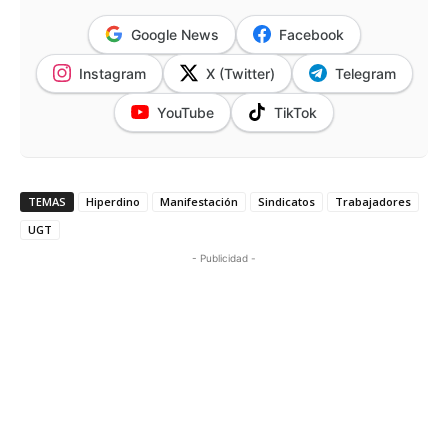
Google News
Facebook
Instagram
X (Twitter)
Telegram
YouTube
TikTok
TEMAS
Hiperdino
Manifestación
Sindicatos
Trabajadores
UGT
- Publicidad -