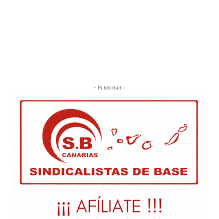
- Publicidad -