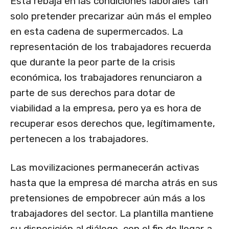
Esta rebaja en las condiciones laborales tan
solo pretender precarizar aún más el empleo
en esta cadena de supermercados. La
representación de los trabajadores recuerda
que durante la peor parte de la crisis
económica, los trabajadores renunciaron a
parte de sus derechos para dotar de
viabilidad a la empresa, pero ya es hora de
recuperar esos derechos que, legítimamente,
pertenecen a los trabajadores.
Las movilizaciones permanecerán activas
hasta que la empresa dé marcha atrás en sus
pretensiones de empobrecer aún más a los
trabajadores del sector. La plantilla mantiene
su disposición al diálogo, con el fin de llegar a