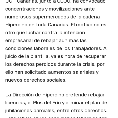
UGT Canarias, junto a CCOO, ha convocado
concentraciones y movilizaciones ante
numerosos supermercados de la cadena
Hiperdino en toda Canarias. El motivo no es
otro que luchar contra la intención
empresarial de rebajar aún más las
condiciones laborales de los trabajadores. A
juicio de la plantilla, ya es hora de recuperar
los derechos perdidos durante la crisis, por
ello han solicitado aumentos salariales y
nuevos derechos sociales.
La Dirección de Hiperdino pretende rebajar
licencias, el Plus del Frío y eliminar el plan de
jubilaciones parciales, entre otros derechos.