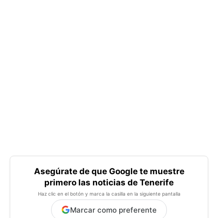
Asegúrate de que Google te muestre
primero las noticias de Tenerife
Haz clic en el botón y marca la casilla en la siguiente pantalla
Marcar como preferente