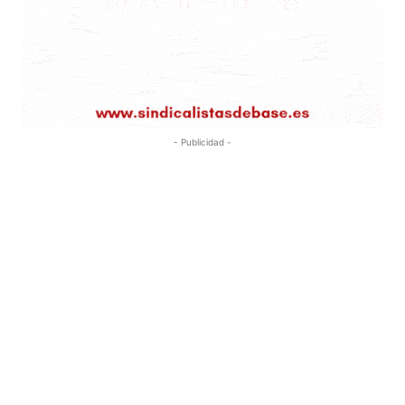
- Publicidad -