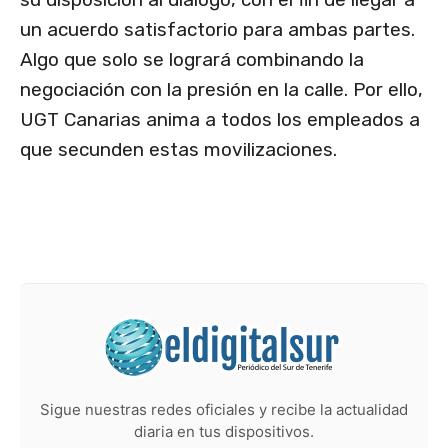
un acuerdo satisfactorio para ambas partes.
Algo que solo se logrará combinando la
negociación con la presión en la calle. Por ello,
UGT Canarias anima a todos los empleados a
que secunden estas movilizaciones.
Sigue nuestras redes oficiales y recibe la actualidad
diaria en tus dispositivos.