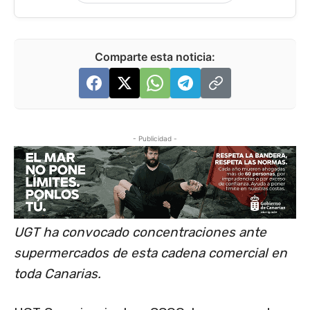
Comparte esta noticia:
- Publicidad -
UGT ha convocado concentraciones ante
supermercados de esta cadena comercial en
toda Canarias.