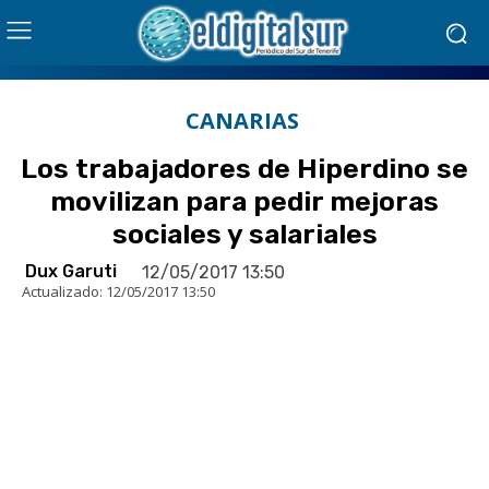
CANARIAS
Los trabajadores de Hiperdino se
movilizan para pedir mejoras
sociales y salariales
Dux Garuti
12/05/2017 13:50
Actualizado:
12/05/2017 13:50