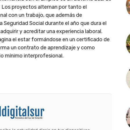
 Los proyectos alternan por tanto el
ional con un trabajo, que además de
a Seguridad Social durante el año que dura el
adquirir y acreditar una experiencia laboral.
ina el estar formándose en un certificado de
 firma un contrato de aprendizaje y como
io mínimo interprofesional.