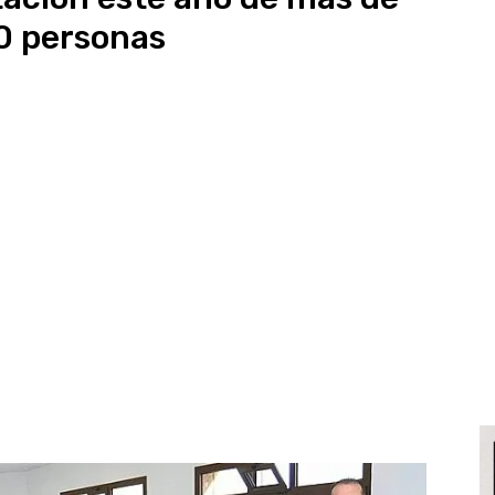
0 personas