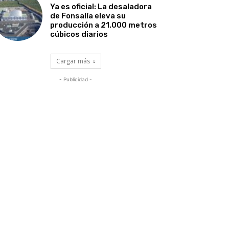
Ya es oficial: La desaladora
de Fonsalía eleva su
producción a 21.000 metros
cúbicos diarios
Cargar más
- Publicidad -