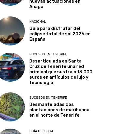
nuevas actuaciones en
Anaga
NACIONAL
Guía para disfrutar del
eclipse total de sol 2026 en
España
SUCESOS EN TENERIFE
Desarticulada en Santa
Cruz de Tenerife una red
criminal que sustrajo 13.000
euros en artículos de lujo y
tecnología
SUCESOS EN TENERIFE
Desmanteladas dos
plantaciones de marihuana
en el norte de Tenerife
GUÍA DE ISORA