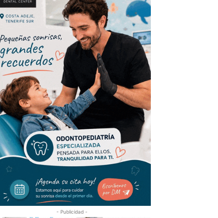
- Publicidad -