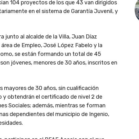
ian 104 proyectos de los que 43 van dirigidos
tariamente en el sistema de Garantía Juvenil, y
a junto al alcalde de la Villa, Juan Díaz
l área de Empleo, José López Fabelo y la
domo, se están formando un total de 45
son jóvenes, menores de 30 años, inscritos en
s mayores de 30 años, sin cualificación
 y obtendrán el certificado de nivel 2 de
ones Sociales; además, mientras se forman
onas dependientes del municipio de Ingenio,
esidades.