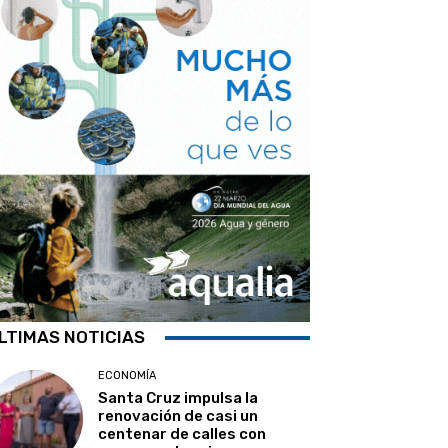
LTIMAS NOTICIAS
ECONOMÍA
Santa Cruz impulsa la
renovación de casi un
centenar de calles con