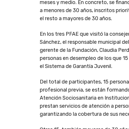
meses y medio. En concreto, se financ
a menores de 30 años, inscritos priori
el resto a mayores de 30 años.
En los tres PFAE que visitó la consejer
Sánchez, el responsable municipal de
gerente de la Fundación, Claudia Per
personas en desempleo de los que 15 
el Sistema de Garantía Juvenil.
Del total de participantes, 15 persona
profesional previa, se están formando
Atención Sociosanitaria en Instituci
prestan servicios de atención a pers
garantizando la cobertura de sus nec