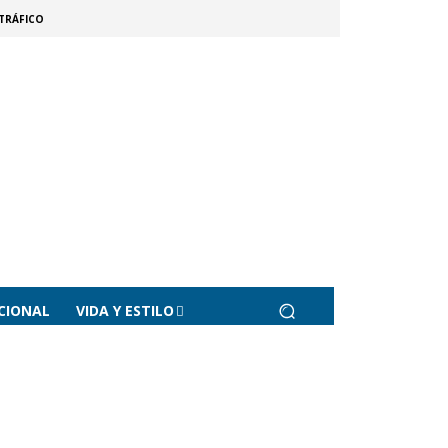
TRÁFICO
CIONAL
VIDA Y ESTILO