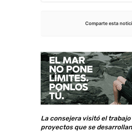
Comparte esta notici
La consejera visitó el trabajo
proyectos que se desarrollan