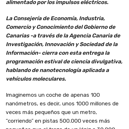
alimentado por los impulsos eléctricos.
La Consejería de Economía, Industria,
Comercio y Conocimiento del Gobierno de
Canarias -a través de la Agencia Canaria de
Investigación, Innovación y Sociedad de la
Información- cierra con esta entrega la
programación estival de ciencia divulgativa,
hablando de nanotecnología aplicada a
vehículos moleculares.
Imaginemos un coche de apenas 100
nanómetros, es decir, unos 1000 millones de
veces más pequeños que un metro,
“corriendo” en pistas 500.000 veces más