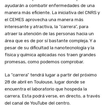
ayudarán a combatir enfermedades de una
manera más eficiente. La iniciativa del CNRS y
el CEMES aprovecha una manera más
interesante y atractiva, la “carrera”, para
atraer la atención de las personas hacia un
área que es de por sí bastante compleja. Y a
pesar de su dificultad la nanotecnología y la
física y química aplicadas nos traen grandes
promesas, como podemos comprobar.
La “carrera” tendrá lugar a partir del próximo
28 de abril en Toulouse, lugar donde se
encuentra el laboratorio que hospeda la
carrera. Esta podrá verse, en directo, a través
del canal de YouTube del centro.