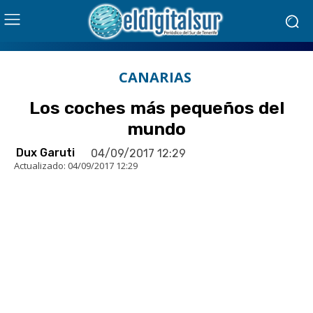
CANARIAS
Los coches más pequeños del
mundo
Dux Garuti
04/09/2017 12:29
Actualizado:
04/09/2017 12:29