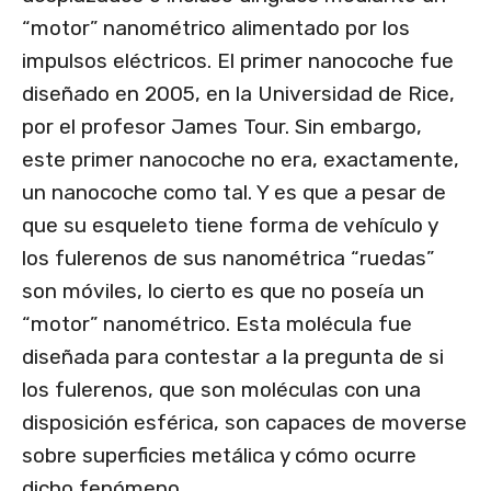
“motor” nanométrico alimentado por los
impulsos eléctricos. El primer nanocoche fue
diseñado en 2005, en la Universidad de Rice,
por el profesor James Tour. Sin embargo,
este primer nanocoche no era, exactamente,
un nanocoche como tal. Y es que a pesar de
que su esqueleto tiene forma de vehículo y
los fulerenos de sus nanométrica “ruedas”
son móviles, lo cierto es que no poseía un
“motor” nanométrico. Esta molécula fue
diseñada para contestar a la pregunta de si
los fulerenos, que son moléculas con una
disposición esférica, son capaces de moverse
sobre superficies metálica y cómo ocurre
dicho fenómeno.