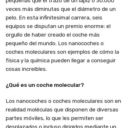
pequeñas que el trazo de un lápiz o 30.000
veces más diminutas que el diámetro de un
pelo. En esta infinitesimal carrera, seis
equipos se disputan un premio enorme: el
orgullo de haber creado el coche más
pequeño del mundo. Los nanocoches o
coches moleculares son ejemplos de cómo la
física y la química pueden llegar a conseguir
cosas increíbles.
¿Qué es un coche molecular?
Los nanocoches o coches moleculares son en
realidad moléculas que disponen de diversas
partes móviles, lo que les permiten ser
desplazados o incluso dirigidos mediante un