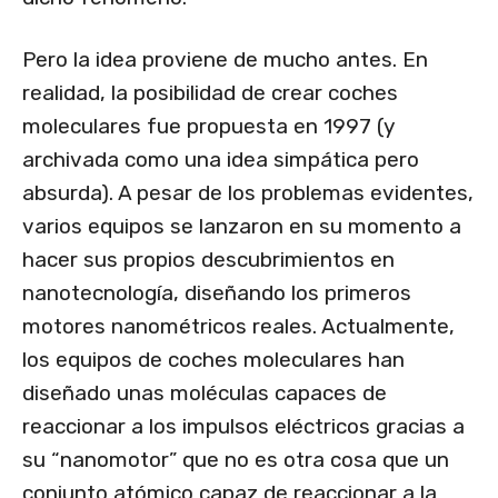
Pero la idea proviene de mucho antes. En
realidad, la posibilidad de crear coches
moleculares fue propuesta en 1997 (y
archivada como una idea simpática pero
absurda). A pesar de los problemas evidentes,
varios equipos se lanzaron en su momento a
hacer sus propios descubrimientos en
nanotecnología, diseñando los primeros
motores nanométricos reales. Actualmente,
los equipos de coches moleculares han
diseñado unas moléculas capaces de
reaccionar a los impulsos eléctricos gracias a
su “nanomotor” que no es otra cosa que un
conjunto atómico capaz de reaccionar a la