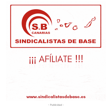
- Publicidad -