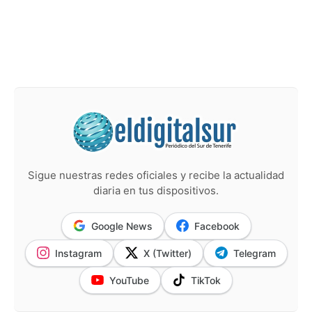
Sigue nuestras redes oficiales y recibe la actualidad
diaria en tus dispositivos.
Google News
Facebook
Instagram
X (Twitter)
Telegram
YouTube
TikTok