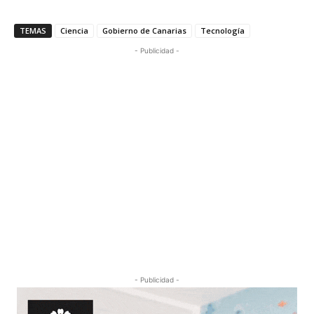
TEMAS
Ciencia
Gobierno de Canarias
Tecnología
- Publicidad -
- Publicidad -