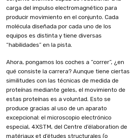
carga del impulso electromagnético para
producir movimiento en el conjunto. Cada
molécula diseñada por cada uno de los
equipos es distinta y tiene diversas
“habilidades” en la pista.
Ahora, pongamos los coches a “correr”, ¿en
qué consiste la carrera? Aunque tiene ciertas
similitudes con las técnicas de medida de
proteínas mediante geles, el movimiento de
estas proteínas es a voluntad. Esto se
produce gracias al uso de un aparato
excepcional: el microscopio electrónico
especial, 4XSTM, del Centre d’élaboration de
matériaux et d’études structurales (o