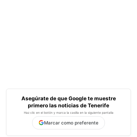
Asegúrate de que Google te muestre
primero las noticias de Tenerife
Haz clic en el botón y marca la casilla en la siguiente pantalla
Marcar como preferente