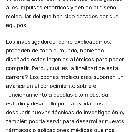
a los impulsos eléctricos y debido al diseño
molecular del que han sido dotados por sus
equipos.
Los investigadores, como explicábamos,
proceden de todo el mundo, habiendo
diseñado estos ingenios atómicos para poder
competir. Pero, ¿cuál es la finalidad de esta
carrera? Los coches moleculares suponen un
avance en el conocimiento sobre el
funcionamiento a escalas atómicas. Su
estudio y desarrollo podría ayudarnos a
descubrir nuevas técnicas de investigación o,
también podría servir para desarrollar nuevos
fármacos o aplicaciones médicas que nos