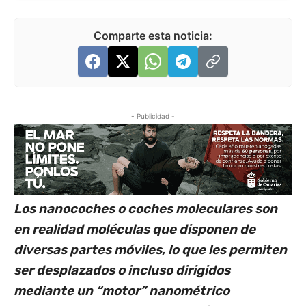
Comparte esta noticia:
- Publicidad -
Los nanocoches o coches moleculares son
en realidad moléculas que disponen de
diversas partes móviles, lo que les permiten
ser desplazados o incluso dirigidos
mediante un “motor” nanométrico