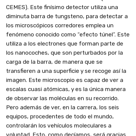
CEMES). Este finísimo detector utiliza una
diminuta barra de tungsteno, para detectar a
los microscópicos corredores emplea un
fenómeno conocido como “efecto túnel”. Este
utiliza a los electrones que forman parte de
los nanocoches, que son perturbados por la
carga de la barra, de manera que se
transfieren a una superficie y se recoge así la
imagen. Este microscopio es capaz de ver a
escalas cuasi atómicas, y es la única manera
de observar las moléculas en su recorrido.
Pero además de ver, en la carrera, los seis
equipos, procedentes de todo el mundo,
controlarán los vehículos moleculares a
voluntad. Esto, como decíamos, será gracias