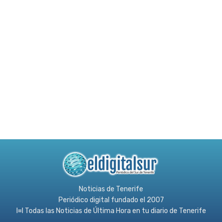
Noticias de Tenerife
Periódico digital fundado el 2007
l≡l Todas las Noticias de Última Hora en tu diario de Tenerife