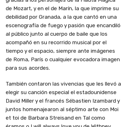
de Mozart, y en el de Marín, la que imprime su
debilidad por Granada, a la que cantó en una
escenografía de fuego y pasión que encandiló
al público junto al cuerpo de baile que los
acompañó en su recorrido musical por el
tiempo y el espacio, siempre ante imágenes
de Roma, París o cualquier evocadora imagen
para sus acordes.
También contaron las vivencias que les llevó a
elegir su canción especial el estadounidense
David Miller y el francés Sébastien Izambard y
juntos homenajearon al séptimo arte con Moi
et toi de Barbara Streisand en Tal como
éramos o I will always love you de Withney