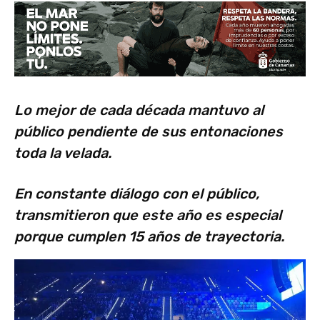
Lo mejor de cada década mantuvo al
público pendiente de sus entonaciones
toda la velada.
En constante diálogo con el público,
transmitieron que este año es especial
porque cumplen 15 años de trayectoria.