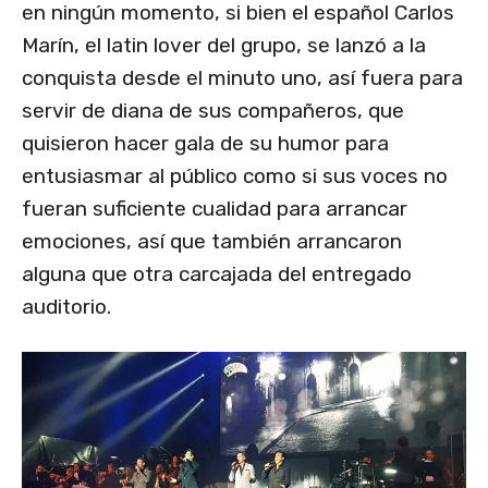
en ningún momento, si bien el español Carlos
Marín, el latin lover del grupo, se lanzó a la
conquista desde el minuto uno, así fuera para
servir de diana de sus compañeros, que
quisieron hacer gala de su humor para
entusiasmar al público como si sus voces no
fueran suficiente cualidad para arrancar
emociones, así que también arrancaron
alguna que otra carcajada del entregado
auditorio.