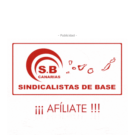
- Publicidad -