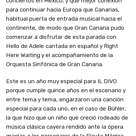
conciertos en México, y qué mejor conexión
para continuar hacia Europa que Canarias,
habitual puerta de entrada musical hacia el
continente, de modo que Gran Canaria pudo
comenzar a disfrutar de esta parada con
Hello de Adele cantada en español y Right
Here Waiting y el acompañamiento de la
Orquesta Sinfónica de Gran Canaria.
Este es un año muy especial para IL DIVO
porque cumple quince años en el escenario y
entre tema y tema, engarzaron una canción
especial para cada uno, en el caso de Bühler,
la que hizo que un niño que creció rodeado de
música clásica cayera rendido ante la ópera
gracias a los personajes de la Flauta Mágica