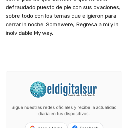
defraudado puesto de pie con sus ovaciones,
sobre todo con los temas que eligieron para
cerrar la noche: Somewere, Regresa a mí y la
inolvidable My way.
Sigue nuestras redes oficiales y recibe la actualidad
diaria en tus dispositivos.