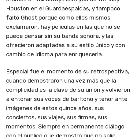
Houston en el Guardaespaldas, y tampoco
faltó Ghost porque como ellos mismos
exclamaron, hay películas en las que no se
puede pensar sin su banda sonora, y las
ofrecieron adaptadas a su estilo único y con
cambio de idioma para enriquecerla.
Especial fue el momento de su retrospectiva,
cuando demostraron una vez más que la
complicidad es la clave de su unión y volvieron
a entonar sus voces de barítono y tenor ante
imágenes de estos quince años, sus
conciertos, sus viajes, sus firmas, sus
momentos. Siempre en permanente diálogo
con el público que demostró que no salió