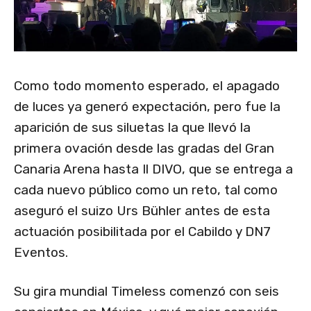
Como todo momento esperado, el apagado
de luces ya generó expectación, pero fue la
aparición de sus siluetas la que llevó la
primera ovación desde las gradas del Gran
Canaria Arena hasta Il DIVO, que se entrega a
cada nuevo público como un reto, tal como
aseguró el suizo Urs Bühler antes de esta
actuación posibilitada por el Cabildo y DN7
Eventos.
Su gira mundial Timeless comenzó con seis