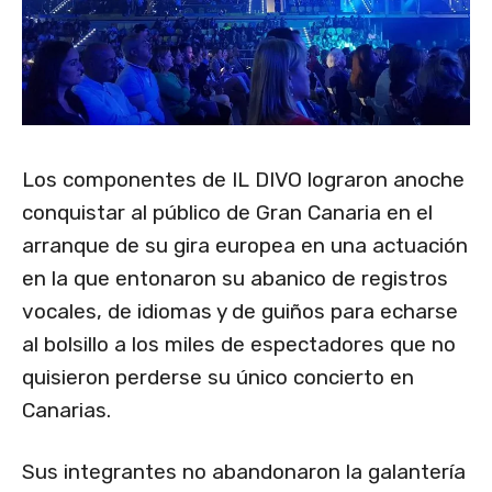
Los componentes de IL DIVO lograron anoche
conquistar al público de Gran Canaria en el
arranque de su gira europea en una actuación
en la que entonaron su abanico de registros
vocales, de idiomas y de guiños para echarse
al bolsillo a los miles de espectadores que no
quisieron perderse su único concierto en
Canarias.
Sus integrantes no abandonaron la galantería