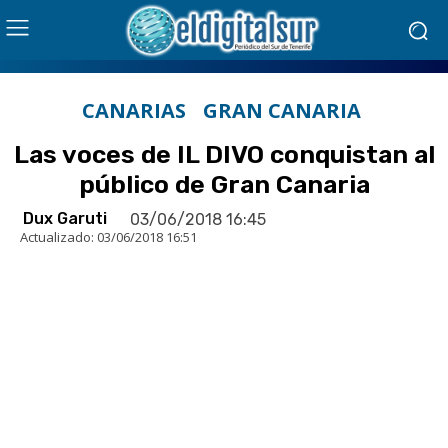
CANARIAS
GRAN CANARIA
Las voces de IL DIVO conquistan al
público de Gran Canaria
Dux Garuti
03/06/2018 16:45
Actualizado:
03/06/2018 16:51