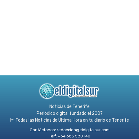
Noticias de Tenerife
Periódico digital fundado el 2007
l≡l Todas las Noticias de Última Hora en tu diario de Tenerife
Contáctanos:
redaccion@eldigitalsur.com
Telf: +34 683 580 140