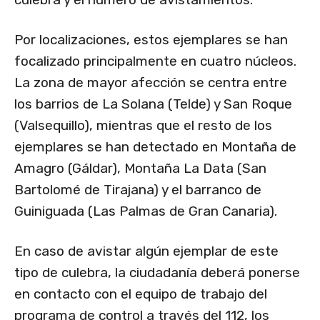
Por localizaciones, estos ejemplares se han
focalizado principalmente en cuatro núcleos.
La zona de mayor afección se centra entre
los barrios de La Solana (Telde) y San Roque
(Valsequillo), mientras que el resto de los
ejemplares se han detectado en Montaña de
Amagro (Gáldar), Montaña La Data (San
Bartolomé de Tirajana) y el barranco de
Guiniguada (Las Palmas de Gran Canaria).
En caso de avistar algún ejemplar de este
tipo de culebra, la ciudadanía deberá ponerse
en contacto con el equipo de trabajo del
programa de control a través del 112, los