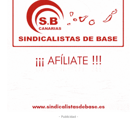
- Publicidad -