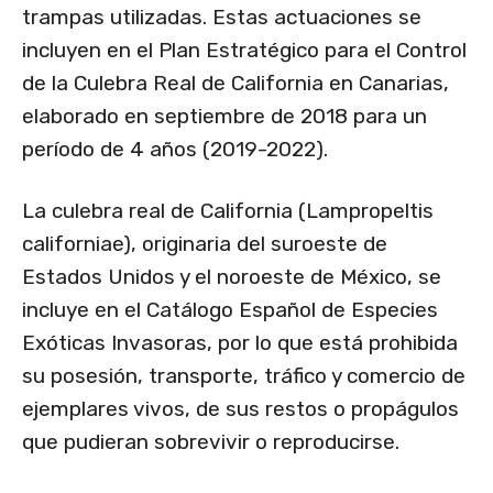
trampas utilizadas. Estas actuaciones se
incluyen en el Plan Estratégico para el Control
de la Culebra Real de California en Canarias,
elaborado en septiembre de 2018 para un
período de 4 años (2019-2022).
La culebra real de California (Lampropeltis
californiae), originaria del suroeste de
Estados Unidos y el noroeste de México, se
incluye en el Catálogo Español de Especies
Exóticas Invasoras, por lo que está prohibida
su posesión, transporte, tráfico y comercio de
ejemplares vivos, de sus restos o propágulos
que pudieran sobrevivir o reproducirse.