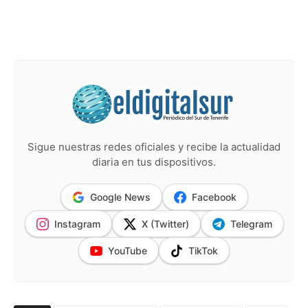
Sigue nuestras redes oficiales y recibe la actualidad
diaria en tus dispositivos.
Google News
Facebook
Instagram
X (Twitter)
Telegram
YouTube
TikTok