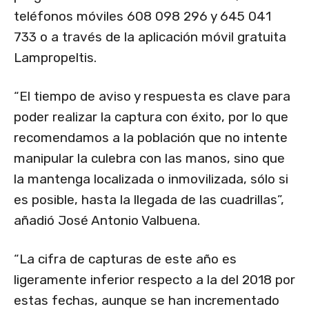
teléfonos móviles 608 098 296 y 645 041
733 o a través de la aplicación móvil gratuita
Lampropeltis.
“El tiempo de aviso y respuesta es clave para
poder realizar la captura con éxito, por lo que
recomendamos a la población que no intente
manipular la culebra con las manos, sino que
la mantenga localizada o inmovilizada, sólo si
es posible, hasta la llegada de las cuadrillas”,
añadió José Antonio Valbuena.
“La cifra de capturas de este año es
ligeramente inferior respecto a la del 2018 por
estas fechas, aunque se han incrementado