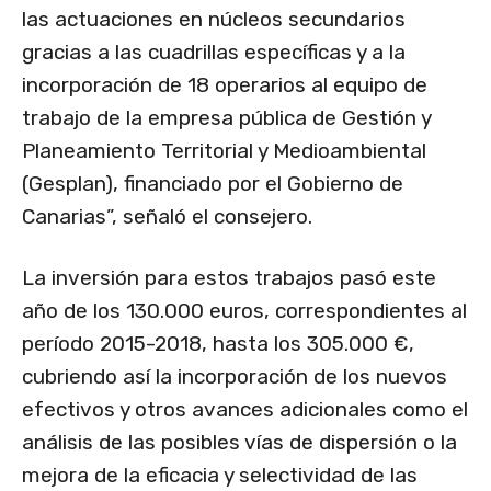
las actuaciones en núcleos secundarios
gracias a las cuadrillas específicas y a la
incorporación de 18 operarios al equipo de
trabajo de la empresa pública de Gestión y
Planeamiento Territorial y Medioambiental
(Gesplan), financiado por el Gobierno de
Canarias”, señaló el consejero.
La inversión para estos trabajos pasó este
año de los 130.000 euros, correspondientes al
período 2015-2018, hasta los 305.000 €,
cubriendo así la incorporación de los nuevos
efectivos y otros avances adicionales como el
análisis de las posibles vías de dispersión o la
mejora de la eficacia y selectividad de las