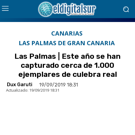
CANARIAS
LAS PALMAS DE GRAN CANARIA
Las Palmas | Este año se han
capturado cerca de 1.000
ejemplares de culebra real
Dux Garuti
19/09/2019 18:31
Actualizado:
19/09/2019 18:31