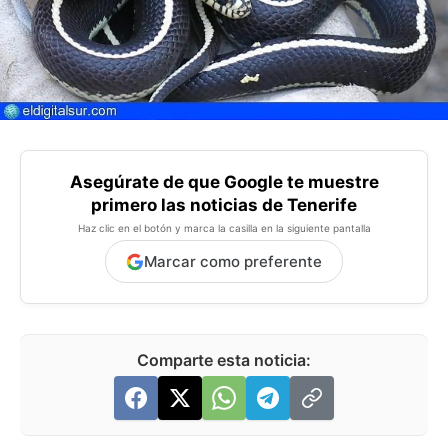
Asegúrate de que Google te muestre
primero las noticias de Tenerife
Haz clic en el botón y marca la casilla en la siguiente pantalla
Marcar como preferente
Comparte esta noticia: