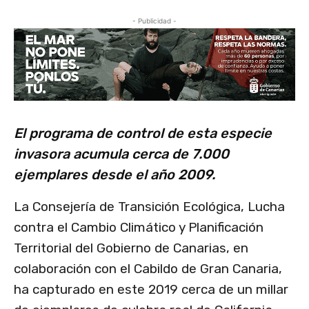
- Publicidad -
El programa de control de esta especie
invasora acumula cerca de 7.000
ejemplares desde el año 2009.
La Consejería de Transición Ecológica, Lucha
contra el Cambio Climático y Planificación
Territorial del Gobierno de Canarias, en
colaboración con el Cabildo de Gran Canaria,
ha capturado en este 2019 cerca de un millar