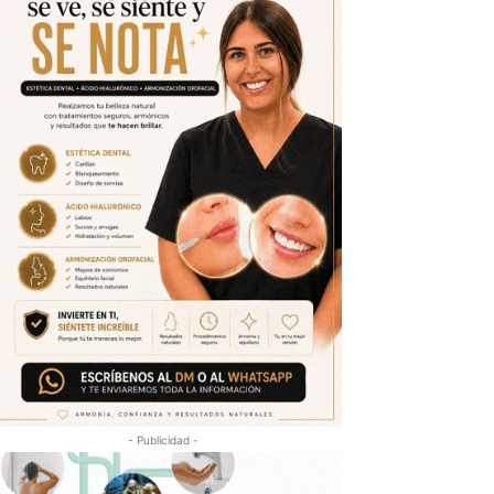
- Publicidad -