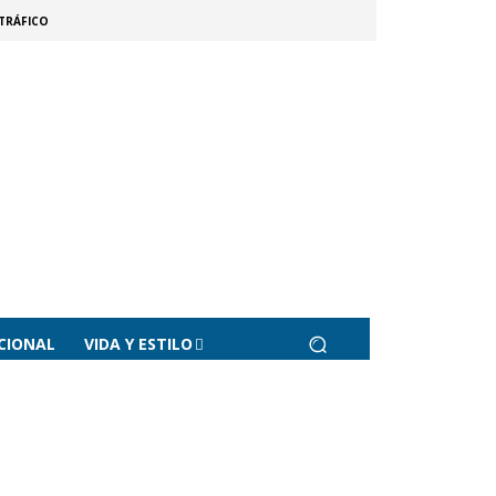
TRÁFICO
CIONAL
VIDA Y ESTILO