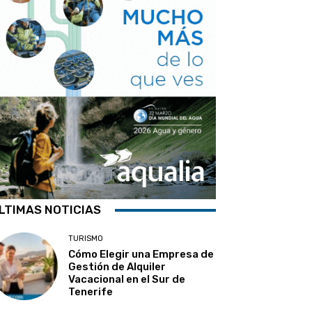
LTIMAS NOTICIAS
TURISMO
Cómo Elegir una Empresa de
Gestión de Alquiler
Vacacional en el Sur de
Tenerife