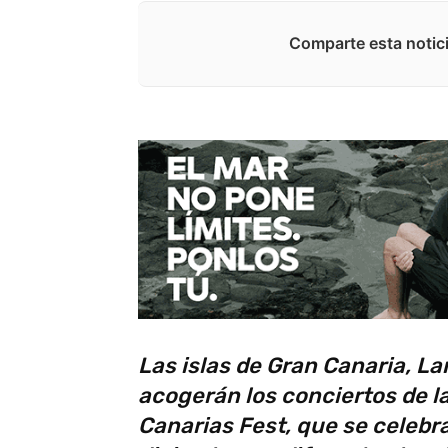
Comparte esta notici
Las islas de Gran Canaria, La
acogerán los conciertos de l
Canarias Fest, que se celebra