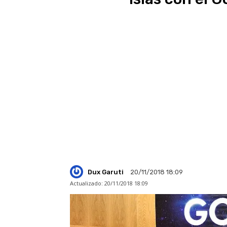
Dux Garuti
20/11/2018 18:09
Actualizado:
20/11/2018 18:09