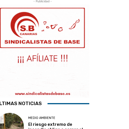
- Publicidad -
LTIMAS NOTICIAS
MEDIO AMBIENTE
El riesgo extremo de