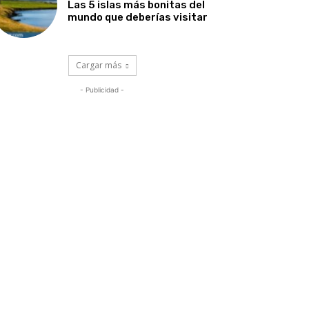
Las 5 islas más bonitas del
mundo que deberías visitar
Cargar más
- Publicidad -