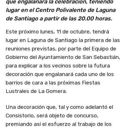
que engalanará la celebración, teniendo
lugar en el Centro Polivalente de Laguna
de Santiago a partir de las 20.00 horas.
Este próximo lunes, 11 de octubre, tendrá
lugar en Laguna de Santiago la primera de las
reuniones previstas, por parte del Equipo de
Gobierno del Ayuntamiento de San Sebastián,
para explicar a los vecinos sobre la futura
decoración que engalanará cada uno de los
barrios de cara a las próximas Fiestas
Lustrales de La Gomera.
Una decoración que, tal y como adelantó el
Consistorio, será objeto de concurso,
premiando así el esfuerzo al trabajo de los