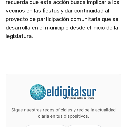
recuerda que esta acción busca implicar a los
vecinos en las fiestas y dar continuidad al
proyecto de participación comunitaria que se
desarrolla en el municipio desde el inicio de la
legislatura.
Sigue nuestras redes oficiales y recibe la actualidad
diaria en tus dispositivos.