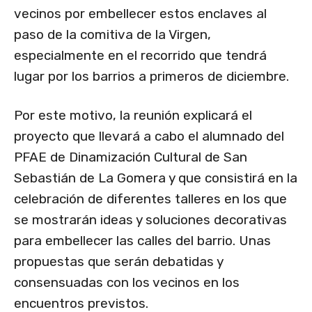
vecinos por embellecer estos enclaves al
paso de la comitiva de la Virgen,
especialmente en el recorrido que tendrá
lugar por los barrios a primeros de diciembre.
Por este motivo, la reunión explicará el
proyecto que llevará a cabo el alumnado del
PFAE de Dinamización Cultural de San
Sebastián de La Gomera y que consistirá en la
celebración de diferentes talleres en los que
se mostrarán ideas y soluciones decorativas
para embellecer las calles del barrio. Unas
propuestas que serán debatidas y
consensuadas con los vecinos en los
encuentros previstos.