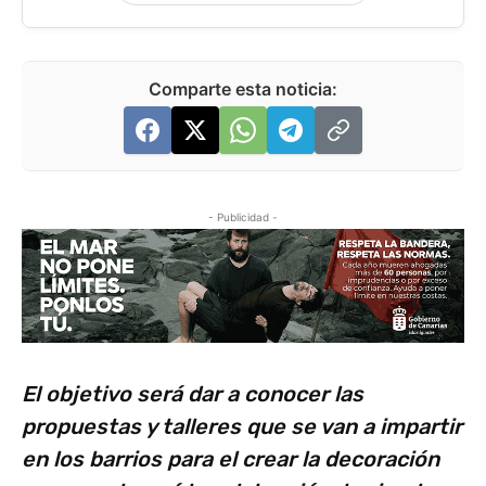
Comparte esta noticia:
- Publicidad -
El objetivo será dar a conocer las
propuestas y talleres que se van a impartir
en los barrios para el crear la decoración