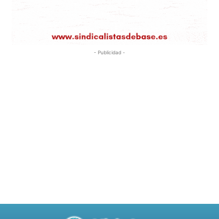
- Publicidad -