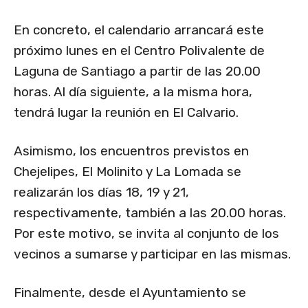
En concreto, el calendario arrancará este
próximo lunes en el Centro Polivalente de
Laguna de Santiago a partir de las 20.00
horas. Al día siguiente, a la misma hora,
tendrá lugar la reunión en El Calvario.
Asimismo, los encuentros previstos en
Chejelipes, El Molinito y La Lomada se
realizarán los días 18, 19 y 21,
respectivamente, también a las 20.00 horas.
Por este motivo, se invita al conjunto de los
vecinos a sumarse y participar en las mismas.
Finalmente, desde el Ayuntamiento se