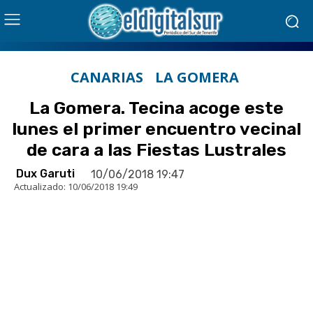
CANARIAS
LA GOMERA
La Gomera. Tecina acoge este
lunes el primer encuentro vecinal
de cara a las Fiestas Lustrales
Dux Garuti
10/06/2018 19:47
Actualizado:
10/06/2018 19:49