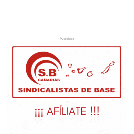
- Publicidad -