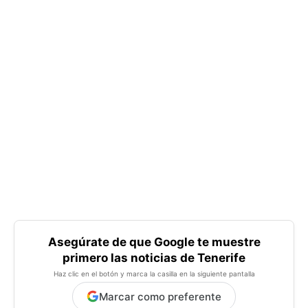
Asegúrate de que Google te muestre
primero las noticias de Tenerife
Haz clic en el botón y marca la casilla en la siguiente pantalla
Marcar como preferente