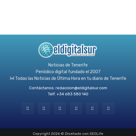
Noticias de Tenerife
Periódico digital fundado el 2007
l≡l Todas las Noticias de Última Hora en tu diario de Tenerife
Contáctanos:
redaccion@eldigitalsur.com
Telf: +34 683 580 140
Copyright 2026 © Diseñado con SEOLife