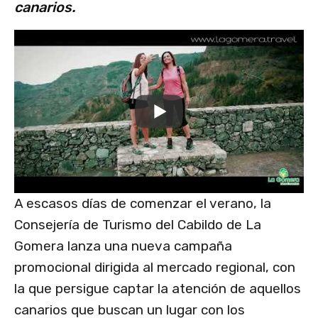
canarios.
A escasos días de comenzar el verano, la
Consejería de Turismo del Cabildo de La
Gomera lanza una nueva campaña
promocional dirigida al mercado regional, con
la que persigue captar la atención de aquellos
canarios que buscan un lugar con los