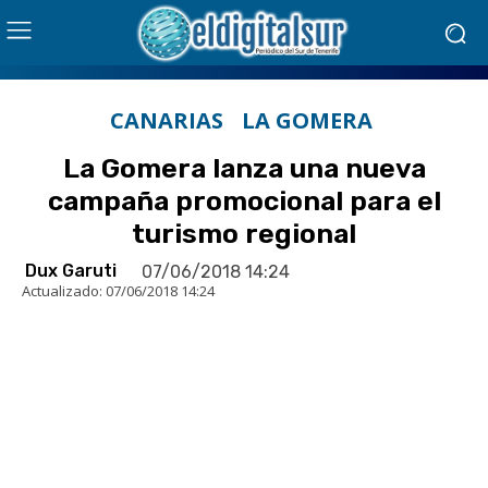
CANARIAS
LA GOMERA
La Gomera lanza una nueva
campaña promocional para el
turismo regional
Dux Garuti
07/06/2018 14:24
Actualizado:
07/06/2018 14:24