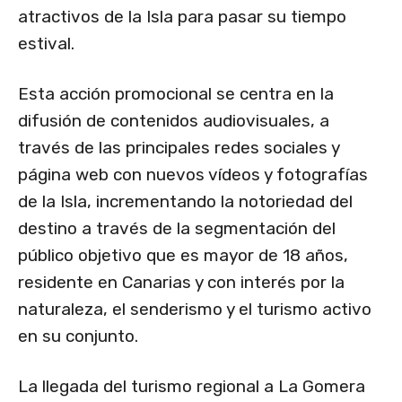
atractivos de la Isla para pasar su tiempo
estival.
Esta acción promocional se centra en la
difusión de contenidos audiovisuales, a
través de las principales redes sociales y
página web con nuevos vídeos y fotografías
de la Isla, incrementando la notoriedad del
destino a través de la segmentación del
público objetivo que es mayor de 18 años,
residente en Canarias y con interés por la
naturaleza, el senderismo y el turismo activo
en su conjunto.
La llegada del turismo regional a La Gomera