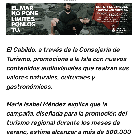
El Cabildo, a través de la Consejería de
Turismo, promociona a la Isla con nuevos
contenidos audiovisuales que realzan sus
valores naturales, culturales y
gastronómicos.
María Isabel Méndez explica que la
campaña, diseñada para la promoción del
turismo regional durante los meses de
verano, estima alcanzar a más de 500.000