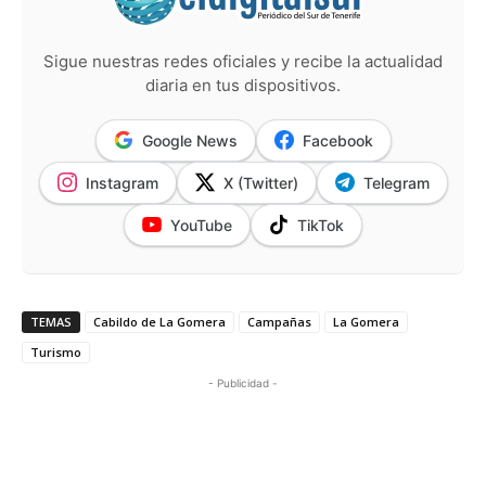
Sigue nuestras redes oficiales y recibe la actualidad
diaria en tus dispositivos.
Google News
Facebook
Instagram
X (Twitter)
Telegram
YouTube
TikTok
TEMAS
Cabildo de La Gomera
Campañas
La Gomera
Turismo
- Publicidad -