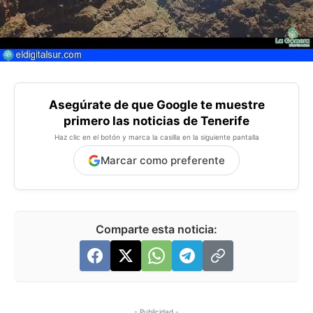
Asegúrate de que Google te muestre
primero las noticias de Tenerife
Haz clic en el botón y marca la casilla en la siguiente pantalla
Marcar como preferente
Comparte esta noticia:
- Publicidad -