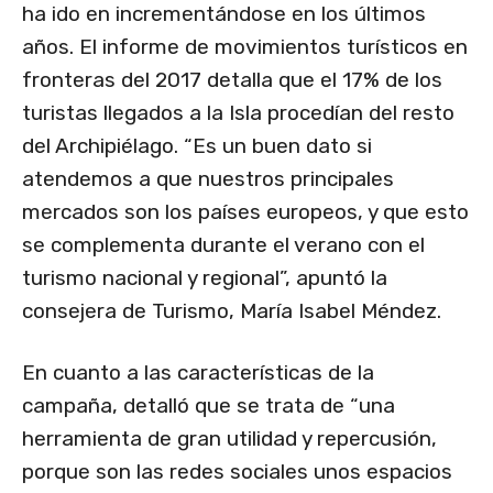
ha ido en incrementándose en los últimos
años. El informe de movimientos turísticos en
fronteras del 2017 detalla que el 17% de los
turistas llegados a la Isla procedían del resto
del Archipiélago. “Es un buen dato si
atendemos a que nuestros principales
mercados son los países europeos, y que esto
se complementa durante el verano con el
turismo nacional y regional”, apuntó la
consejera de Turismo, María Isabel Méndez.
En cuanto a las características de la
campaña, detalló que se trata de “una
herramienta de gran utilidad y repercusión,
porque son las redes sociales unos espacios