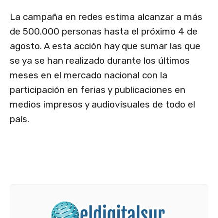
La campaña en redes estima alcanzar a más
de 500.000 personas hasta el próximo 4 de
agosto. A esta acción hay que sumar las que
se ya se han realizado durante los últimos
meses en el mercado nacional con la
participación en ferias y publicaciones en
medios impresos y audiovisuales de todo el
país.