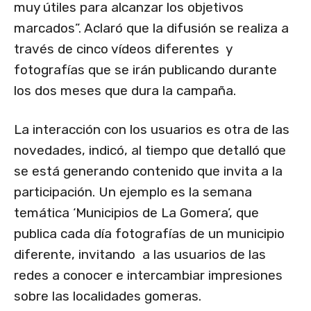
muy útiles para alcanzar los objetivos
marcados”. Aclaró que la difusión se realiza a
través de cinco vídeos diferentes y
fotografías que se irán publicando durante
los dos meses que dura la campaña.
La interacción con los usuarios es otra de las
novedades, indicó, al tiempo que detalló que
se está generando contenido que invita a la
participación. Un ejemplo es la semana
temática ‘Municipios de La Gomera’, que
publica cada día fotografías de un municipio
diferente, invitando a las usuarios de las
redes a conocer e intercambiar impresiones
sobre las localidades gomeras.