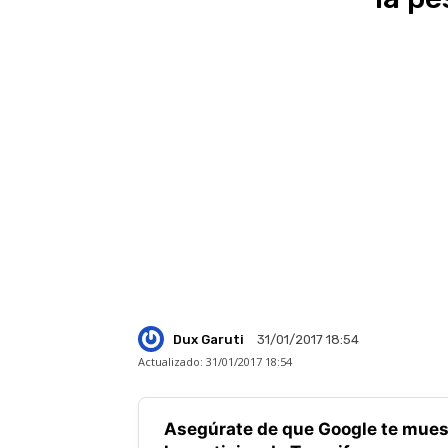
Dux Garuti
31/01/2017 18:54
Actualizado:
31/01/2017 18:54
Asegúrate de que Google te mues