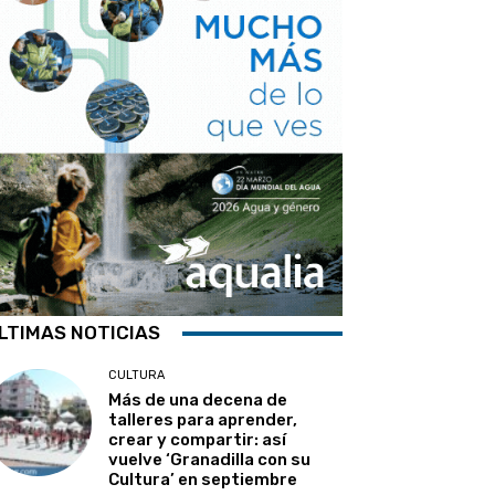
LTIMAS NOTICIAS
CULTURA
Más de una decena de
talleres para aprender,
crear y compartir: así
vuelve ‘Granadilla con su
Cultura’ en septiembre