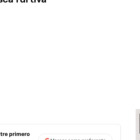
tre primero