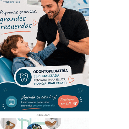
- Publicidad -