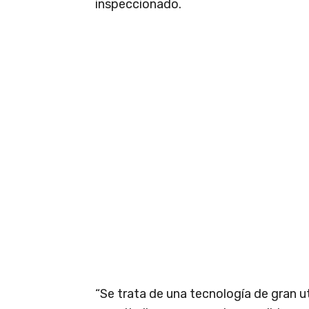
inspeccionado.
“Se trata de una tecnología de gran ut