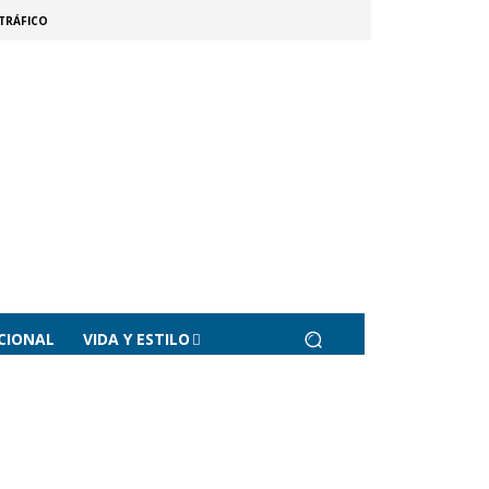
TRÁFICO
CIONAL
VIDA Y ESTILO