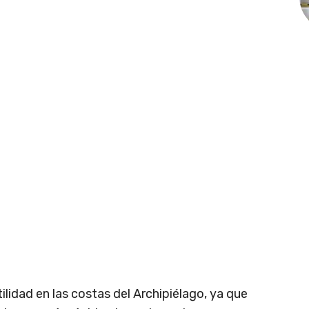
ilidad en las costas del Archipiélago, ya que