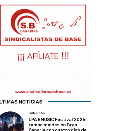
LTIMAS NOTICIAS
CANARIAS
LPA BMUSIC Festival 2026
rompe moldes en Gran
Canaria con cuatro días de