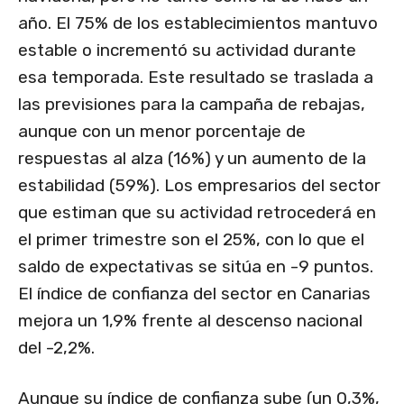
año. El 75% de los establecimientos mantuvo
estable o incrementó su actividad durante
esa temporada. Este resultado se traslada a
las previsiones para la campaña de rebajas,
aunque con un menor porcentaje de
respuestas al alza (16%) y un aumento de la
estabilidad (59%). Los empresarios del sector
que estiman que su actividad retrocederá en
el primer trimestre son el 25%, con lo que el
saldo de expectativas se sitúa en -9 puntos.
El índice de confianza del sector en Canarias
mejora un 1,9% frente al descenso nacional
del -2,2%.
Aunque su índice de confianza sube (un 0,3%,