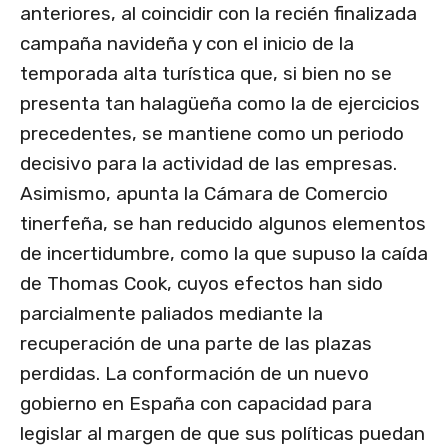
anteriores, al coincidir con la recién finalizada
campaña navideña y con el inicio de la
temporada alta turística que, si bien no se
presenta tan halagüeña como la de ejercicios
precedentes, se mantiene como un periodo
decisivo para la actividad de las empresas.
Asimismo, apunta la Cámara de Comercio
tinerfeña, se han reducido algunos elementos
de incertidumbre, como la que supuso la caída
de Thomas Cook, cuyos efectos han sido
parcialmente paliados mediante la
recuperación de una parte de las plazas
perdidas. La conformación de un nuevo
gobierno en España con capacidad para
legislar al margen de que sus políticas puedan