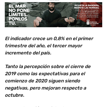
El indicador crece un 0,8% en el primer
trimestre del año, el tercer mayor
incremento del país.
Tanto la percepción sobre el cierre de
2019 como las expectativas para el
comienzo de 2020 siguen siendo
negativas, pero mejoran respecto a
octubre.