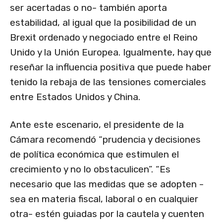
ser acertadas o no- también aporta
estabilidad, al igual que la posibilidad de un
Brexit ordenado y negociado entre el Reino
Unido y la Unión Europea. Igualmente, hay que
reseñar la influencia positiva que puede haber
tenido la rebaja de las tensiones comerciales
entre Estados Unidos y China.
Ante este escenario, el presidente de la
Cámara recomendó “prudencia y decisiones
de política económica que estimulen el
crecimiento y no lo obstaculicen”. “Es
necesario que las medidas que se adopten -
sea en materia fiscal, laboral o en cualquier
otra- estén guiadas por la cautela y cuenten