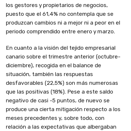
los gestores y propietarios de negocios,
puesto que el 61,4% no contempla que se
produzcan cambios ni a mejor ni a peor en el
periodo comprendido entre enero y marzo.
En cuanto a la visión del tejido empresarial
canario sobre el trimestre anterior (octubre-
diciembre), recogida en el balance de
situación, también las respuestas
desfavorables (22,5%) son más numerosas
que las positivas (18%). Pese a este saldo
negativo de casi -5 puntos, de nuevo se
produce una cierta mitigación respecto a los
meses precedentes y, sobre todo, con
relación a las expectativas que albergaban