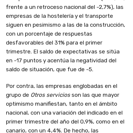
frente a un retroceso nacional del -2,7%), las
empresas de la hostelería y el transporte
siguen en pesimismo a las de la construcción,
con un porcentaje de respuestas
desfavorables del 31% para el primer
trimestre. El saldo de expectativas se sitúa
en -17 puntos y acentúa la negatividad del
saldo de situación, que fue de -5.
Por contra, las empresas englobadas en el
grupo de
Otros servicios
son las que mayor
optimismo manifiestan, tanto en el ámbito
nacional, con una variación del indicado en el
primer trimestre del año del 0,9%, como en el
canario, con un 4,4%. De hecho, las