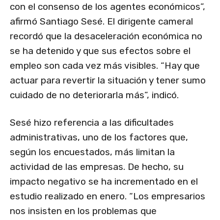
con el consenso de los agentes económicos”,
afirmó Santiago Sesé. El dirigente cameral
recordó que la desaceleración económica no
se ha detenido y que sus efectos sobre el
empleo son cada vez más visibles. “Hay que
actuar para revertir la situación y tener sumo
cuidado de no deteriorarla más”, indicó.
Sesé hizo referencia a las dificultades
administrativas, uno de los factores que,
según los encuestados, más limitan la
actividad de las empresas. De hecho, su
impacto negativo se ha incrementado en el
estudio realizado en enero. “Los empresarios
nos insisten en los problemas que