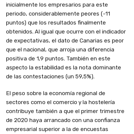
inicialmente los empresarios para este
periodo, considerablemente peores (-11
puntos) que los resultados finalmente
obtenidos. Al igual que ocurre con el indicador
de expectativas, el dato de Canarias es peor
que el nacional, que arroja una diferencia
positiva de 1,9 puntos. También en este
aspecto la estabilidad es la nota dominante
de las contestaciones (un 59,5%).
El peso sobre la economía regional de
sectores como el comercio y la hostelería
contribuye también a que el primer trimestre
de 2020 haya arrancado con una confianza
empresarial superior a la de encuestas