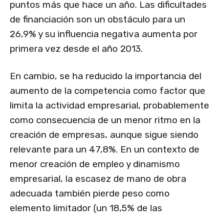
puntos más que hace un año. Las dificultades
de financiación son un obstáculo para un
26,9% y su influencia negativa aumenta por
primera vez desde el año 2013.
En cambio, se ha reducido la importancia del
aumento de la competencia como factor que
limita la actividad empresarial, probablemente
como consecuencia de un menor ritmo en la
creación de empresas, aunque sigue siendo
relevante para un 47,8%. En un contexto de
menor creación de empleo y dinamismo
empresarial, la escasez de mano de obra
adecuada también pierde peso como
elemento limitador (un 18,5% de las