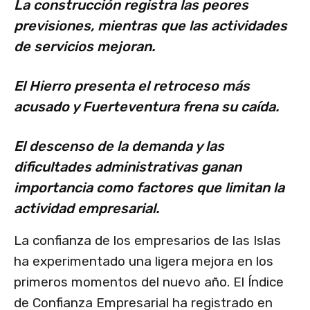
La construcción registra las peores
previsiones, mientras que las actividades
de servicios mejoran.
El Hierro presenta el retroceso más
acusado y Fuerteventura frena su caída.
El descenso de la demanda y las
dificultades administrativas ganan
importancia como factores que limitan la
actividad empresarial.
La confianza de los empresarios de las Islas
ha experimentado una ligera mejora en los
primeros momentos del nuevo año. El Índice
de Confianza Empresarial ha registrado en