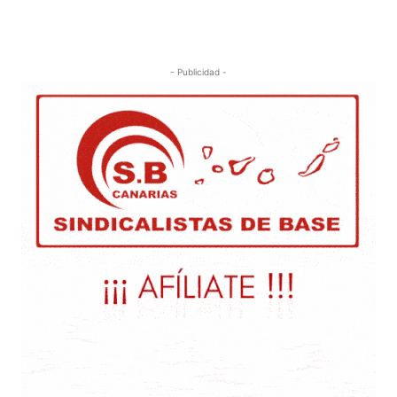
- Publicidad -