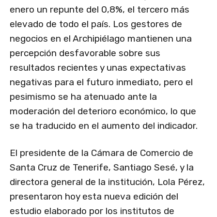
enero un repunte del 0,8%, el tercero más
elevado de todo el país. Los gestores de
negocios en el Archipiélago mantienen una
percepción desfavorable sobre sus
resultados recientes y unas expectativas
negativas para el futuro inmediato, pero el
pesimismo se ha atenuado ante la
moderación del deterioro económico, lo que
se ha traducido en el aumento del indicador.
El presidente de la Cámara de Comercio de
Santa Cruz de Tenerife, Santiago Sesé, y la
directora general de la institución, Lola Pérez,
presentaron hoy esta nueva edición del
estudio elaborado por los institutos de