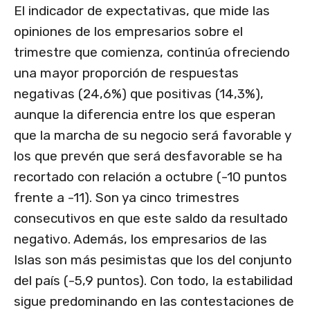
El indicador de expectativas, que mide las
opiniones de los empresarios sobre el
trimestre que comienza, continúa ofreciendo
una mayor proporción de respuestas
negativas (24,6%) que positivas (14,3%),
aunque la diferencia entre los que esperan
que la marcha de su negocio será favorable y
los que prevén que será desfavorable se ha
recortado con relación a octubre (-10 puntos
frente a -11). Son ya cinco trimestres
consecutivos en que este saldo da resultado
negativo. Además, los empresarios de las
Islas son más pesimistas que los del conjunto
del país (-5,9 puntos). Con todo, la estabilidad
sigue predominando en las contestaciones de