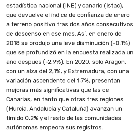
estadística nacional (INE) y canario (Istac),
que devuelve el índice de confianza de enero
a terreno positivo tras dos años consecutivos
de descenso en ese mes. Así, en enero de
2018 se produjo una leve disminución (-0,1%)
que se profundizó en la encuesta realizada un
año después (-2,9%). En 2020, solo Aragón,
con un alza del 2,1%, y Extremadura, con una
variación ascendente del 1,7%, presentan
mejoras más significativas que las de
Canarias, en tanto que otras tres regiones
(Murcia, Andalucía y Cataluña) avanzan un
tímido 0,2% y el resto de las comunidades
autónomas empeora sus registros.