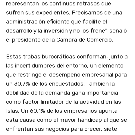
representan los continuos retrasos que
sufren sus expedientes. Precisamos de una
administración eficiente que facilite el
desarrollo y la inversión y no los frene”, señaló
el presidente de la Cámara de Comercio.
Estas trabas burocráticas conforman, junto a
las incertidumbres del entorno, un elemento
que restringe el desempeño empresarial para
un 30,7% de los encuestados. También la
debilidad de la demanda gana importancia
como factor limitador de la actividad en las
Islas. Un 60,1% de los empresarios apunta
esta causa como el mayor hándicap al que se
enfrentan sus negocios para crecer, siete