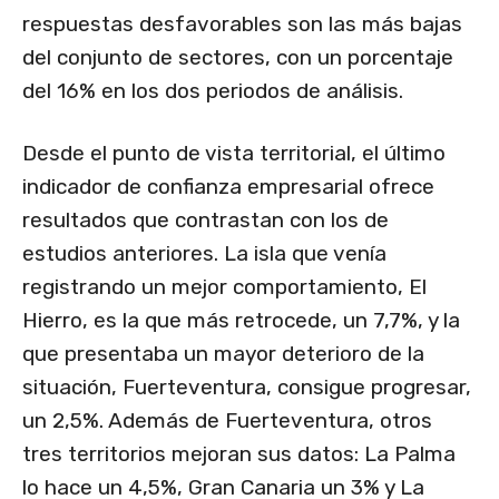
respuestas desfavorables son las más bajas
del conjunto de sectores, con un porcentaje
del 16% en los dos periodos de análisis.
Desde el punto de vista territorial, el último
indicador de confianza empresarial ofrece
resultados que contrastan con los de
estudios anteriores. La isla que venía
registrando un mejor comportamiento, El
Hierro, es la que más retrocede, un 7,7%, y la
que presentaba un mayor deterioro de la
situación, Fuerteventura, consigue progresar,
un 2,5%. Además de Fuerteventura, otros
tres territorios mejoran sus datos: La Palma
lo hace un 4,5%, Gran Canaria un 3% y La