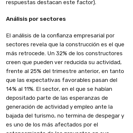
respuestas destacan este factor).
Análisis por sectores
El análisis de la confianza empresarial por
sectores revela que la construcción es el que
más retrocede. Un 32% de los constructores
creen que pueden ver reducida su actividad,
frente al 25% del trimestre anterior, en tanto
que las expectativas favorables pasan del
14% al 11%. El sector, en el que se habían
depositado parte de las esperanzas de
generación de actividad y empleo ante la
bajada del turismo, no termina de despegar y
es uno de los más afectados por el