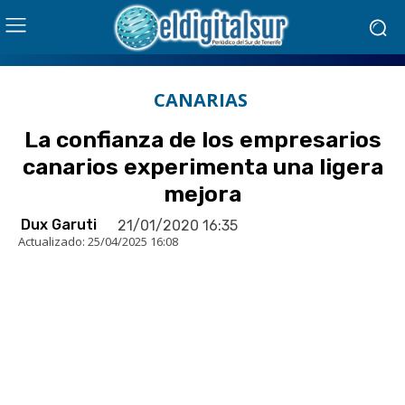
CANARIAS
La confianza de los empresarios
canarios experimenta una ligera
mejora
Dux Garuti
21/01/2020 16:35
Actualizado:
25/04/2025 16:08