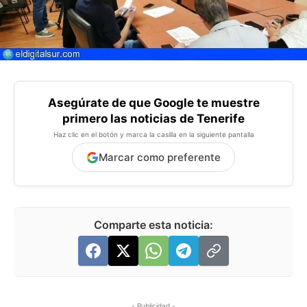
Asegúrate de que Google te muestre
primero las noticias de Tenerife
Haz clic en el botón y marca la casilla en la siguiente pantalla
Marcar como preferente
Comparte esta noticia:
- Publicidad -