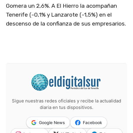
Gomera un 2,6%. A El Hierro la acompañan
Tenerife (-0,1% y Lanzarote (-1,5%) en el
descenso de la confianza de sus empresarios.
Sigue nuestras redes oficiales y recibe la actualidad
diaria en tus dispositivos.
Google News
Facebook