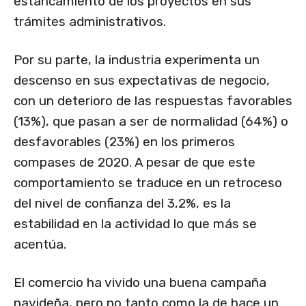
estancamiento de los proyectos en sus
trámites administrativos.
Por su parte, la industria experimenta un
descenso en sus expectativas de negocio,
con un deterioro de las respuestas favorables
(13%), que pasan a ser de normalidad (64%) o
desfavorables (23%) en los primeros
compases de 2020. A pesar de que este
comportamiento se traduce en un retroceso
del nivel de confianza del 3,2%, es la
estabilidad en la actividad lo que más se
acentúa.
El comercio ha vivido una buena campaña
navideña, pero no tanto como la de hace un