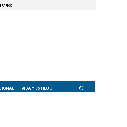
TRÁFICO
CIONAL
VIDA Y ESTILO