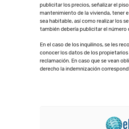
publicitar los precios, señalizar el piso
mantenimiento de la vivienda, tener e
sea habitable, así como realizar los s
también debería publicitar el número d
En el caso de los inquilinos, se les r
conocer los datos de los propietarios
reclamación. En caso que se vean obli
derecho la indemnización correspondi