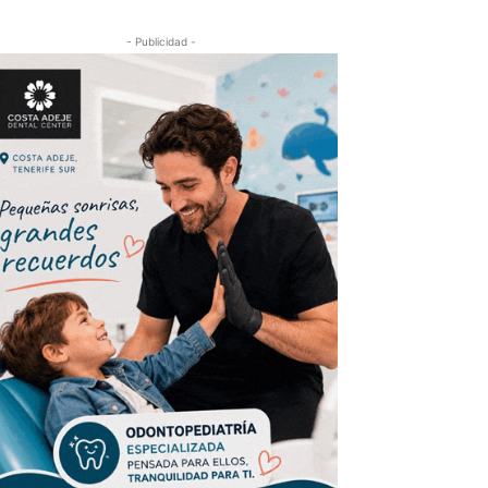
- Publicidad -