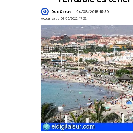
Dux Garuti
06/08/2018 15:50
Actualizado:
09/05/2022 17:52