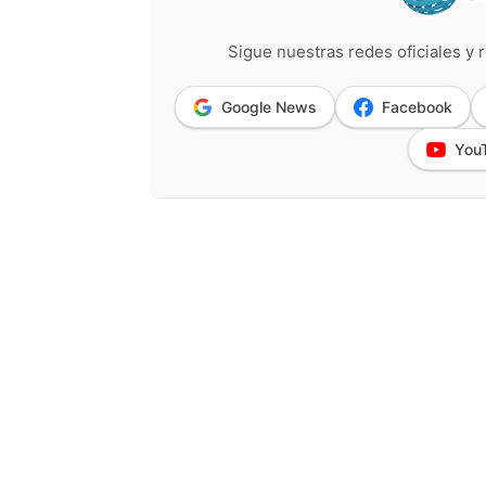
Sigue nuestras redes oficiales y r
Google News
Facebook
You