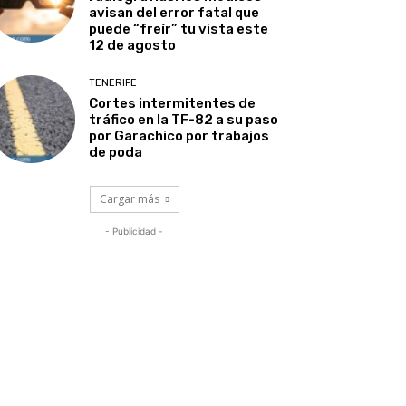
avisan del error fatal que
puede “freír” tu vista este
12 de agosto
TENERIFE
Cortes intermitentes de
tráfico en la TF-82 a su paso
por Garachico por trabajos
de poda
Cargar más
- Publicidad -