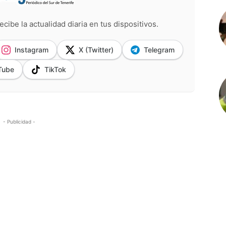
ecibe la actualidad diaria en tus dispositivos.
Instagram
X (Twitter)
Telegram
Tube
TikTok
- Publicidad -