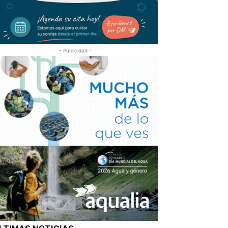
- Publicidad -