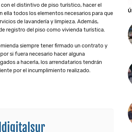
 con el distintivo de piso turístico, hacer el
Ú
n ella todos los elementos necesarios para que
ervicios de lavandería y limpieza. Además,
e registro del piso como vivienda turística.
ecomienda siempre tener firmado un contrato y
 por si fuera necesario hacer alguna
gados a hacerla, los arrendatarios tendrán
ente por el incumplimiento realizado.