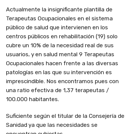
Actualmente la insignificante plantilla de
Terapeutas Ocupacionales en el sistema
público de salud que intervienen en los
centros públicos en rehabilitación (19) solo
cubre un 10% de la necesidad real de sus
usuarios, y en salud mental 9 Terapeutas
Ocupacionales hacen frente a las diversas
patologías en las que su intervención es
imprescindible. Nos encontramos pues con
una ratio efectiva de 1,37 terapeutas /
100.000 habitantes.
Suficiente según el titular de la Consejería de
Sanidad ya que las necesidades se
encuentran cubiertas.