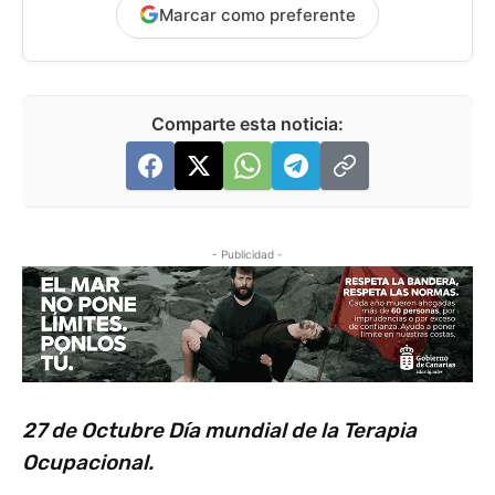
Marcar como preferente
Comparte esta noticia:
- Publicidad -
27 de Octubre Día mundial de la Terapia
Ocupacional.