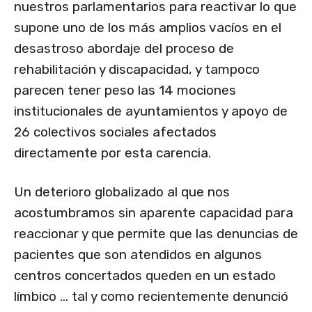
nuestros parlamentarios para reactivar lo que
supone uno de los más amplios vacíos en el
desastroso abordaje del proceso de
rehabilitación y discapacidad, y tampoco
parecen tener peso las 14 mociones
institucionales de ayuntamientos y apoyo de
26 colectivos sociales afectados
directamente por esta carencia.
Un deterioro globalizado al que nos
acostumbramos sin aparente capacidad para
reaccionar y que permite que las denuncias de
pacientes que son atendidos en algunos
centros concertados queden en un estado
límbico … tal y como recientemente denunció