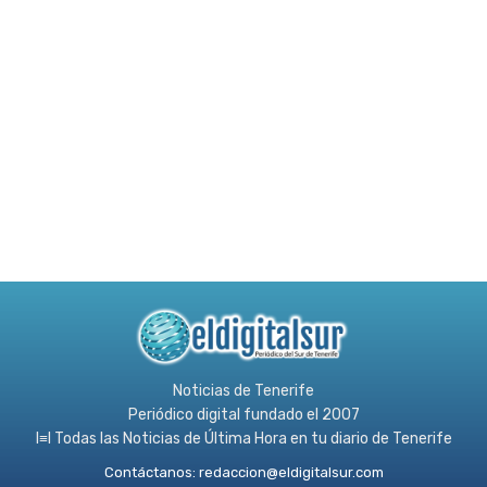
Noticias de Tenerife
Periódico digital fundado el 2007
l≡l Todas las Noticias de Última Hora en tu diario de Tenerife
Contáctanos:
redaccion@eldigitalsur.com