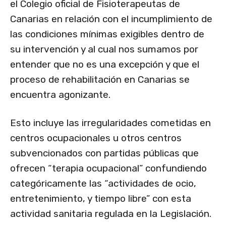
el Colegio oficial de Fisioterapeutas de
Canarias en relación con el incumplimiento de
las condiciones mínimas exigibles dentro de
su intervención y al cual nos sumamos por
entender que no es una excepción y que el
proceso de rehabilitación en Canarias se
encuentra agonizante.
Esto incluye las irregularidades cometidas en
centros ocupacionales u otros centros
subvencionados con partidas públicas que
ofrecen “terapia ocupacional” confundiendo
categóricamente las “actividades de ocio,
entretenimiento, y tiempo libre” con esta
actividad sanitaria regulada en la Legislación.