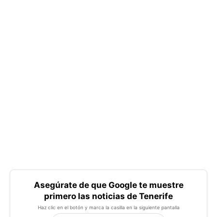
Asegúrate de que Google te muestre
primero las noticias de Tenerife
Haz clic en el botón y marca la casilla en la siguiente pantalla