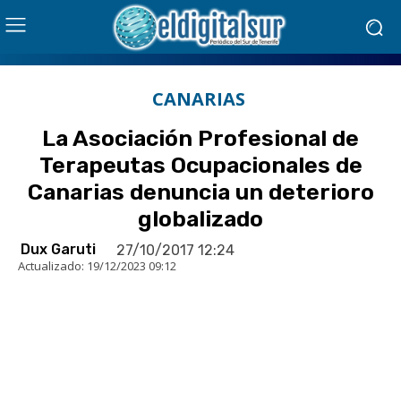
CANARIAS
La Asociación Profesional de
Terapeutas Ocupacionales de
Canarias denuncia un deterioro
globalizado
Dux Garuti
27/10/2017 12:24
Actualizado:
19/12/2023 09:12