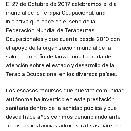
El 27 de Octubre de 2017 celebramos el día
mundial de la Terapia Ocupacional, una
iniciativa que nace en el seno de la
Federación Mundial de Terapeutas
Ocupacionales y que cuenta desde 2010 con
el apoyo de la organización mundial de la
salud, con el fin de lanzar una llamada de
atención sobre el estado y desarrollo de la
Terapia Ocupacional en los diversos países.
Los escasos recursos que nuestra comunidad
autónoma ha invertido en esta prestación
sanitaria dentro de la sanidad pública y que
desde hace años venimos denunciando ante
todas las instancias administrativas parecen