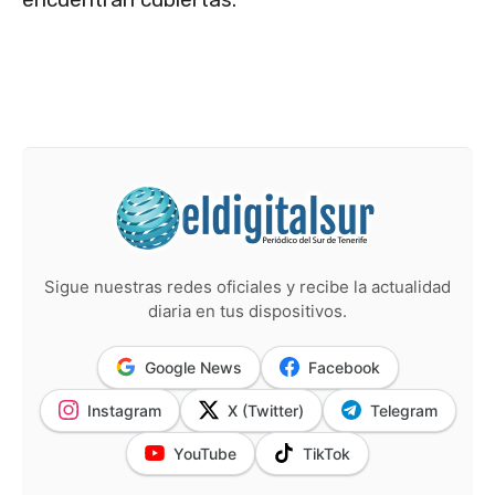
Sigue nuestras redes oficiales y recibe la actualidad
diaria en tus dispositivos.
Google News
Facebook
Instagram
X (Twitter)
Telegram
YouTube
TikTok