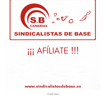
- Publicidad -