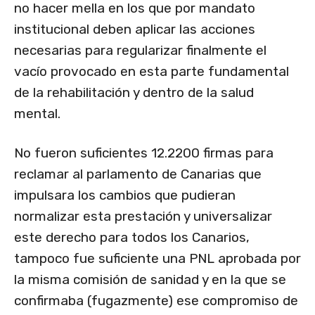
no hacer mella en los que por mandato
institucional deben aplicar las acciones
necesarias para regularizar finalmente el
vacío provocado en esta parte fundamental
de la rehabilitación y dentro de la salud
mental.
No fueron suficientes 12.2200 firmas para
reclamar al parlamento de Canarias que
impulsara los cambios que pudieran
normalizar esta prestación y universalizar
este derecho para todos los Canarios,
tampoco fue suficiente una PNL aprobada por
la misma comisión de sanidad y en la que se
confirmaba (fugazmente) ese compromiso de