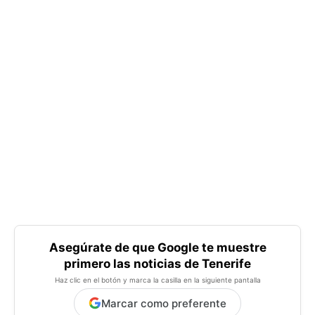
Asegúrate de que Google te muestre
primero las noticias de Tenerife
Haz clic en el botón y marca la casilla en la siguiente pantalla
Marcar como preferente