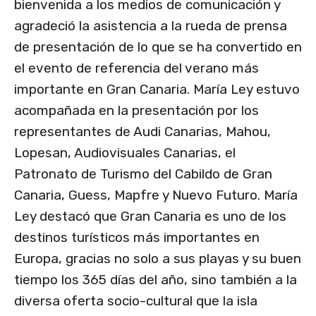
bienvenida a los medios de comunicación y
agradeció la asistencia a la rueda de prensa
de presentación de lo que se ha convertido en
el evento de referencia del verano más
importante en Gran Canaria. María Ley estuvo
acompañada en la presentación por los
representantes de Audi Canarias, Mahou,
Lopesan, Audiovisuales Canarias, el
Patronato de Turismo del Cabildo de Gran
Canaria, Guess, Mapfre y Nuevo Futuro. María
Ley destacó que Gran Canaria es uno de los
destinos turísticos más importantes en
Europa, gracias no solo a sus playas y su buen
tiempo los 365 días del año, sino también a la
diversa oferta socio-cultural que la isla