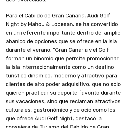
Para el Cabildo de Gran Canaria, Audi Golf
Night by Mahou & Lopesan, se ha convertido
en un referente importante dentro del amplio
abanico de opciones que se ofrece en la isla
durante el verano. “Gran Canaria y el Golf
forman un binomio que permite promocionar
la Isla internacionalmente como un destino
turístico dinámico, moderno y atractivo para
clientes de alto poder adquisitivo, que no solo
quieren practicar su deporte favorito durante
sus vacaciones, sino que reclaman atractivos
culturales, gastronómico y de ocio como los
que ofrece Audi Golf Night, destacó la
consejera de Turismo del Cabildo de Gran