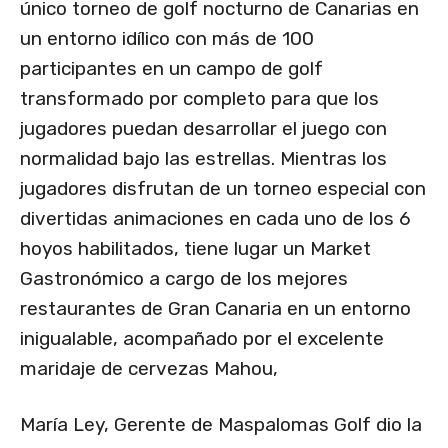
único torneo de golf nocturno de Canarias en
un entorno idílico con más de 100
participantes en un campo de golf
transformado por completo para que los
jugadores puedan desarrollar el juego con
normalidad bajo las estrellas. Mientras los
jugadores disfrutan de un torneo especial con
divertidas animaciones en cada uno de los 6
hoyos habilitados, tiene lugar un Market
Gastronómico a cargo de los mejores
restaurantes de Gran Canaria en un entorno
inigualable, acompañado por el excelente
maridaje de cervezas Mahou,
María Ley, Gerente de Maspalomas Golf dio la