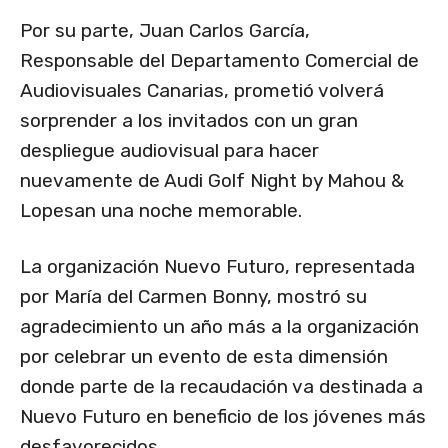
Por su parte, Juan Carlos García,
Responsable del Departamento Comercial de
Audiovisuales Canarias, prometió volverá
sorprender a los invitados con un gran
despliegue audiovisual para hacer
nuevamente de Audi Golf Night by Mahou &
Lopesan una noche memorable.
La organización Nuevo Futuro, representada
por María del Carmen Bonny, mostró su
agradecimiento un año más a la organización
por celebrar un evento de esta dimensión
donde parte de la recaudación va destinada a
Nuevo Futuro en beneficio de los jóvenes más
desfavorecidos.