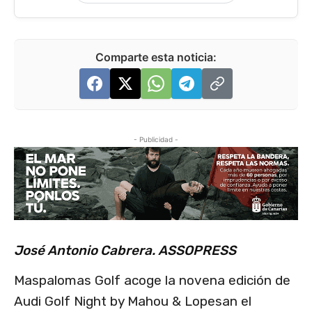
Comparte esta noticia:
- Publicidad -
José Antonio Cabrera. ASSOPRESS​
Maspalomas Golf acoge la novena edición de
Audi Golf Night by Mahou & Lopesan el