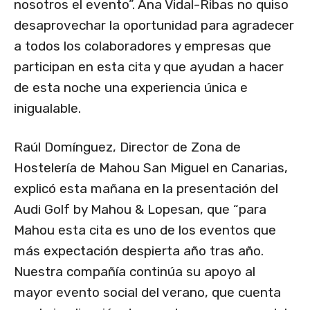
nosotros el evento”. Ana Vidal-Ribas no quiso
desaprovechar la oportunidad para agradecer
a todos los colaboradores y empresas que
participan en esta cita y que ayudan a hacer
de esta noche una experiencia única e
inigualable.
Raúl Domínguez, Director de Zona de
Hostelería de Mahou San Miguel en Canarias,
explicó esta mañana en la presentación del
Audi Golf by Mahou & Lopesan, que “para
Mahou esta cita es uno de los eventos que
más expectación despierta año tras año.
Nuestra compañía continúa su apoyo al
mayor evento social del verano, que cuenta