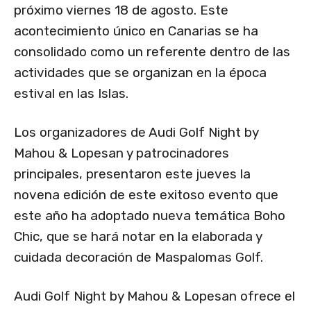
próximo viernes 18 de agosto. Este
acontecimiento único en Canarias se ha
consolidado como un referente dentro de las
actividades que se organizan en la época
estival en las Islas.
Los organizadores de Audi Golf Night by
Mahou & Lopesan y patrocinadores
principales, presentaron este jueves la
novena edición de este exitoso evento que
este año ha adoptado nueva temática Boho
Chic, que se hará notar en la elaborada y
cuidada decoración de Maspalomas Golf.
Audi Golf Night by Mahou & Lopesan ofrece el