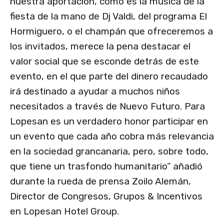
nuestra aportación, como es la música de la
fiesta de la mano de Dj Valdi, del programa El
Hormiguero, o el champán que ofreceremos a
los invitados, merece la pena destacar el
valor social que se esconde detrás de este
evento, en el que parte del dinero recaudado
irá destinado a ayudar a muchos niños
necesitados a través de Nuevo Futuro. Para
Lopesan es un verdadero honor participar en
un evento que cada año cobra más relevancia
en la sociedad grancanaria, pero, sobre todo,
que tiene un trasfondo humanitario” añadió
durante la rueda de prensa Zoilo Alemán,
Director de Congresos, Grupos & Incentivos
en Lopesan Hotel Group.