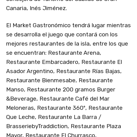
Canaria, Inés Jiménez.
El Market Gastronómico tendrá lugar mientras
se desarrolla el juego que contará con los
mejores restaurantes de la isla, entre los que
se encuentran: Restaurante Arena,
Restaurante Embarcadero, Restaurante El
Asador Argentino, Restaurante Rías Bajas,
Restaurante Bienmesabe, Restaurante
Manso, Restaurante 200 gramos Burger
&Beverage, Restaurante Café del Mar
Meloneras, Restaurante 360º, Restaurante
Que Leche, Restaurante La Barra /
BrasseriebyTraddiction, Restaurante Plaza
Mayor, Restaurante El Churrasco,