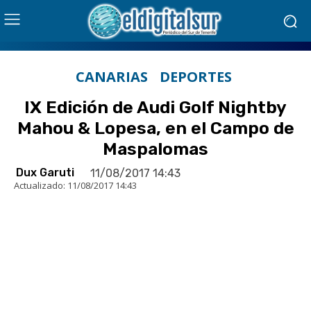
CANARIAS
DEPORTES
IX Edición de Audi Golf Nightby
Mahou & Lopesa, en el Campo de
Maspalomas
Dux Garuti
11/08/2017 14:43
Actualizado:
11/08/2017 14:43