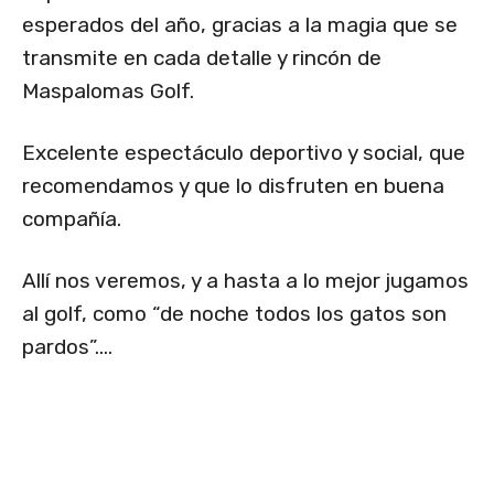
esperados del año, gracias a la magia que se
transmite en cada detalle y rincón de
Maspalomas Golf.
Excelente espectáculo deportivo y social, que
recomendamos y que lo disfruten en buena
compañía.
Allí nos veremos, y a hasta a lo mejor jugamos
al golf, como “de noche todos los gatos son
pardos”….