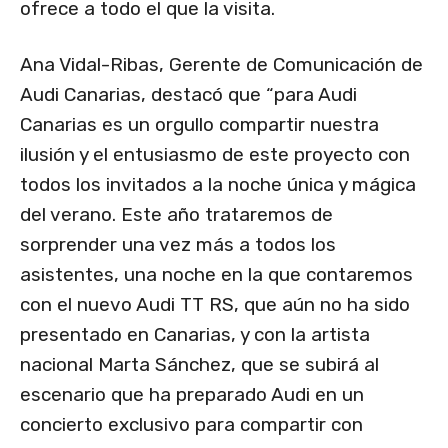
ofrece a todo el que la visita.
Ana Vidal-Ribas, Gerente de Comunicación de
Audi Canarias, destacó que “para Audi
Canarias es un orgullo compartir nuestra
ilusión y el entusiasmo de este proyecto con
todos los invitados a la noche única y mágica
del verano. Este año trataremos de
sorprender una vez más a todos los
asistentes, una noche en la que contaremos
con el nuevo Audi TT RS, que aún no ha sido
presentado en Canarias, y con la artista
nacional Marta Sánchez, que se subirá al
escenario que ha preparado Audi en un
concierto exclusivo para compartir con