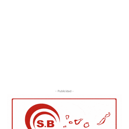
- Publicidad -