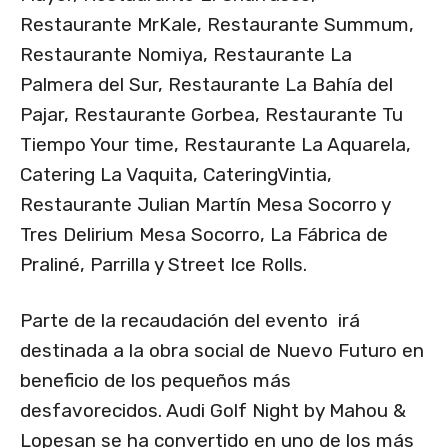
Restaurante MrKale, Restaurante Summum,
Restaurante Nomiya, Restaurante La
Palmera del Sur, Restaurante La Bahía del
Pajar, Restaurante Gorbea, Restaurante Tu
Tiempo Your time, Restaurante La Aquarela,
Catering La Vaquita, CateringVintia,
Restaurante Julian Martín Mesa Socorro y
Tres Delirium Mesa Socorro, La Fábrica de
Praliné, Parrilla y Street Ice Rolls.
Parte de la recaudación del evento irá
destinada a la obra social de Nuevo Futuro en
beneficio de los pequeños más
desfavorecidos. Audi Golf Night by Mahou &
Lopesan se ha convertido en uno de los más