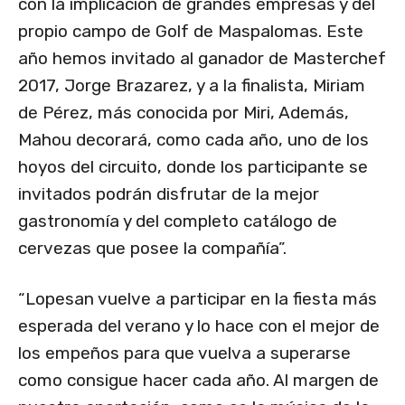
con la implicación de grandes empresas y del
propio campo de Golf de Maspalomas. Este
año hemos invitado al ganador de Masterchef
2017, Jorge Brazarez, y a la finalista, Miriam
de Pérez, más conocida por Miri, Además,
Mahou decorará, como cada año, uno de los
hoyos del circuito, donde los participante se
invitados podrán disfrutar de la mejor
gastronomía y del completo catálogo de
cervezas que posee la compañía”.
“Lopesan vuelve a participar en la fiesta más
esperada del verano y lo hace con el mejor de
los empeños para que vuelva a superarse
como consigue hacer cada año. Al margen de