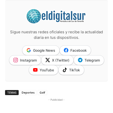
Sigue nuestras redes oficiales y recibe la actualidad
diaria en tus dispositivos.
Google News
Facebook
Instagram
X (Twitter)
Telegram
YouTube
TikTok
TEMAS
Deportes
Golf
- Publicidad -