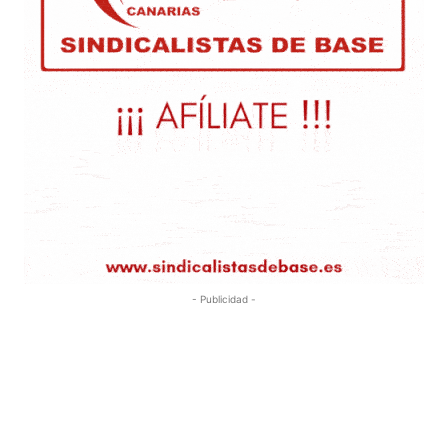
- Publicidad -