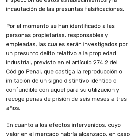
incautación de las presuntas falsificaciones.
Por el momento se han identificado a las
personas propietarias, responsables y
empleadas, las cuales serán investigados por
un presunto delito relativo a la propiedad
industrial, previsto en el artículo 274.2 del
Código Penal, que castiga la reproducción o
imitación de un signo distintivo idéntico o
confundible con aquel para su utilización y
recoge penas de prisión de seis meses a tres
años.
En cuanto a los efectos intervenidos, cuyo
valor en el mercado habría alcanzado, en caso