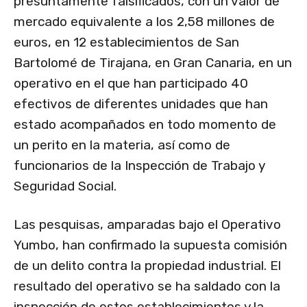
presuntamente falsificados, con un valor de
mercado equivalente a los 2,58 millones de
euros, en 12 establecimientos de San
Bartolomé de Tirajana, en Gran Canaria, en un
operativo en el que han participado 40
efectivos de diferentes unidades que han
estado acompañados en todo momento de
un perito en la materia, así como de
funcionarios de la Inspección de Trabajo y
Seguridad Social.
Las pesquisas, amparadas bajo el Operativo
Yumbo, han confirmado la supuesta comisión
de un delito contra la propiedad industrial. El
resultado del operativo se ha saldado con la
inspección de estos establecimientos y la