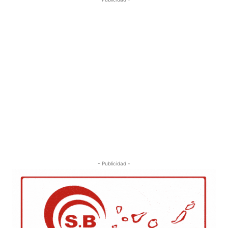
- Publicidad -