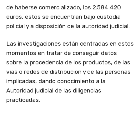
de haberse comercializado, los 2.584.420
euros, estos se encuentran bajo custodia
policial y a disposición de la autoridad judicial.
Las investigaciones están centradas en estos
momentos en tratar de conseguir datos
sobre la procedencia de los productos, de las
vías o redes de distribución y de las personas
implicadas, dando conocimiento a la
Autoridad judicial de las diligencias
practicadas.