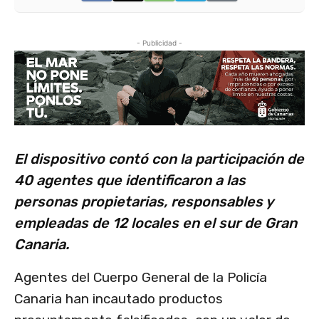
- Publicidad -
El dispositivo contó con la participación de
40 agentes que identificaron a las
personas propietarias, responsables y
empleadas de 12 locales en el sur de Gran
Canaria.
Agentes del Cuerpo General de la Policía
Canaria han incautado productos