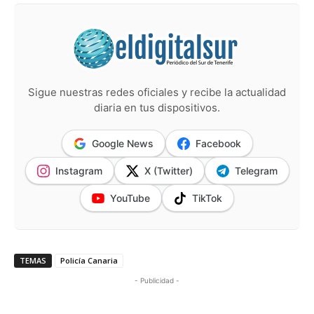
Sigue nuestras redes oficiales y recibe la actualidad
diaria en tus dispositivos.
Google News
Facebook
Instagram
X (Twitter)
Telegram
YouTube
TikTok
TEMAS
Policía Canaria
- Publicidad -