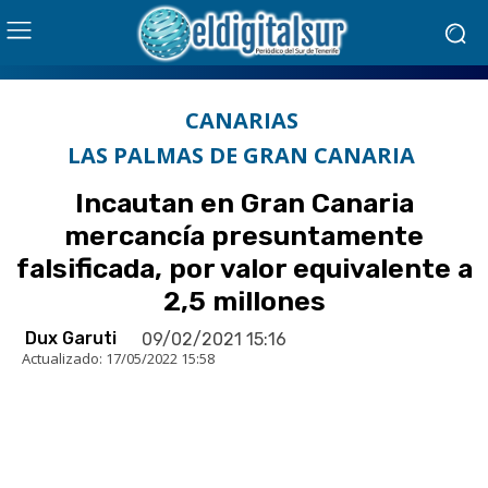
CANARIAS
LAS PALMAS DE GRAN CANARIA
Incautan en Gran Canaria
mercancía presuntamente
falsificada, por valor equivalente a
2,5 millones
Dux Garuti
09/02/2021 15:16
Actualizado:
17/05/2022 15:58