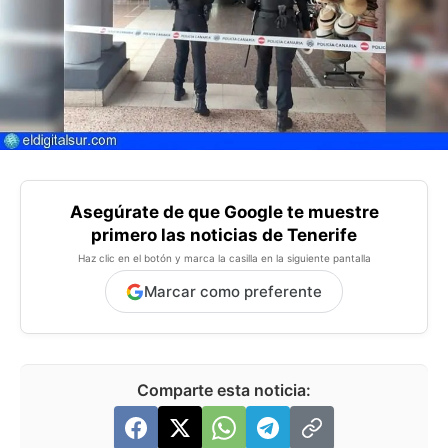
Asegúrate de que Google te muestre
primero las noticias de Tenerife
Haz clic en el botón y marca la casilla en la siguiente pantalla
Marcar como preferente
Comparte esta noticia: