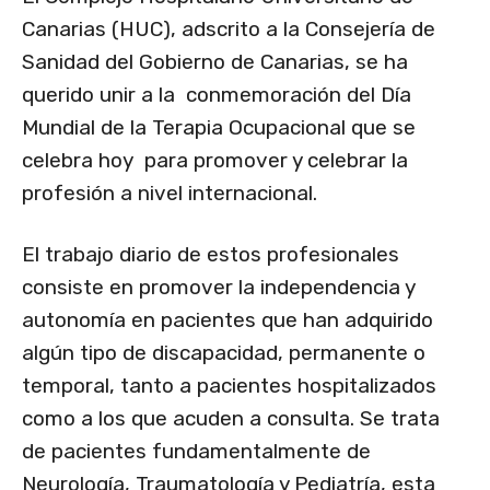
Canarias (HUC), adscrito a la Consejería de
Sanidad del Gobierno de Canarias, se ha
querido unir a la conmemoración del Día
Mundial de la Terapia Ocupacional que se
celebra hoy para promover y celebrar la
profesión a nivel internacional.
El trabajo diario de estos profesionales
consiste en promover la independencia y
autonomía en pacientes que han adquirido
algún tipo de discapacidad, permanente o
temporal, tanto a pacientes hospitalizados
como a los que acuden a consulta. Se trata
de pacientes fundamentalmente de
Neurología, Traumatología y Pediatría, esta