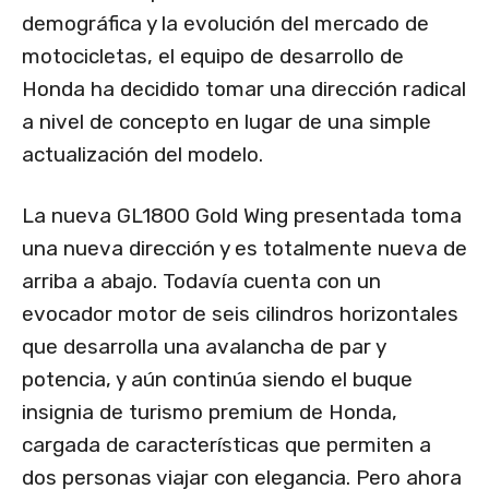
demográfica y la evolución del mercado de
motocicletas, el equipo de desarrollo de
Honda ha decidido tomar una dirección radical
a nivel de concepto en lugar de una simple
actualización del modelo.
La nueva GL1800 Gold Wing presentada toma
una nueva dirección y es totalmente nueva de
arriba a abajo. Todavía cuenta con un
evocador motor de seis cilindros horizontales
que desarrolla una avalancha de par y
potencia, y aún continúa siendo el buque
insignia de turismo premium de Honda,
cargada de características que permiten a
dos personas viajar con elegancia. Pero ahora