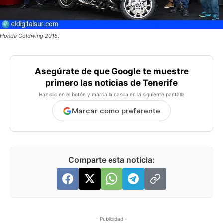
Honda Goldwing 2018.
Asegúrate de que Google te muestre
primero las noticias de Tenerife
Haz clic en el botón y marca la casilla en la siguiente pantalla
Marcar como preferente
Comparte esta noticia:
- Publicidad -