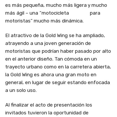
es más pequeña, mucho más ligera y mucho
más ágil – una “motocicleta para
motoristas” mucho más dinámica.
El atractivo de la Gold Wing se ha ampliado,
atrayendo a una joven generación de
motoristas que podrían haber pasado por alto
en el anterior diseño. Tan cómoda en un
trayecto urbano como en la carretera abierta,
la Gold Wing es ahora una gran moto en
general, en lugar de seguir estando enfocada
a un solo uso.
Al finalizar el acto de presentación los
invitados tuvieron la oportunidad de