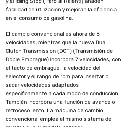
y el Idling Stop (Paro al Ralentí) añaden
facilidad de utilización y mejoran la eficiencia
en el consumo de gasolina.
El cambio convencional es ahora de 6
velocidades, mientras que la nueva Dual
Clutch Transmission (DCT) (Transmisión de
Doble Embrague) incorpora 7 velocidades, con
el tacto de embrague, la velocidad del
selector y el rango de rpm para insertar o
sacar velocidades adaptados
específicamente a cada modo de conducción.
También incorpora una función de avance o
retroceso lento. La máquina de cambio
convencional emplea el mismo sistema de