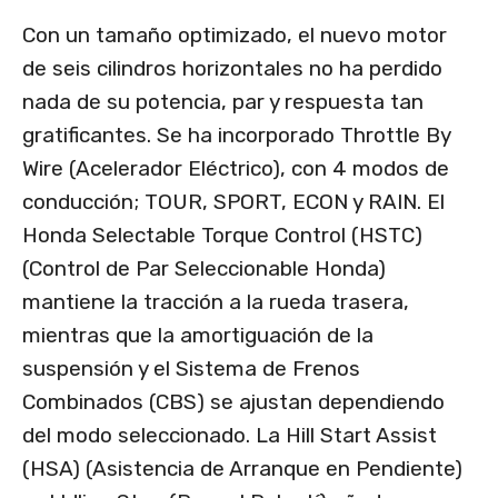
Con un tamaño optimizado, el nuevo motor
de seis cilindros horizontales no ha perdido
nada de su potencia, par y respuesta tan
gratificantes. Se ha incorporado Throttle By
Wire (Acelerador Eléctrico), con 4 modos de
conducción; TOUR, SPORT, ECON y RAIN. El
Honda Selectable Torque Control (HSTC)
(Control de Par Seleccionable Honda)
mantiene la tracción a la rueda trasera,
mientras que la amortiguación de la
suspensión y el Sistema de Frenos
Combinados (CBS) se ajustan dependiendo
del modo seleccionado. La Hill Start Assist
(HSA) (Asistencia de Arranque en Pendiente)