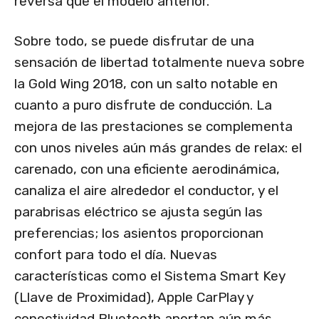
reversa que el modelo anterior.
Sobre todo, se puede disfrutar de una
sensación de libertad totalmente nueva sobre
la Gold Wing 2018, con un salto notable en
cuanto a puro disfrute de conducción. La
mejora de las prestaciones se complementa
con unos niveles aún más grandes de relax: el
carenado, con una eficiente aerodinámica,
canaliza el aire alrededor el conductor, y el
parabrisas eléctrico se ajusta según las
preferencias; los asientos proporcionan
confort para todo el día. Nuevas
características como el Sistema Smart Key
(Llave de Proximidad), Apple CarPlay y
conectividad Bluetooth aportan aún más