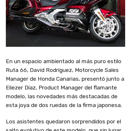
En un espacio ambientado al más puro estilo
Ruta 66, David Rodríguez, Motorcycle Sales
Manager de Honda Canarias, presentó junto a
Eliezer Díaz, Product Manager del flamante
modelo, las novedades más destacadas de
esta joya de dos ruedas de la firma japonesa.
Los asistentes quedaron sorprendidos por el
salto evolutivo de este modelo, que sin lugar