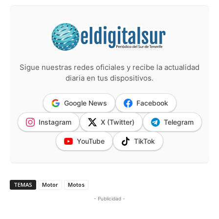
Sigue nuestras redes oficiales y recibe la actualidad
diaria en tus dispositivos.
Google News
Facebook
Instagram
X (Twitter)
Telegram
YouTube
TikTok
TEMAS
Motor
Motos
- Publicidad -