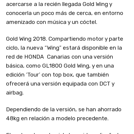
acercarse a la recién llegada Gold Wing y
conocerla un poco más de cerca, en entorno
amenizado con música y un cóctel.
Gold Wing 2018. Compartiendo motor y parte
ciclo, la nueva “Wing” estará disponible en la
red de HONDA Canarias con una versión
básica, como GL1800 Gold Wing, y en una
edición ‘Tour’ con top box, que también
ofrecerá una versión equipada con DCT y
airbag.
Dependiendo de la versión, se han ahorrado
48kg en relación a modelo precedente.