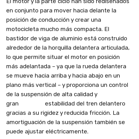
El motor y la parte ciclo han sido rediseñados
en conjunto para mover hacia delante la
posición de conducción y crear una
motocicleta mucho más compacta. El
bastidor de viga de aluminio está construido
alrededor de la horquilla delantera articulada,
lo que permite situar el motor en posición
más adelantada – ya que la rueda delantera
se mueve hacia arriba y hacia abajo en un
plano más vertical – y proporciona un control
de la suspensión de alta calidad y
gran estabilidad del tren delantero
gracias a su rigidez y reducida fricción. La
amortiguación de la suspensión también se
puede ajustar eléctricamente.