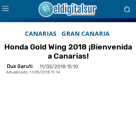
CANARIAS
GRAN CANARIA
Honda Gold Wing 2018 ¡Bienvenida
a Canarias!
Dux Garuti
11/05/2018 15:10
Actualizado:
11/05/2018 15:14