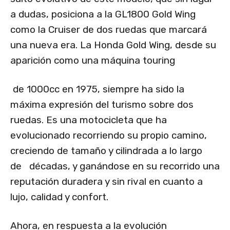
a dudas, posiciona a la GL1800 Gold Wing
como la Cruiser de dos ruedas que marcará
una nueva era. La Honda Gold Wing, desde su
aparición como una máquina ​touring
​ de 1000cc en 1975, siempre ha sido la
máxima expresión del turismo sobre dos
ruedas. Es una motocicleta que ha
evolucionado recorriendo su propio camino,
creciendo de tamaño y cilindrada a lo largo
de décadas, y ganándose en su recorrido una
reputación duradera y sin rival en cuanto a
lujo, calidad y confort.
Ahora, en respuesta a la evolución