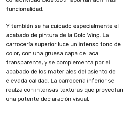
funcionalidad.
Y también se ha cuidado especialmente el
acabado de pintura de la Gold Wing. La
carrocería superior luce un intenso tono de
color, con una gruesa capa de laca
transparente, y se complementa por el
acabado de los materiales del asiento de
elevada calidad. La carrocería inferior se
realza con intensas texturas que proyectan
una potente declaración visual.