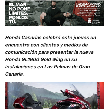
Honda Canarias celebró este jueves un
encuentro con clientes y medios de
comunicación para presentar la nueva
Honda GL1800 Gold Wing en su
instalaciones en Las Palmas de Gran
Canaria.