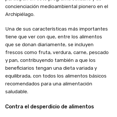
concienciación medioambiental pionero en el
Archipiélago.
Una de sus características más importantes
tiene que ver con que, entre los alimentos
que se donan diariamente, se incluyen
frescos como fruta, verdura, carne, pescado
y pan, contribuyendo también a que los
beneficiarios tengan una dieta variada y
equilibrada, con todos los alimentos básicos
recomendados para una alimentación
saludable.
Contra el desperdicio de alimentos