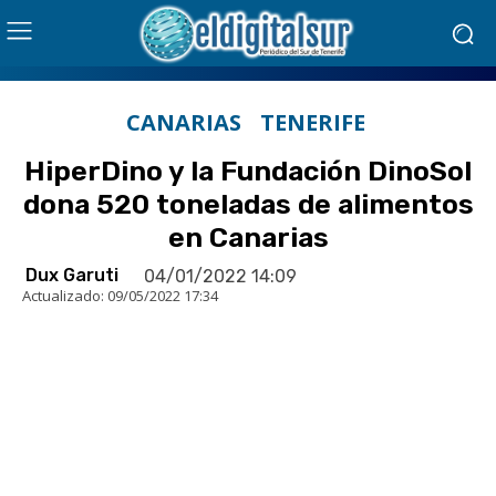
CANARIAS
TENERIFE
HiperDino y la Fundación DinoSol
dona 520 toneladas de alimentos
en Canarias
Dux Garuti
04/01/2022 14:09
Actualizado:
09/05/2022 17:34