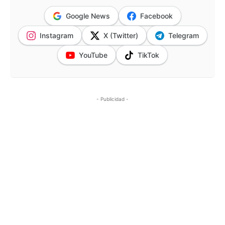
Google News
Facebook
Instagram
X (Twitter)
Telegram
YouTube
TikTok
- Publicidad -