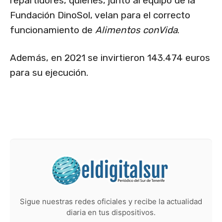
repartidores, quienes, junto al equipo de la
Fundación DinoSol, velan para el correcto
funcionamiento de
Alimentos conVida
.
Además, en 2021 se invirtieron 143.474 euros
para su ejecución.
Sigue nuestras redes oficiales y recibe la actualidad
diaria en tus dispositivos.