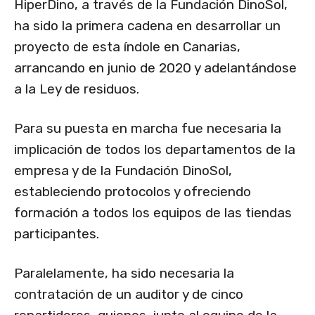
HiperDino, a través de la Fundación DinoSol,
ha sido la primera cadena en desarrollar un
proyecto de esta índole en Canarias,
arrancando en junio de 2020 y adelantándose
a la Ley de residuos.
Para su puesta en marcha fue necesaria la
implicación de todos los departamentos de la
empresa y de la Fundación DinoSol,
estableciendo protocolos y ofreciendo
formación a todos los equipos de las tiendas
participantes.
Paralelamente, ha sido necesaria la
contratación de un auditor y de cinco