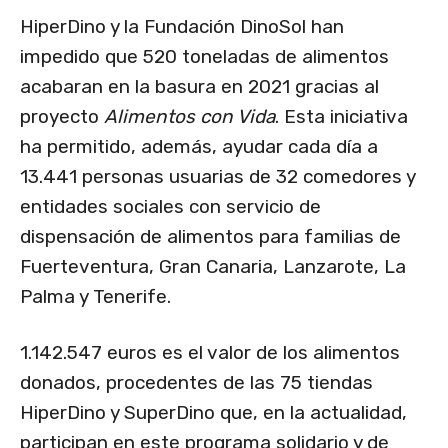
HiperDino y la Fundación DinoSol han
impedido que 520 toneladas de alimentos
acabaran en la basura en 2021 gracias al
proyecto
Alimentos
con Vida
. Esta iniciativa
ha permitido, además, ayudar cada día a
13.441 personas usuarias de 32 comedores y
entidades sociales con servicio de
dispensación de alimentos para familias de
Fuerteventura, Gran Canaria, Lanzarote, La
Palma y Tenerife.
1.142.547 euros es el valor de los alimentos
donados, procedentes de las 75 tiendas
HiperDino y SuperDino que, en la actualidad,
participan en este programa solidario y de