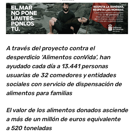
A través del proyecto contra el
desperdicio ‘Alimentos conVida’, han
ayudado cada día a 13.441 personas
usuarias de 32 comedores y entidades
sociales con servicio de dispensación de
alimentos para familias
El valor de los alimentos donados asciende
a más de un millón de euros equivalente
a 520 toneladas