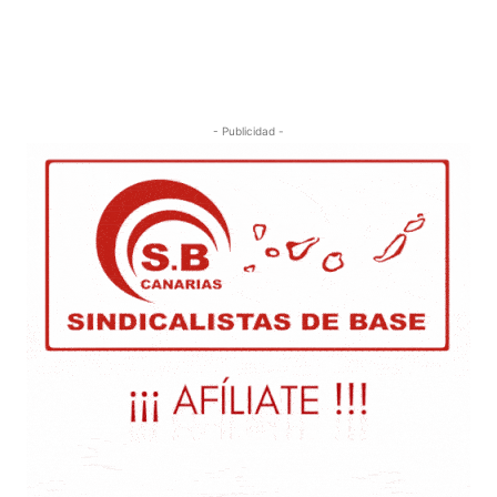
- Publicidad -