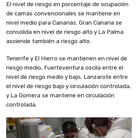
El nivel de riesgo en porcentaje de ocupación
de camas convencionales se mantiene en
nivel medio para Canarias. Gran Canaria se
consolida en nivel de riesgo alto y La Palma
asciende también a riesgo alto.
Tenerife y El Hierro se mantienen en nivel de
riesgo medio, Fuerteventura oscila entre el
nivel de riesgo medio y bajo, Lanzarote entre
el nivel de riesgo bajo y circulación controlada,
y La Gomera se mantiene en circulación
controlada.