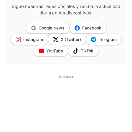
Sigue nuestras redes oficiales y recibe la actualidad
diaria en tus dispositivos.
Google News
Facebook
Instagram
X (Twitter)
Telegram
YouTube
TikTok
- Publicidad -