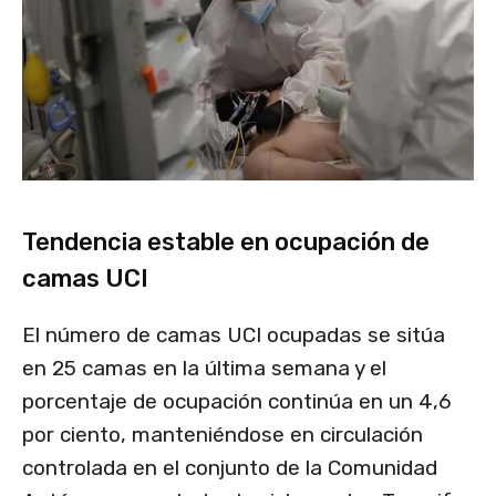
Tendencia estable en ocupación de
camas UCI
El número de camas UCI ocupadas se sitúa
en 25 camas en la última semana y el
porcentaje de ocupación continúa en un 4,6
por ciento, manteniéndose en circulación
controlada en el conjunto de la Comunidad