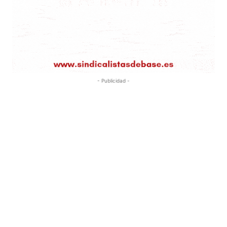
- Publicidad -