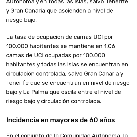
Autónoma y en todas las islas, salvo Tenerife
y Gran Canaria que ascienden a nivel de
riesgo bajo.
La tasa de ocupación de camas UCI por
100.000 habitantes se mantiene en 1,06
camas de UCI ocupadas por 100.000
habitantes y todas las islas se encuentran en
circulación controlada, salvo Gran Canaria y
Tenerife que se encuentran en nivel de riesgo
bajo y La Palma que oscila entre el nivel de
riesgo bajo y circulación controlada.
Incidencia en mayores de 60 años
En el conjunto de la Comunidad Autónoma, la