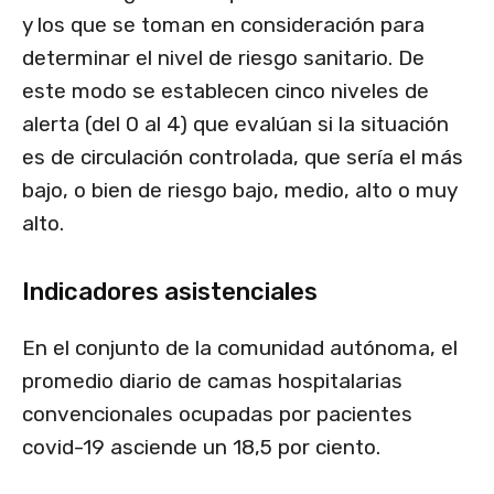
y los que se toman en consideración para
determinar el nivel de riesgo sanitario. De
este modo se establecen cinco niveles de
alerta (del 0 al 4) que evalúan si la situación
es de circulación controlada, que sería el más
bajo, o bien de riesgo bajo, medio, alto o muy
alto.
Indicadores asistenciales
En el conjunto de la comunidad autónoma, el
promedio diario de camas hospitalarias
convencionales ocupadas por pacientes
covid-19 asciende un 18,5 por ciento.