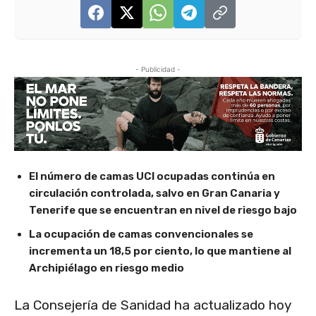
- Publicidad -
El número de camas UCI ocupadas continúa en
circulación controlada, salvo en Gran Canaria y
Tenerife que se encuentran en nivel de riesgo bajo
La ocupación de camas convencionales se
incrementa un 18,5 por ciento, lo que mantiene al
Archipiélago en riesgo medio
La Consejería de Sanidad ha actualizado hoy