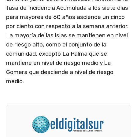
tasa de Incidencia Acumulada a los siete días
para mayores de 60 años asciende un cinco
por ciento con respecto a la semana anterior.
La mayoría de las islas se mantienen en nivel
de riesgo alto, como el conjunto de la
comunidad, excepto La Palma que se
mantiene en nivel de riesgo medio y La
Gomera que desciende a nivel de riesgo
medio.