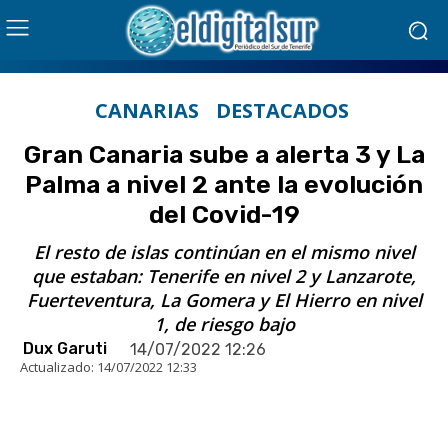
CANARIAS
DESTACADOS
Gran Canaria sube a alerta 3 y La
Palma a nivel 2 ante la evolución
del Covid-19
El resto de islas continúan en el mismo nivel
que estaban: Tenerife en nivel 2 y Lanzarote,
Fuerteventura, La Gomera y El Hierro en nivel
1, de riesgo bajo
Dux Garuti
14/07/2022 12:26
Actualizado:
14/07/2022 12:33