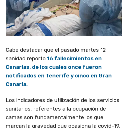
Cabe destacar que el pasado martes 12
sanidad reporto
16 fallecimientos en
Canarias, de los cuales once fueron
notificados en Tenerife y cinco en Gran
Canaria.
Los indicadores de utilización de los servicios
sanitarios, referentes a la ocupación de
camas son fundamentalmente los que
marcan la gravedad que ocasiona la covid-19,