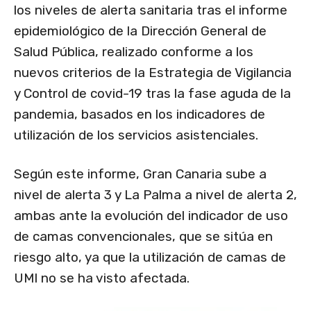
los niveles de alerta sanitaria tras el informe
epidemiológico de la Dirección General de
Salud Pública, realizado conforme a los
nuevos criterios de la Estrategia de Vigilancia
y Control de covid-19 tras la fase aguda de la
pandemia, basados en los indicadores de
utilización de los servicios asistenciales.
Según este informe, Gran Canaria sube a
nivel de alerta 3 y La Palma a nivel de alerta 2,
ambas ante la evolución del indicador de uso
de camas convencionales, que se sitúa en
riesgo alto, ya que la utilización de camas de
UMI no se ha visto afectada.