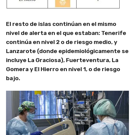
El resto de islas continúan en el mismo
nivel de alerta en el que estaban: Tenerife
continúa en nivel 2 o de riesgo medio, y
Lanzarote (donde epidemiológicamente se
incluye La Graciosa), Fuerteventura, La
Gomera y El Hierro en nivel 1, o de riesgo
bajo.