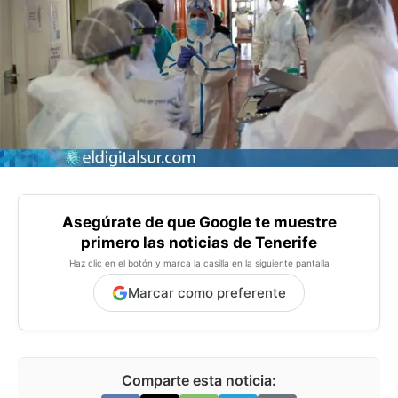
Asegúrate de que Google te muestre
primero las noticias de Tenerife
Haz clic en el botón y marca la casilla en la siguiente pantalla
Marcar como preferente
Comparte esta noticia: