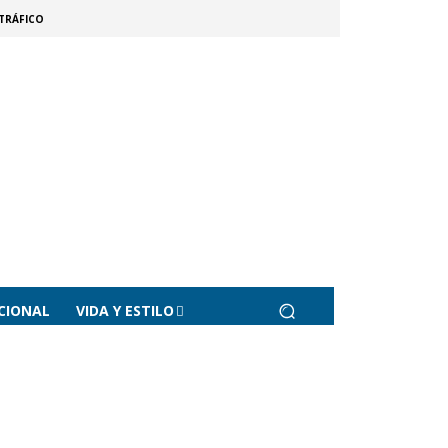
TRÁFICO
CIONAL
VIDA Y ESTILO