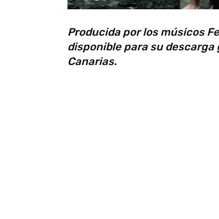
Producida por los músicos Fe
disponible para su descarga g
Canarias.