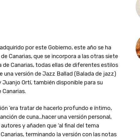
dquirido por este Gobierno, este año se ha
e Canarias, que se incorpora a las otras siete
a de Canarias, todas ellas de diferentes estilos
de una versión de Jazz Ballad (Balada de jazz)
 Juanjo Ortí, también disponible para su
e Canarias.
ión ‘era tratar de hacerlo profundo e íntimo,
canción de cuna…hacer una versión personal,
s autores y añaden que ‘al final del tema
anarias, terminando la versión con las notas