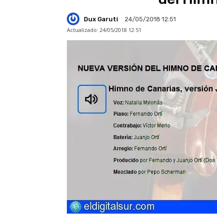
Dux Garuti
24/05/2018 12:51
Actualizado:
24/05/2018 12:51