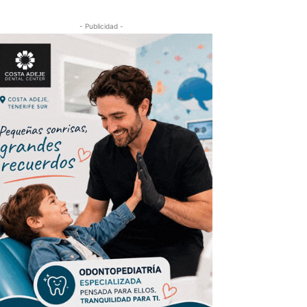
- Publicidad -