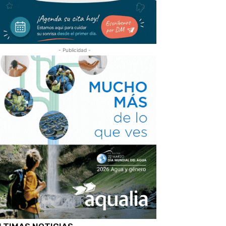
- Publicidad -