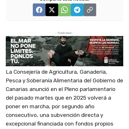
- Publicidad -
La Consejería de Agricultura, Ganadería,
Pesca y Soberanía Alimentaria del Gobierno de
Canarias anunció en el Pleno parlamentario
del pasado martes que en 2025 volverá a
poner en marcha, por segundo año
consecutivo, una subvención directa y
excepcional financiada con fondos propios