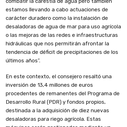
combatir la carestía de agua pero también
estamos llevando a cabo actuaciones de
carácter duradero como la instalación de
desaladoras de agua de mar para uso agrícola
o las mejoras de las redes e infraestructuras
hidráulicas que nos permitirán afrontar la
tendencia de déficit de precipitaciones de los
últimos años”.
En este contexto, el consejero resaltó una
inversión de 13,4 millones de euros
procedentes de remanentes del Programa de
Desarrollo Rural (PDR) y fondos propios,
destinada a la adquisición de diez nuevas
desaladoras para riego agrícola. Estas