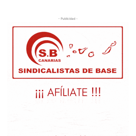
- Publicidad -