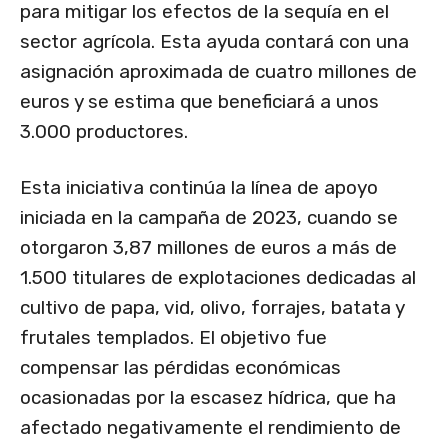
para mitigar los efectos de la sequía en el
sector agrícola. Esta ayuda contará con una
asignación aproximada de cuatro millones de
euros y se estima que beneficiará a unos
3.000 productores.
Esta iniciativa continúa la línea de apoyo
iniciada en la campaña de 2023, cuando se
otorgaron 3,87 millones de euros a más de
1.500 titulares de explotaciones dedicadas al
cultivo de papa, vid, olivo, forrajes, batata y
frutales templados. El objetivo fue
compensar las pérdidas económicas
ocasionadas por la escasez hídrica, que ha
afectado negativamente el rendimiento de