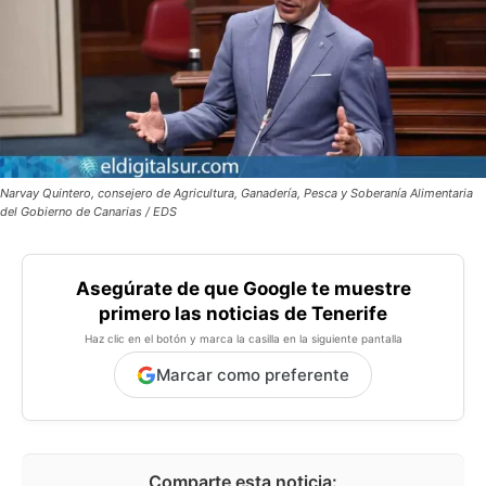
Narvay Quintero, consejero de Agricultura, Ganadería, Pesca y Soberanía Alimentaria
del Gobierno de Canarias / EDS
Asegúrate de que Google te muestre
primero las noticias de Tenerife
Haz clic en el botón y marca la casilla en la siguiente pantalla
Marcar como preferente
Comparte esta noticia: