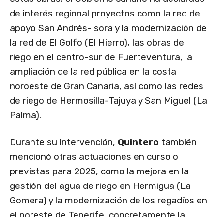
de interés regional proyectos como la red de
apoyo San Andrés-Isora y la modernización de
la red de El Golfo (El Hierro), las obras de
riego en el centro-sur de Fuerteventura, la
ampliación de la red pública en la costa
noroeste de Gran Canaria, así como las redes
de riego de Hermosilla-Tajuya y San Miguel (La
Palma).
Durante su intervención,
Quintero
también
mencionó otras actuaciones en curso o
previstas para 2025, como la mejora en la
gestión del agua de riego en Hermigua (La
Gomera) y la modernización de los regadíos en
el noreste de Tenerife, concretamente la