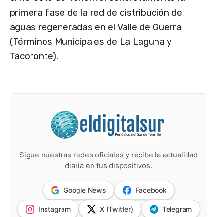
primera fase de la red de distribución de
aguas regeneradas en el Valle de Guerra
(Términos Municipales de La Laguna y
Tacoronte).
Sigue nuestras redes oficiales y recibe la actualidad
diaria en tus dispositivos.
Google News
Facebook
Instagram
X (Twitter)
Telegram