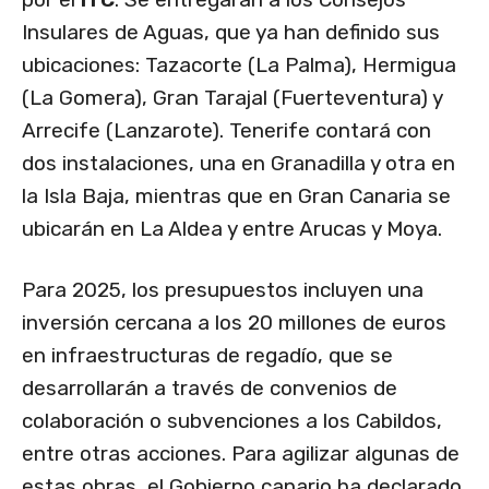
Insulares de Aguas, que ya han definido sus
ubicaciones: Tazacorte (La Palma), Hermigua
(La Gomera), Gran Tarajal (Fuerteventura) y
Arrecife (Lanzarote). Tenerife contará con
dos instalaciones, una en Granadilla y otra en
la Isla Baja, mientras que en Gran Canaria se
ubicarán en La Aldea y entre Arucas y Moya.
Para 2025, los presupuestos incluyen una
inversión cercana a los 20 millones de euros
en infraestructuras de regadío, que se
desarrollarán a través de convenios de
colaboración o subvenciones a los Cabildos,
entre otras acciones. Para agilizar algunas de
estas obras, el Gobierno canario ha declarado