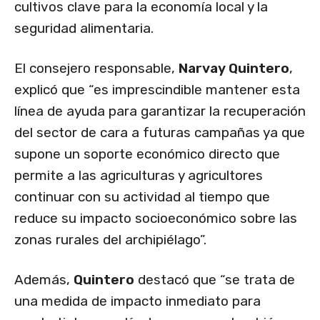
cultivos clave para la economía local y la
seguridad alimentaria.
El consejero responsable,
Narvay Quintero
,
explicó que “es imprescindible mantener esta
línea de ayuda para garantizar la recuperación
del sector de cara a futuras campañas ya que
supone un soporte económico directo que
permite a las agriculturas y agricultores
continuar con su actividad al tiempo que
reduce su impacto socioeconómico sobre las
zonas rurales del archipiélago”.
Además,
Quintero
destacó que “se trata de
una medida de impacto inmediato para