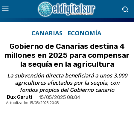
CANARIAS
ECONOMÍA
Gobierno de Canarias destina 4
millones en 2025 para compensar
la sequía en la agricultura
La subvención directa beneficiará a unos 3.000
agricultores afectados por la sequía, con
fondos propios del Gobierno canario
Dux Garuti
15/05/2025 08:04
Actualizado:
15/05/2025 20:05