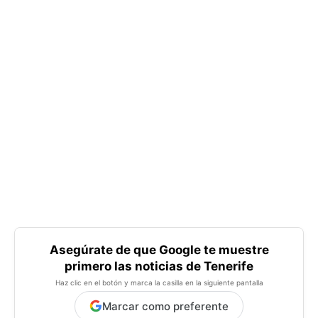
Asegúrate de que Google te muestre
primero las noticias de Tenerife
Haz clic en el botón y marca la casilla en la siguiente pantalla
Marcar como preferente