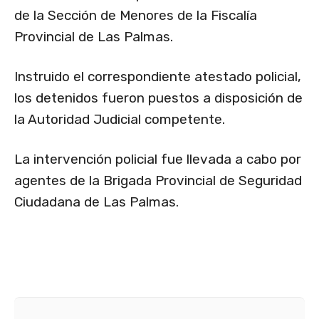
de la Sección de Menores de la Fiscalía
Provincial de Las Palmas.
Instruido el correspondiente atestado policial,
los detenidos fueron puestos a disposición de
la Autoridad Judicial competente.
La intervención policial fue llevada a cabo por
agentes de la Brigada Provincial de Seguridad
Ciudadana de Las Palmas.