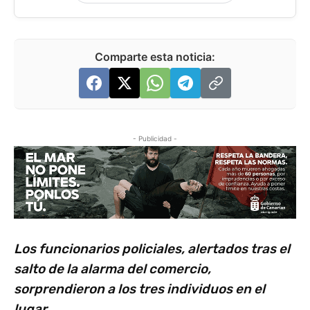
Comparte esta noticia:
- Publicidad -
Los funcionarios policiales, alertados tras el
salto de la alarma del comercio,
sorprendieron a los tres individuos en el
lugar.