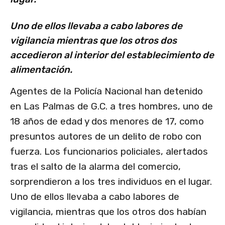
Uno de ellos llevaba a cabo labores de
vigilancia mientras que los otros dos
accedieron al interior del establecimiento de
alimentación.
Agentes de la Policía Nacional han detenido
en Las Palmas de G.C. a tres hombres, uno de
18 años de edad y dos menores de 17, como
presuntos autores de un delito de robo con
fuerza. Los funcionarios policiales, alertados
tras el salto de la alarma del comercio,
sorprendieron a los tres individuos en el lugar.
Uno de ellos llevaba a cabo labores de
vigilancia, mientras que los otros dos habían