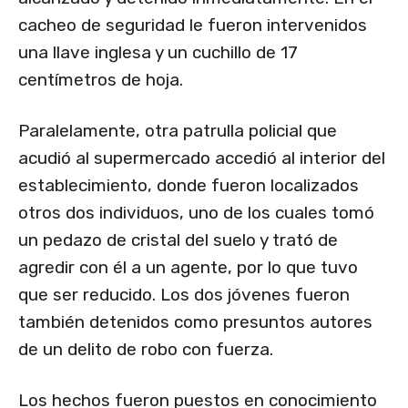
cacheo de seguridad le fueron intervenidos
una llave inglesa y un cuchillo de 17
centímetros de hoja.
Paralelamente, otra patrulla policial que
acudió al supermercado accedió al interior del
establecimiento, donde fueron localizados
otros dos individuos, uno de los cuales tomó
un pedazo de cristal del suelo y trató de
agredir con él a un agente, por lo que tuvo
que ser reducido. Los dos jóvenes fueron
también detenidos como presuntos autores
de un delito de robo con fuerza.
Los hechos fueron puestos en conocimiento