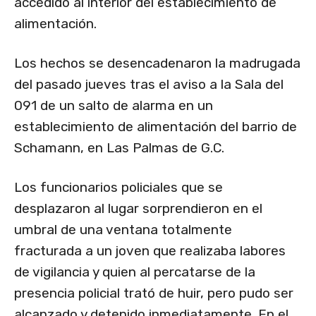
accedido al interior del establecimiento de
alimentación.
Los hechos se desencadenaron la madrugada
del pasado jueves tras el aviso a la Sala del
091 de un salto de alarma en un
establecimiento de alimentación del barrio de
Schamann, en Las Palmas de G.C.
Los funcionarios policiales que se
desplazaron al lugar sorprendieron en el
umbral de una ventana totalmente
fracturada a un joven que realizaba labores
de vigilancia y quien al percatarse de la
presencia policial trató de huir, pero pudo ser
alcanzado y detenido inmediatamente. En el