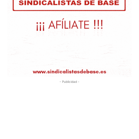
- Publicidad -