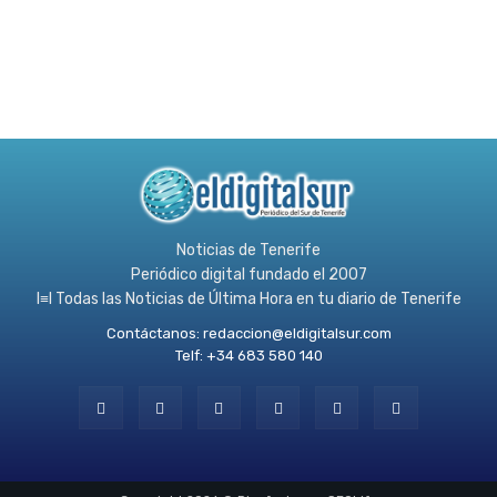
Noticias de Tenerife
Periódico digital fundado el 2007
l≡l Todas las Noticias de Última Hora en tu diario de Tenerife
Contáctanos:
redaccion@eldigitalsur.com
Telf: +34 683 580 140