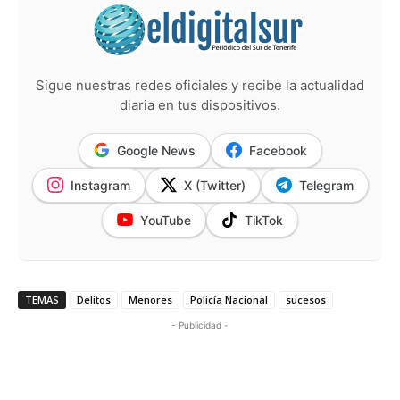
Sigue nuestras redes oficiales y recibe la actualidad
diaria en tus dispositivos.
Google News
Facebook
Instagram
X (Twitter)
Telegram
YouTube
TikTok
TEMAS
Delitos
Menores
Policía Nacional
sucesos
- Publicidad -