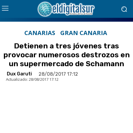
CANARIAS
GRAN CANARIA
Detienen a tres jóvenes tras
provocar numerosos destrozos en
un supermercado de Schamann
Dux Garuti
28/08/2017 17:12
Actualizado:
28/08/2017 17:12