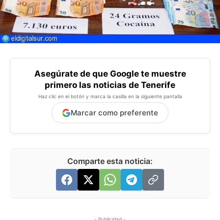
Asegúrate de que Google te muestre
primero las noticias de Tenerife
Haz clic en el botón y marca la casilla en la siguiente pantalla
Marcar como preferente
Comparte esta noticia:
- Publicidad -