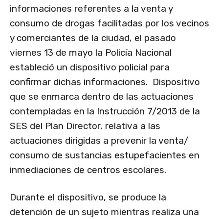
informaciones referentes a la venta y
consumo de drogas facilitadas por los vecinos
y comerciantes de la ciudad, el pasado
viernes 13 de mayo la Policía Nacional
estableció un dispositivo policial para
confirmar dichas informaciones. Dispositivo
que se enmarca dentro de las actuaciones
contempladas en la Instrucción 7/2013 de la
SES del Plan Director, relativa a las
actuaciones dirigidas a prevenir la venta/
consumo de sustancias estupefacientes en
inmediaciones de centros escolares.
Durante el dispositivo, se produce la
detención de un sujeto mientras realiza una