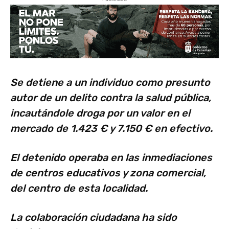
Se detiene a un individuo como presunto
autor de un delito contra la salud pública,
incautándole droga por un valor en el
mercado de 1.423 € y 7.150 € en efectivo.
El detenido operaba en las inmediaciones
de centros educativos y zona comercial,
del centro de esta localidad.
La colaboración ciudadana ha sido