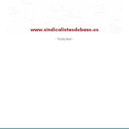
- Publicidad -