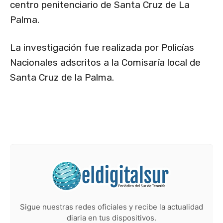
centro penitenciario de Santa Cruz de La
Palma.
La investigación fue realizada por Policías
Nacionales adscritos a la Comisaría local de
Santa Cruz de la Palma.
Sigue nuestras redes oficiales y recibe la actualidad
diaria en tus dispositivos.