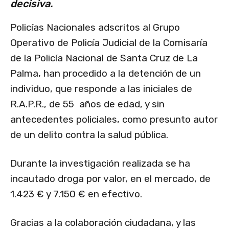
decisiva.
Policías Nacionales adscritos al Grupo
Operativo de Policía Judicial de la Comisaría
de la Policía Nacional de Santa Cruz de La
Palma, han procedido a la detención de un
individuo, que responde a las iniciales de
R.A.P.R., de 55 años de edad, y sin
antecedentes policiales, como presunto autor
de un delito contra la salud pública.
Durante la investigación realizada se ha
incautado droga por valor, en el mercado, de
1.423 € y 7.150 € en efectivo.
Gracias a la colaboración ciudadana, y las