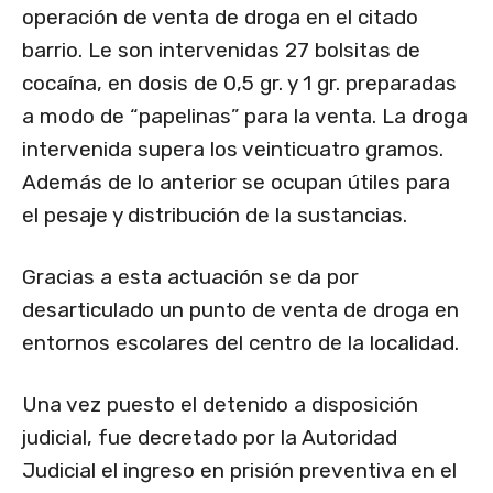
operación de venta de droga en el citado
barrio. Le son intervenidas 27 bolsitas de
cocaína, en dosis de 0,5 gr. y 1 gr. preparadas
a modo de “papelinas” para la venta. La droga
intervenida supera los veinticuatro gramos.
Además de lo anterior se ocupan útiles para
el pesaje y distribución de la sustancias.
Gracias a esta actuación se da por
desarticulado un punto de venta de droga en
entornos escolares del centro de la localidad.
Una vez puesto el detenido a disposición
judicial, fue decretado por la Autoridad
Judicial el ingreso en prisión preventiva en el