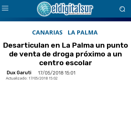
CANARIAS
LA PALMA
Desarticulan en La Palma un punto
de venta de droga próximo a un
centro escolar
Dux Garuti
17/05/2018 15:01
Actualizado:
17/05/2018 15:02