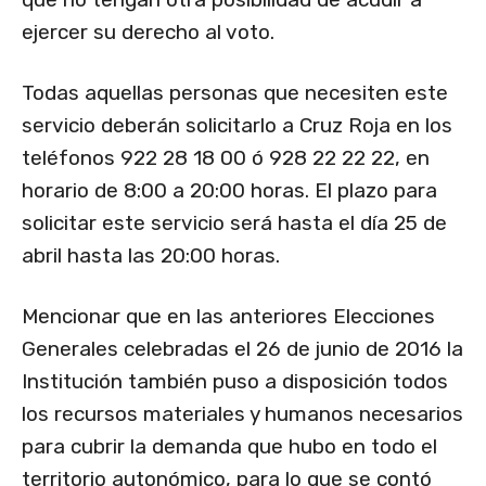
ejercer su derecho al voto.
Todas aquellas personas que necesiten este
servicio deberán solicitarlo a Cruz Roja en los
teléfonos 922 28 18 00 ó 928 22 22 22, en
horario de 8:00 a 20:00 horas. El plazo para
solicitar este servicio será hasta el día 25 de
abril hasta las 20:00 horas.
Mencionar que en las anteriores Elecciones
Generales celebradas el 26 de junio de 2016 la
Institución también puso a disposición todos
los recursos materiales y humanos necesarios
para cubrir la demanda que hubo en todo el
territorio autonómico, para lo que se contó