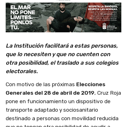
La Institución facilitará a estas personas,
que lo necesiten y que no cuenten con
otra posibilidad, el traslado a sus colegios
electorales.
Con motivo de las próximas
Elecciones
Generales del 28 de abril de 2019
, Cruz Roja
pone en funcionamiento un dispositivo de
transporte adaptado y sociosanitario
destinado a personas con movilidad reducida
que no tengan otra posibilidad de acudir a