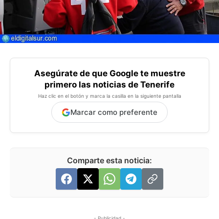
Asegúrate de que Google te muestre
primero las noticias de Tenerife
Haz clic en el botón y marca la casilla en la siguiente pantalla
Marcar como preferente
Comparte esta noticia:
- Publicidad -