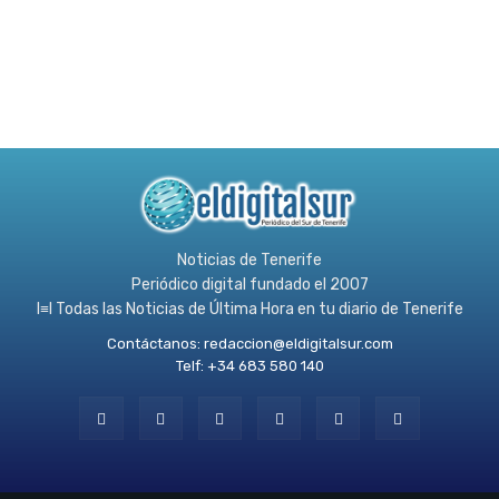
Noticias de Tenerife
Periódico digital fundado el 2007
l≡l Todas las Noticias de Última Hora en tu diario de Tenerife
Contáctanos:
redaccion@eldigitalsur.com
Telf: +34 683 580 140