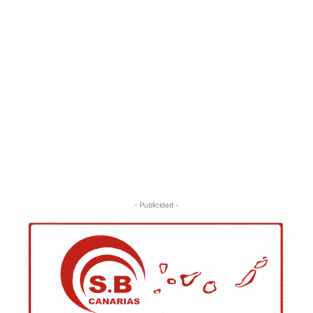
- Publicidad -