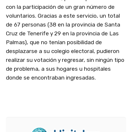
con la participación de un gran número de
voluntarios. Gracias a este servicio, un total
de 67 personas (38 en la provincia de Santa
Cruz de Tenerife y 29 en la provincia de Las
Palmas), que no tenían posibilidad de
desplazarse a su colegio electoral, pudieron
realizar su votación y regresar, sin ningún tipo
de problema, a sus hogares u hospitales
donde se encontraban ingresadas.