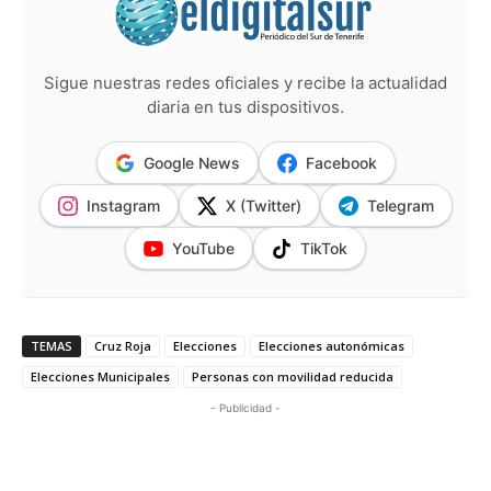
Sigue nuestras redes oficiales y recibe la actualidad
diaria en tus dispositivos.
Google News
Facebook
Instagram
X (Twitter)
Telegram
YouTube
TikTok
TEMAS
Cruz Roja
Elecciones
Elecciones autonómicas
Elecciones Municipales
Personas con movilidad reducida
- Publicidad -