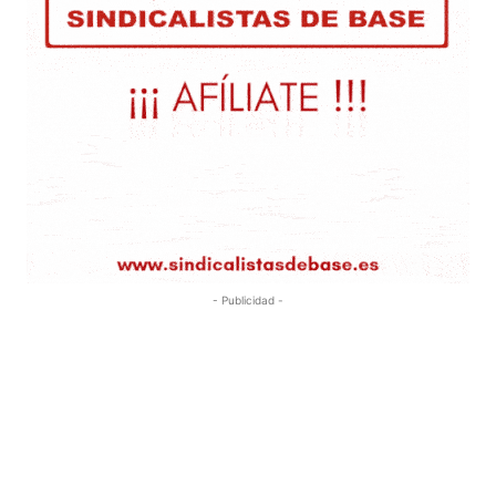
- Publicidad -