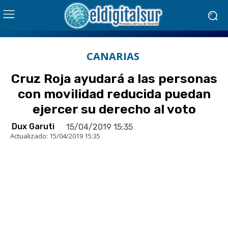
CANARIAS
Cruz Roja ayudará a las personas
con movilidad reducida puedan
ejercer su derecho al voto
Dux Garuti
15/04/2019 15:35
Actualizado:
15/04/2019 15:35